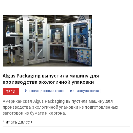
Algus Packaging выпустила машину для
производства экологичной упаковки
Инновационные технологии |
экоупаковка |
ТЕГИ
Американская Algus Packaging выпустила машину для
производства экологичной упаковки из подготовленных
заготовок из бумаги и картона.
Читать далее