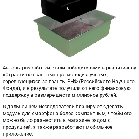
Авторы разработки стали победителями в реалити-шоу
«Страсти по грантам» про молодых ученых,
соревнующихся за гранты РНФ (Российского Научного
Фонда), и в результате получили от него финансовую
поддержку в размере шести миллионов рублей.
В дальнейшем исследователи планируют сделать
модуль для смартфона более компактным, чтобы его
можно было разместить в магазине рядом с
продукцией, а также разработают мобильное
приложение.