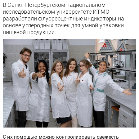
В Санкт-Петербургском национальном
исследовательском университете ИТМО
разработали флуоресцентные индикаторы на
основе углеродных точек для умной упаковки
пищевой продукции.
С их помощью можно контролировать свежесть