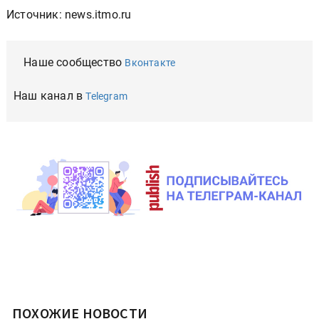
Источник: news.itmo.ru
Наше сообщество
Вконтакте
Наш канал в
Telegram
ПОХОЖИЕ НОВОСТИ