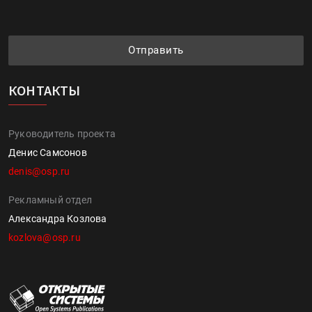
Отправить
КОНТАКТЫ
Руководитель проекта
Денис Самсонов
denis@osp.ru
Рекламный отдел
Александра Козлова
kozlova@osp.ru