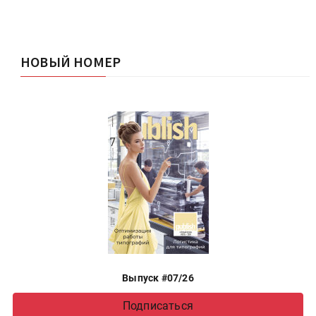
НОВЫЙ НОМЕР
Выпуск #07/26
Подписаться