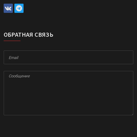
ОБРАТНАЯ СВЯЗЬ