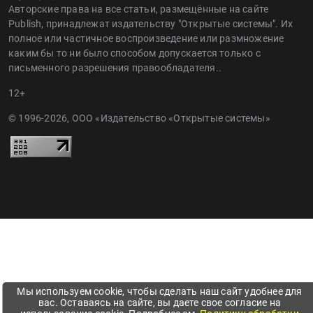
Авторские права на все статьи, размещённые на сайте
Publish, принадлежат издательству "Открытые системы". Их
полное или частичное воспроизведение или размножение
каким бы то ни было способом допускается только с
письменного разрешения правообладателя..
12+
© 1996-2026, ООО «Издательство «Открытые системы»
Мы используем cookie, чтобы сделать наш сайт удобнее для
вас. Оставаясь на сайте, вы даете свое согласие на