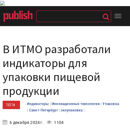
В ИТМО разработали
индикаторы для
упаковки пищевой
продукции
|
|
Индикаторы
Инновационные технологии
Упаковка
ТЕГИ
|
|
|
Санкт-Петербург
экоупаковка
6 декабря 2024 г.
1104