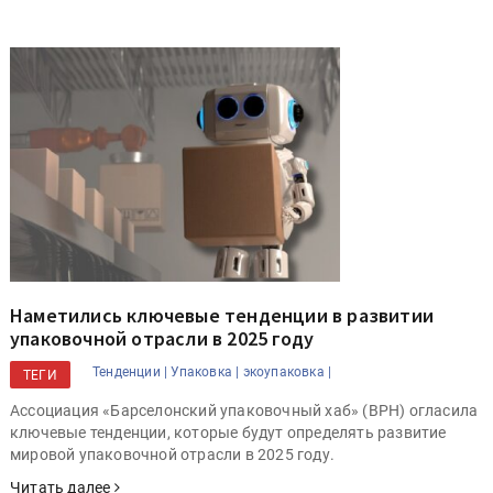
Наметились ключевые тенденции в развитии
упаковочной отрасли в 2025 году
Тенденции |
Упаковка |
экоупаковка |
ТЕГИ
Ассоциация «Барселонский упаковочный хаб» (BPH) огласила
ключевые тенденции, которые будут определять развитие
мировой упаковочной отрасли в 2025 году.
Читать далее