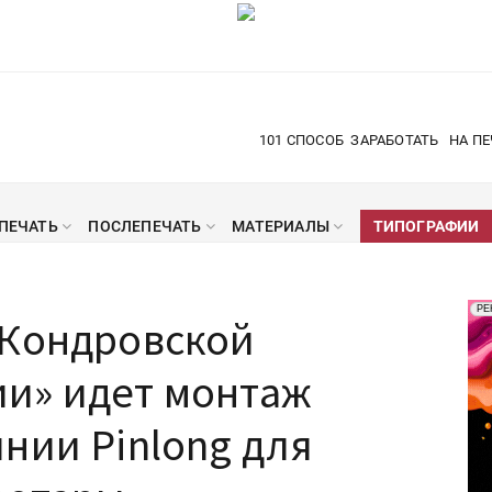
101 СПОСОБ
ЗАРАБОТАТЬ
НА ПЕ
ПЕЧАТЬ
ПОСЛЕПЕЧАТЬ
МАТЕРИАЛЫ
ТИПОГРАФИИ
Рек
РЕ
«Кондровской
Печ
и» идет монтаж
нии Pinlong для