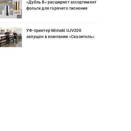
«Дубль В» расширяет ассортимент
фольги для горячего тиснения
УФ-принтер Mimaki UJV200
запущен в компании «Сказитель»