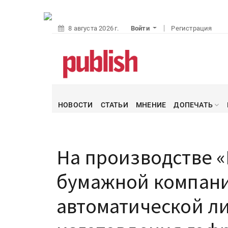
8 августа 2026 г.
Войти
Регистрация
НОВОСТИ
СТАТЬИ
МНЕНИЕ
ДОПЕЧАТЬ
На производстве 
бумажной компани
автоматической ли