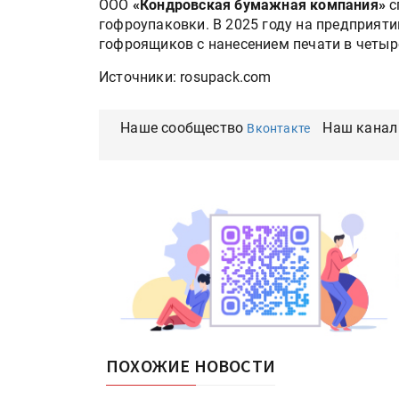
ООО
«Кондровская бумажная компания»
с
гофроупаковки. В 2025 году на предприяти
гофроящиков с нанесением печати в четыр
Источники: rosupack.com
Наше сообщество
Наш канал
Вконтакте
ПОХОЖИЕ НОВОСТИ