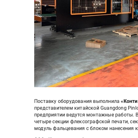
Поставку оборудования выполнила
«Конти
представителем китайской Guangdong Pinlon
предприятии ведутся монтажные работы. 
четыре секции флексографской печати, сек
модуль фальцевания с блоком нанесения к