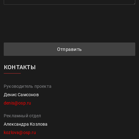
Отправить
КОНТАКТЫ
Руководитель проекта
Денис Самсонов
denis@osp.ru
Рекламный отдел
Александра Козлова
kozlova@osp.ru