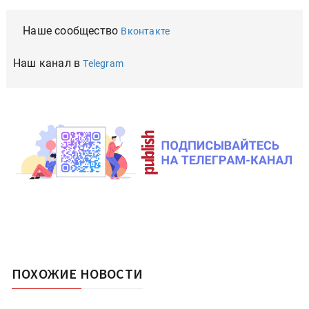
Наше сообщество
Вконтакте
Наш канал в
Telegram
ПОХОЖИЕ НОВОСТИ