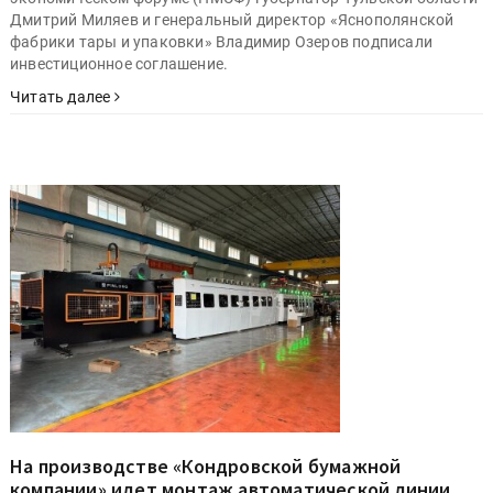
Дмитрий Миляев и генеральный директор «Яснополянской
фабрики тары и упаковки» Владимир Озеров подписали
инвестиционное соглашение.
Читать далее
На производстве «Кондровской бумажной
компании» идет монтаж автоматической линии