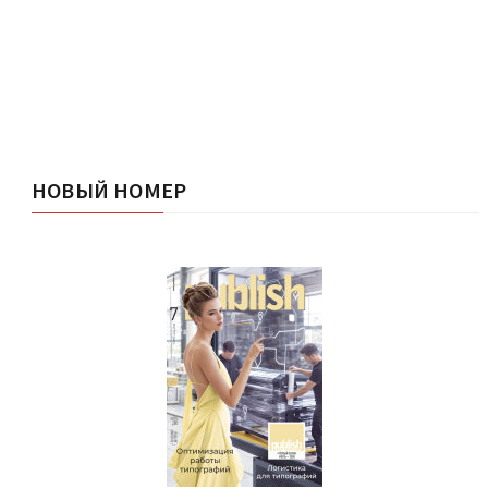
НОВЫЙ НОМЕР