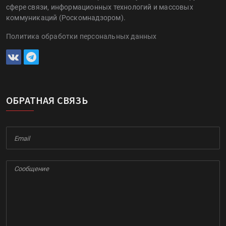
сфере связи, информационных технологий и массовых
коммуникаций (Роскомнадзором).
Политика обработки персональных данных
ОБРАТНАЯ СВЯЗЬ