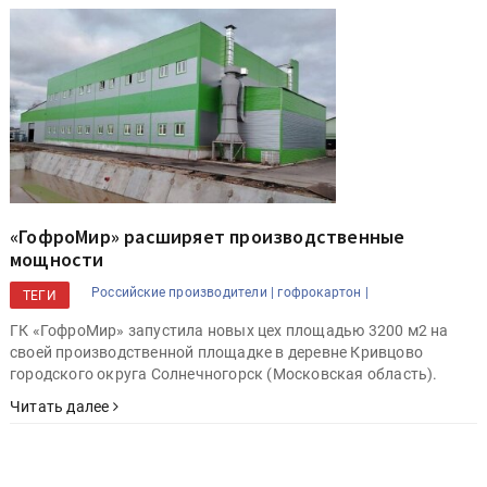
«ГофроМир» расширяет производственные
мощности
Российские производители |
гофрокартон |
ТЕГИ
ГК «ГофроМир» запустила новых цех площадью 3200 м2 на
своей производственной площадке в деревне Кривцово
городского округа Солнечногорск (Московская область).
Читать далее