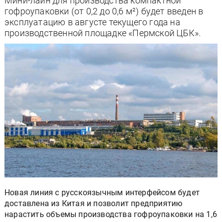
Мини-лайн для производства компактной
гофроупаковки (от 0,2 до 0,6 м²) будет введен в
эксплуатацию в августе текущего года на
производственной площадке «Пермской ЦБК».
Новая линия с русскоязычным интерфейсом будет
доставлена из Китая и позволит предприятию
нарастить объемы производства гофроупаковки на 1,6