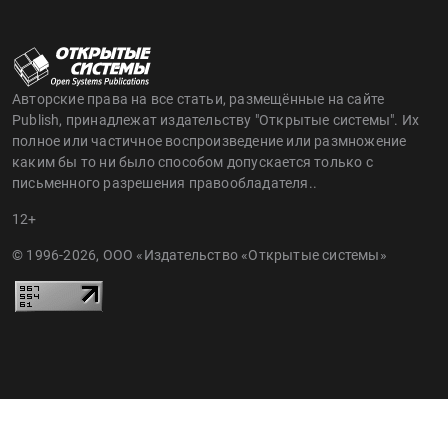
Авторские права на все статьи, размещённые на сайте
Publish, принадлежат издательству "Открытые системы". Их
полное или частичное воспроизведение или размножение
каким бы то ни было способом допускается только с
письменного разрешения правообладателя..
12+
© 1996-2026, ООО «Издательство «Открытые системы»