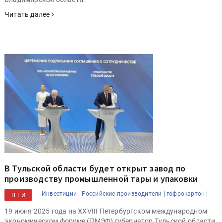
Читать далее
В Тульской области будет открыт завод по
производству промышленной тары и упаковки
Инвестиции |
Российские производители |
гофрокартон |
ТЕГИ
19 июня 2025 года на XXVIII Петербургском международном
экономическом форуме (ПМЭФ) губернатор Тульской области