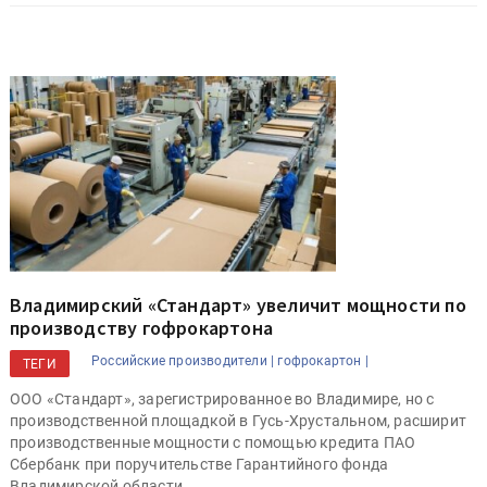
Владимирский «Стандарт» увеличит мощности по
производству гофрокартона
Российские производители |
гофрокартон |
ТЕГИ
ООО «Стандарт», зарегистрированное во Владимире, но с
производственной площадкой в Гусь-Хрустальном, расширит
производственные мощности с помощью кредита ПАО
Сбербанк при поручительстве Гарантийного фонда
Владимирской области.