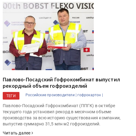
Павлово-Посадский Гофрокомбинат выпустил
рекордный объем гофроизделий
Российские производители |
гофрокартон |
ТЕГИ
Павлово-Посадский Гофрокомбинат (ППГК) в октябре
текущего года установил рекорд в месячном объеме
производства за всю историю существования компании,
выпустив суммарно 31,5 млн м2 гофроизделий.
Читать далее