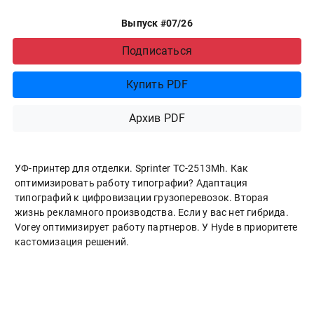
Выпуск #07/26
Подписаться
Купить PDF
Архив PDF
УФ-принтер для отделки. Sprinter ТС-2513Mh. Как
оптимизировать работу типографии? Адаптация
типографий к цифровизации грузоперевозок. Вторая
жизнь рекламного производства. Если у вас нет гибрида.
Vorey оптимизирует работу партнеров. У Hyde в приоритете
кастомизация решений.