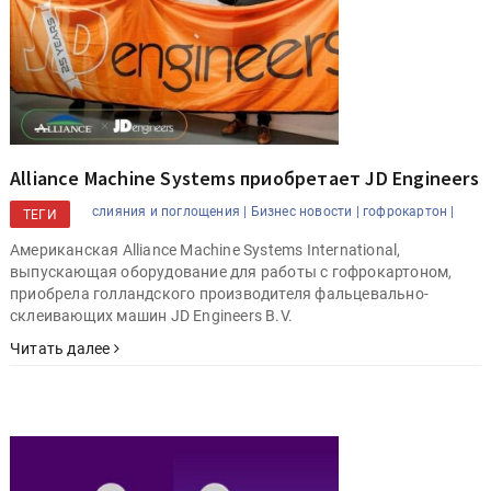
Alliance Machine Systems приобретает JD Engineers
cлияния и поглощения |
Бизнес новости |
гофрокартон |
ТЕГИ
Американская Alliance Machine Systems International,
выпускающая оборудование для работы с гофрокартоном,
приобрела голландского производителя фальцевально-
склеивающих машин JD Engineers B.V.
Читать далее