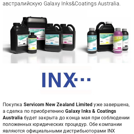
австралийскую Galaxy Inks&Coatings Australia.
Покупка
Servicom New Zealand Limited
уже завершена,
а сделка по приобретению
Galaxy Inks & Coatings
Australia
будет закрыта до конца мая при соблюдении
положенных юридических процедур. Обе компании
являются официальными дистрибьюторами INX