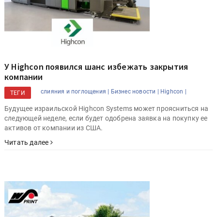
У Highcon появился шанс избежать закрытия
компании
cлияния и поглощения |
Бизнес новости |
Highcon |
ТЕГИ
Будущее израильской Highcon Systems может проясниться на
следующей неделе, если будет одобрена заявка на покупку ее
активов от компании из США.
Читать далее