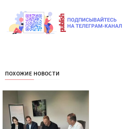
ПОХОЖИЕ НОВОСТИ