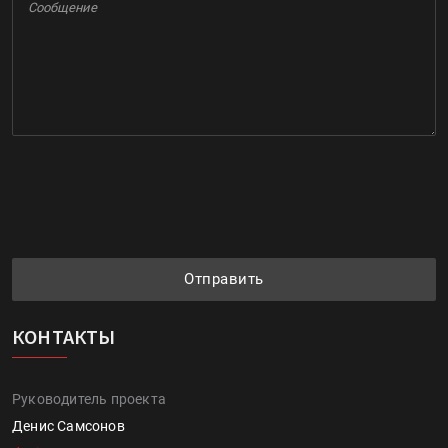
Отправить
КОНТАКТЫ
Руководитель проекта
Денис Самсонов