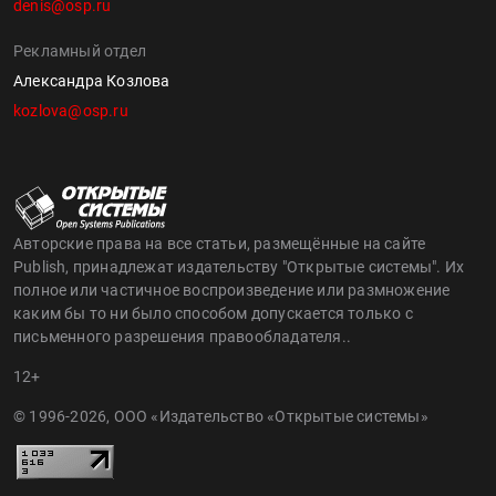
denis@osp.ru
Рекламный отдел
Александра Козлова
kozlova@osp.ru
Авторские права на все статьи, размещённые на сайте
Publish, принадлежат издательству "Открытые системы". Их
полное или частичное воспроизведение или размножение
каким бы то ни было способом допускается только с
письменного разрешения правообладателя..
12+
© 1996-2026, ООО «Издательство «Открытые системы»