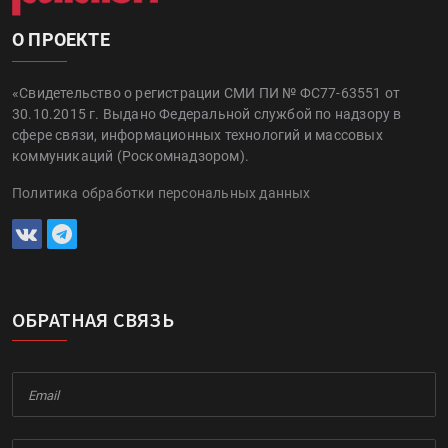
О ПРОЕКТЕ
«Свидетельство о регистрации СМИ ПИ № ФС77-63551 от
30.10.2015 г. Выдано Федеральной службой по надзору в
сфере связи, информационных технологий и массовых
коммуникаций (Роскомнадзором).
Политика обработки персональных данных
ОБРАТНАЯ СВЯЗЬ