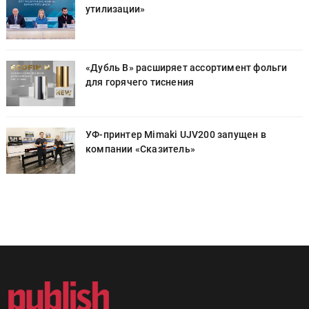
утилизации»
«Дубль В» расширяет ассортимент фольги
для горячего тиснения
УФ-принтер Mimaki UJV200 запущен в
компании «Сказитель»