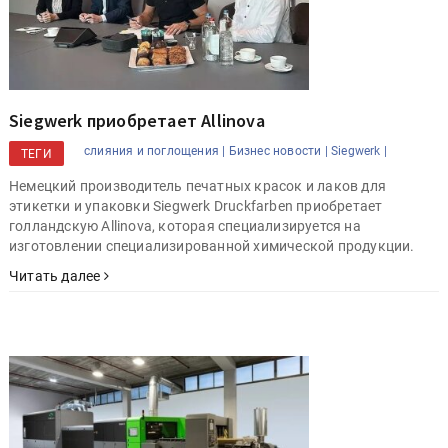
Siegwerk приобретает Allinova
cлияния и поглощения |
Бизнес новости |
Siegwerk |
ТЕГИ
Немецкий производитель печатных красок и лаков для
этикетки и упаковки Siegwerk Druckfarben приобретает
голландскую Allinova, которая специализируется на
изготовлении специализированной химической продукции.
Читать далее