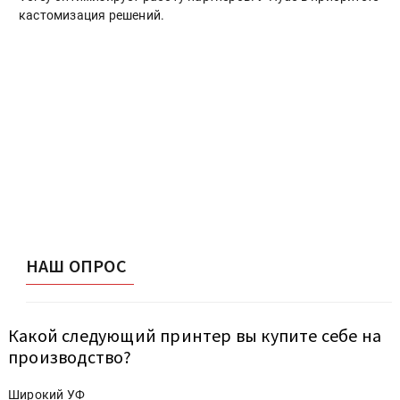
кастомизация решений.
НАШ ОПРОС
Какой следующий принтер вы купите себе на
производство?
Широкий УФ