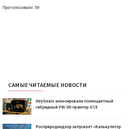
Проголосовало: 59
САМЫЕ ЧИТАЕМЫЕ НОВОСТИ
HeyGears анонсировала полноцветный
гибридный УФ/3D-принтер G1X
Росприроднадзор запускает «Калькулятор