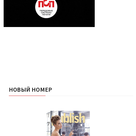
НОВЫЙ НОМЕР