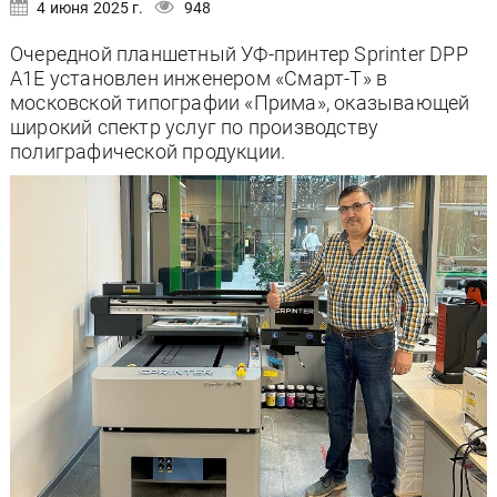
4 июня 2025 г.
948
Очередной планшетный УФ-принтер Sprinter DPP
A1E установлен инженером «Смарт-Т» в
московской типографии «Прима», оказывающей
широкий спектр услуг по производству
полиграфической продукции.