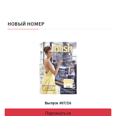
НОВЫЙ НОМЕР
Выпуск #07/26
Подписаться