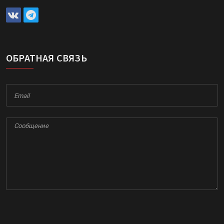
ОБРАТНАЯ СВЯЗЬ