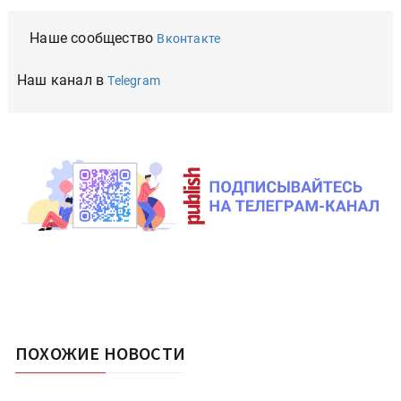
Наше сообщество
Вконтакте
Наш канал в
Telegram
ПОХОЖИЕ НОВОСТИ