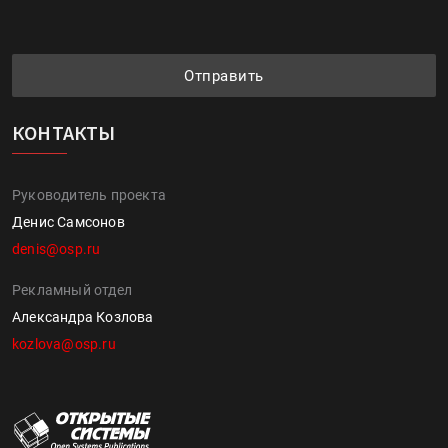
Отправить
КОНТАКТЫ
Руководитель проекта
Денис Самсонов
denis@osp.ru
Рекламный отдел
Александра Козлова
kozlova@osp.ru