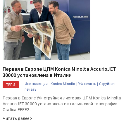
Первая в Европе ЦПМ Konica Minolta AccurioJET
30000 установлена в Италии
Инсталляции |
Konica Minolta |
УФ-печать |
Струйная
ТЕГИ
печать |
Первая в Европе УФ-струйная листовая ЦПМ Konica Minolta
AccurioJET 30000 установлена в итальянской типографии
Grafica EFFE2.
Читать далее