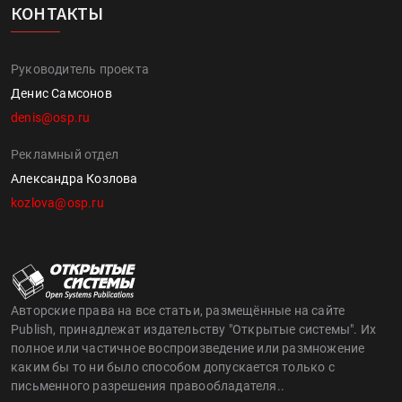
КОНТАКТЫ
Руководитель проекта
Денис Самсонов
denis@osp.ru
Рекламный отдел
Александра Козлова
kozlova@osp.ru
Авторские права на все статьи, размещённые на сайте
Publish, принадлежат издательству "Открытые системы". Их
полное или частичное воспроизведение или размножение
каким бы то ни было способом допускается только с
письменного разрешения правообладателя..