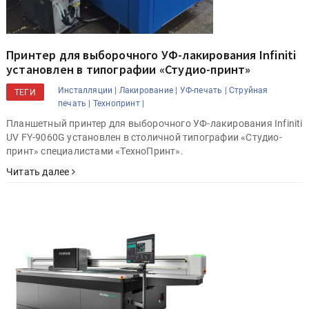
Принтер для выборочного УФ-лакирования Infiniti
установлен в типографии «Студио-принт»
Инсталляции |
Лакирование |
УФ-печать |
Струйная
ТЕГИ
печать |
Технопринт |
Планшетный принтер для выборочного УФ-лакирования Infiniti
UV FY-9060G установлен в столичной типографии «Студио-
принт» специалистами «ТехноПринт».
Читать далее