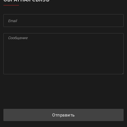
Отправить