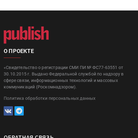
О ПРОЕКТЕ
«Свидетельство о регистрации СМИ ПИ № ФС77-63551 от
30.10.2015 г. Выдано Федеральной службой по надзору в
сфере связи, информационных технологий и массовых
коммуникаций (Роскомнадзором).
Политика обработки персональных данных
ОБРАТНАЯ СВЯЗЬ