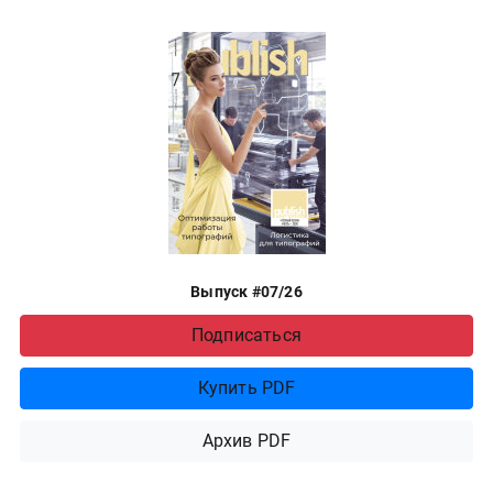
Выпуск #07/26
Подписаться
Купить PDF
Архив PDF