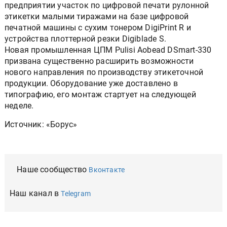
предприятии участок по цифровой печати рулонной
этикетки малыми тиражами на базе цифровой
печатной машины с сухим тонером DigiPrint R и
устройства плоттерной резки Digiblade S.
Новая промышленная ЦПМ Pulisi Aobead DSmart-330
призвана существенно расширить возможности
нового направления по производству этикеточной
продукции. Оборудование уже доставлено в
типографию, его монтаж стартует на следующей
неделе.
Источник: «Борус»
Наше сообщество
Вконтакте
Наш канал в
Telegram