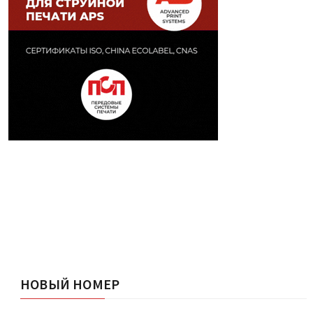
НОВЫЙ НОМЕР