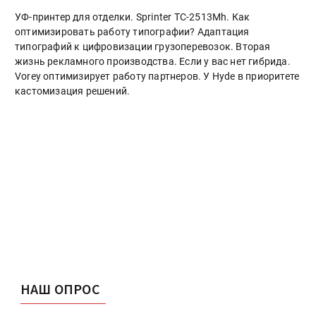
УФ-принтер для отделки. Sprinter ТС-2513Mh. Как
оптимизировать работу типографии? Адаптация
типографий к цифровизации грузоперевозок. Вторая
жизнь рекламного производства. Если у вас нет гибрида.
Vorey оптимизирует работу партнеров. У Hyde в приоритете
кастомизация решений.
НАШ ОПРОС