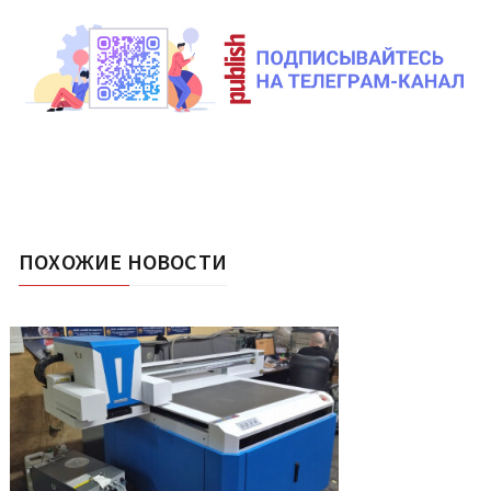
ПОХОЖИЕ НОВОСТИ