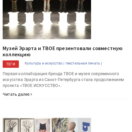
Музей Эрарта и ТВОЕ презентовали совместную
коллекцию
Культура и искусство |
текстильная печать |
ТЕГИ
Первая коллаборация бренда ТВОЕ и музея современного
искусства Эрарта из Санкт-Петербурга стала продолжением
проекта «ТВОЕ ИСКУССТВО».
Читать далее