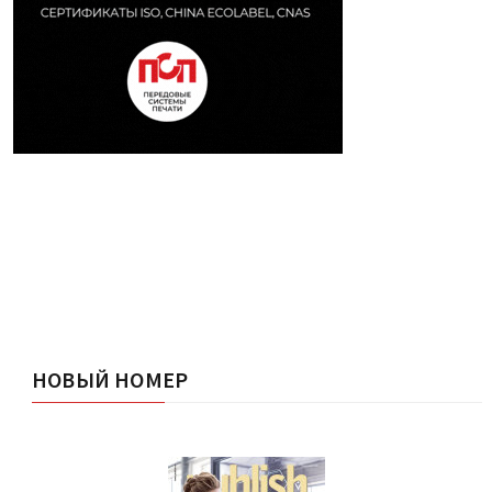
НОВЫЙ НОМЕР