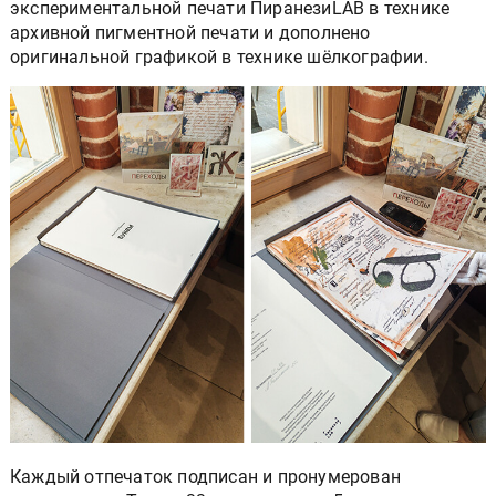
экспериментальной печати ПиранезиLAB в технике
архивной пигментной печати и дополнено
оригинальной графикой в технике шёлкографии.
Каждый отпечаток подписан и пронумерован