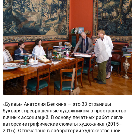
«Буквы» Анатолия Белкина — это 33 страницы
букваря, превращённые художником в пространство
личных ассоциаций. В основу печатных работ легли
авторские графические сюжеты художника (2015–
2016). Отпечатано в лаборатории художественной