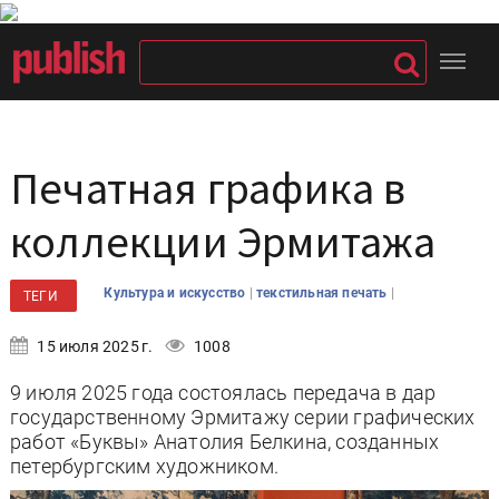
Печатная графика в
коллекции Эрмитажа
|
|
Культура и искусство
текстильная печать
ТЕГИ
15 июля 2025 г.
1008
9 июля 2025 года состоялась передача в дар
государственному Эрмитажу серии графических
работ «Буквы» Анатолия Белкина, созданных
петербургским художником.