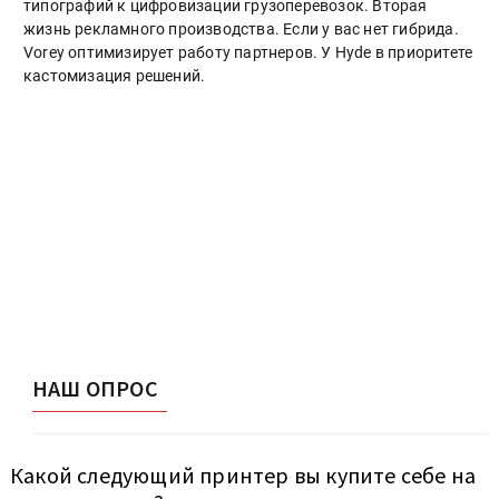
типографий к цифровизации грузоперевозок. Вторая
жизнь рекламного производства. Если у вас нет гибрида.
Vorey оптимизирует работу партнеров. У Hyde в приоритете
кастомизация решений.
НАШ ОПРОС
Какой следующий принтер вы купите себе на