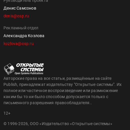
Руководитель проекта
Денис Самсонов
denis@osp.ru
Рекламный отдел
Александра Козлова
kozlova@osp.ru
Авторские права на все статьи, размещённые на сайте
Publish, принадлежат издательству "Открытые системы". Их
полное или частичное воспроизведение или размножение
каким бы то ни было способом допускается только с
письменного разрешения правообладателя..
12+
© 1996-2026, ООО «Издательство «Открытые системы»