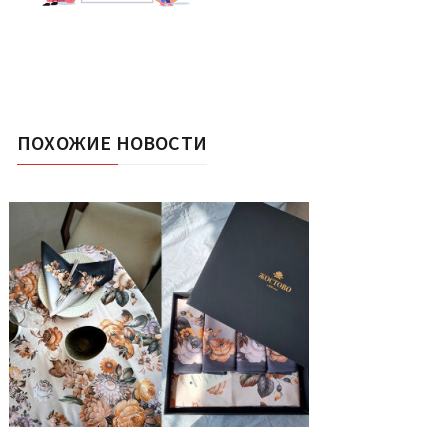
ПОХОЖИЕ НОВОСТИ