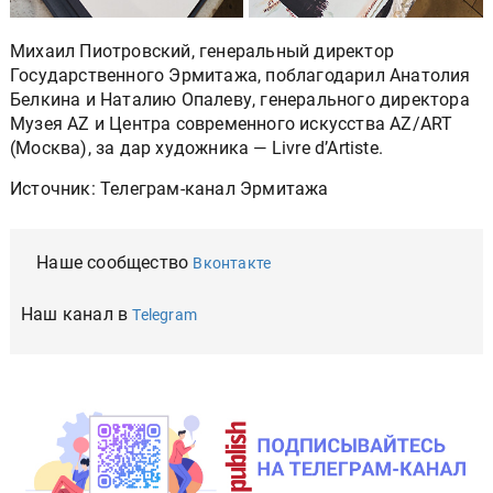
Михаил Пиотровский, генеральный директор
Государственного Эрмитажа, поблагодарил Анатолия
Белкина и Наталию Опалеву, генерального директора
Музея AZ и Центра современного искусства AZ/ART
(Москва), за дар художника — Livre d’Artiste.
Источник: Телеграм-канал Эрмитажа
Наше сообщество
Вконтакте
Наш канал в
Telegram