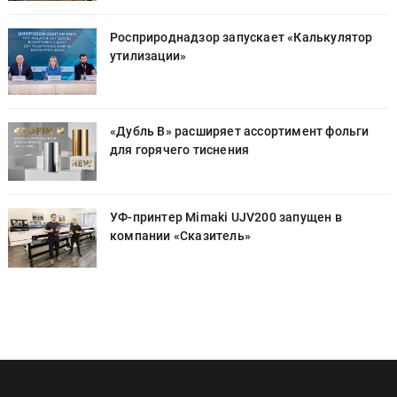
Росприроднадзор запускает «Калькулятор
утилизации»
«Дубль В» расширяет ассортимент фольги
для горячего тиснения
УФ-принтер Mimaki UJV200 запущен в
компании «Сказитель»