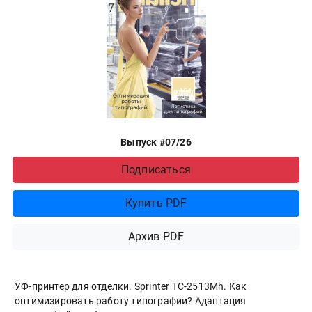
Выпуск #07/26
Подписаться
Купить PDF
Архив PDF
УФ-принтер для отделки. Sprinter ТС-2513Mh. Как
оптимизировать работу типографии? Адаптация