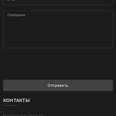
Отправить
КОНТАКТЫ