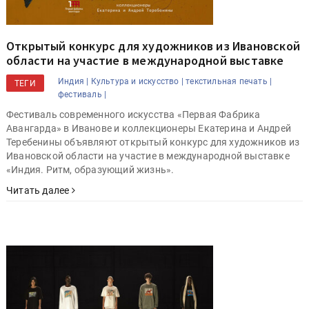
Открытый конкурс для художников из Ивановской
области на участие в международной выставке
Индия |
Культура и искусство |
текстильная печать |
ТЕГИ
фестиваль |
Фестиваль современного искусства «Первая Фабрика
Авангарда» в Иванове и коллекционеры Екатерина и Андрей
Теребенины объявляют открытый конкурс для художников из
Ивановской области на участие в международной выставке
«Индия. Ритм, образующий жизнь».
Читать далее