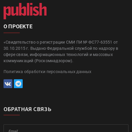
О ПРОЕКТЕ
«Свидетельство о регистрации СМИ ПИ № ФС77-63551 от
30.10.2015 г. Выдано Федеральной службой по надзору в
сфере связи, информационных технологий и массовых
коммуникаций (Роскомнадзором).
Политика обработки персональных данных
ОБРАТНАЯ СВЯЗЬ