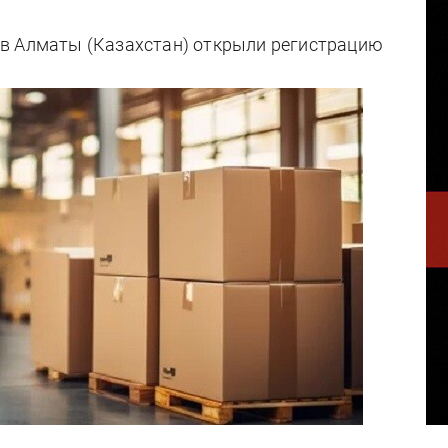
в Алматы (Казахстан) открыли регистрацию