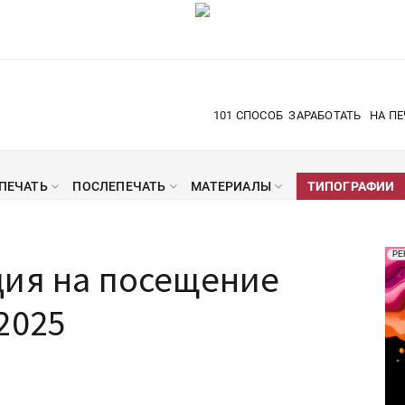
101 СПОСОБ
ЗАРАБОТАТЬ
НА ПЕ
ПЕЧАТЬ
ПОСЛЕПЕЧАТЬ
МАТЕРИАЛЫ
ТИПОГРАФИИ
Рек
РЕ
ция на посещение
Печ
2025