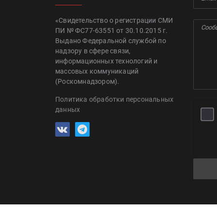
«Свидетельство о регистрации СМИ
ПИ № ФС77-63551 от 30.10.2015 г.
Выдано Федеральной службой по
надзору в сфере связи,
информационных технологий и
массовых коммуникаций
(Роскомнадзором).
Политика обработки персональных
данных