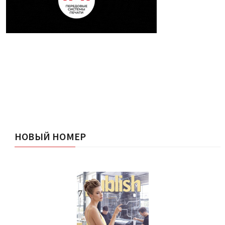
НОВЫЙ НОМЕР