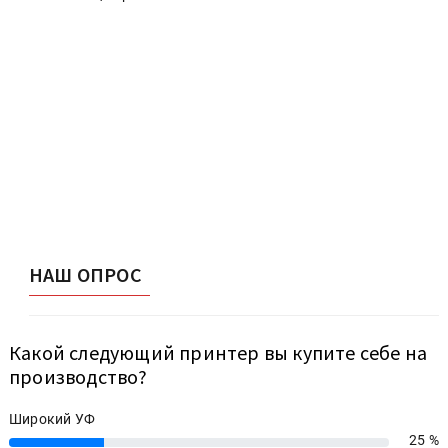
НАШ ОПРОС
Какой следующий принтер вы купите себе на
производство?
Широкий УФ
25 %
25%