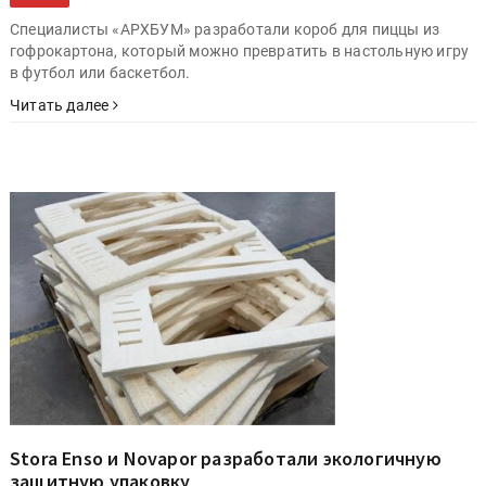
Специалисты «АРХБУМ» разработали короб для пиццы из
гофрокартона, который можно превратить в настольную игру
в футбол или баскетбол.
Читать далее
Stora Enso и Novapor разработали экологичную
защитную упаковку