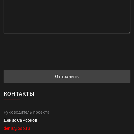
Отправить
КОНТАКТЫ
Руководитель проекта
Денис Самсонов
denis@osp.ru