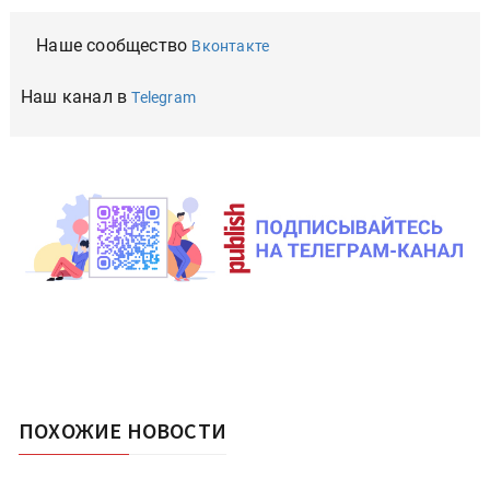
Наше сообщество
Вконтакте
Наш канал в
Telegram
ПОХОЖИЕ НОВОСТИ