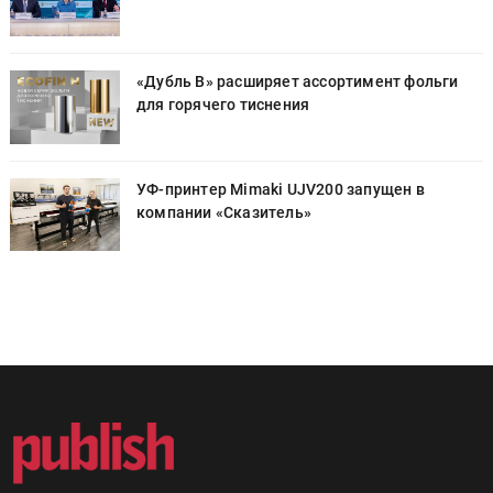
«Дубль В» расширяет ассортимент фольги
для горячего тиснения
УФ-принтер Mimaki UJV200 запущен в
компании «Сказитель»