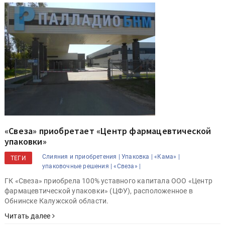
«Свеза» приобретает «Центр фармацевтической
упаковки»
Слияния и приобретения |
Упаковка |
«Кама» |
ТЕГИ
упаковочные решения |
«Свеза» |
ГК «Свеза» приобрела 100% уставного капитала ООО «Центр
фармацевтической упаковки» (ЦФУ), расположенное в
Обнинске Калужской области.
Читать далее