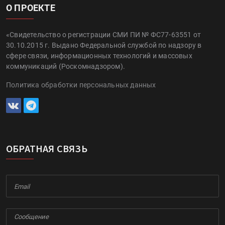
О ПРОЕКТЕ
«Свидетельство о регистрации СМИ ПИ № ФС77-63551 от
30.10.2015 г. Выдано Федеральной службой по надзору в
сфере связи, информационных технологий и массовых
коммуникаций (Роскомнадзором).
Политика обработки персональных данных
ОБРАТНАЯ СВЯЗЬ