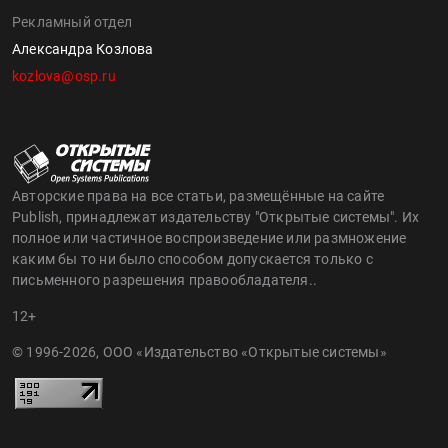
Рекламный отдел
Александра Козлова
kozlova@osp.ru
Авторские права на все статьи, размещённые на сайте
Publish, принадлежат издательству "Открытые системы". Их
полное или частичное воспроизведение или размножение
каким бы то ни было способом допускается только с
письменного разрешения правообладателя..
12+
© 1996-2026, ООО «Издательство «Открытые системы»