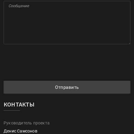
Отправить
КОНТАКТЫ
Руководитель проекта
Денис Самсонов