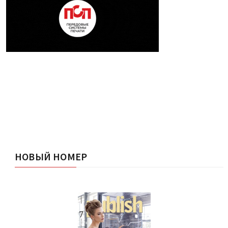
НОВЫЙ НОМЕР