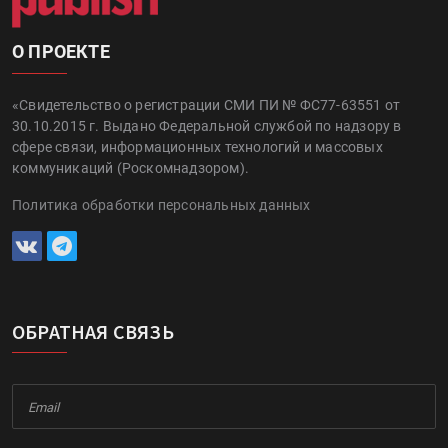
О ПРОЕКТЕ
«Свидетельство о регистрации СМИ ПИ № ФС77-63551 от
30.10.2015 г. Выдано Федеральной службой по надзору в
сфере связи, информационных технологий и массовых
коммуникаций (Роскомнадзором).
Политика обработки персональных данных
ОБРАТНАЯ СВЯЗЬ