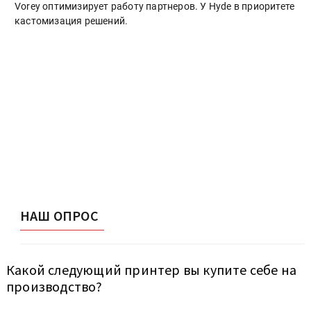
Vorey оптимизирует работу партнеров. У Hyde в приоритете
кастомизация решений.
НАШ ОПРОС
Какой следующий принтер вы купите себе на
производство?