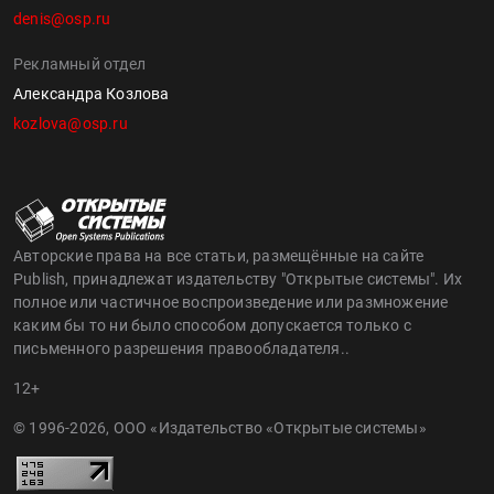
denis@osp.ru
Рекламный отдел
Александра Козлова
kozlova@osp.ru
Авторские права на все статьи, размещённые на сайте
Publish, принадлежат издательству "Открытые системы". Их
полное или частичное воспроизведение или размножение
каким бы то ни было способом допускается только с
письменного разрешения правообладателя..
12+
© 1996-2026, ООО «Издательство «Открытые системы»