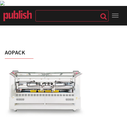
AOPACK