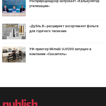
Росприроднадзор запускает «Калькулятор
утилизации»
«Дубль В» расширяет ассортимент фольги
для горячего тиснения
УФ-принтер Mimaki UJV200 запущен в
компании «Сказитель»