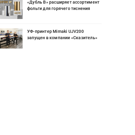
«Дубль В» расширяет ассортимент
фольги для горячего тиснения
УФ-принтер Mimaki UJV200
запущен в компании «Сказитель»