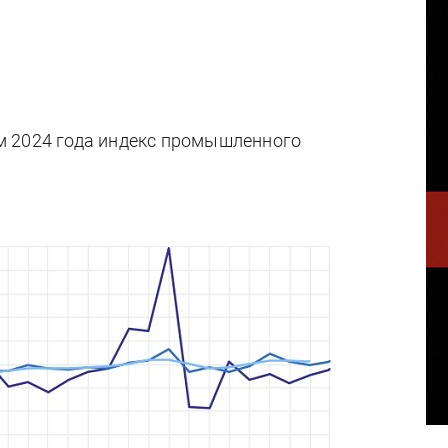
м 2024 года индекс промышленного