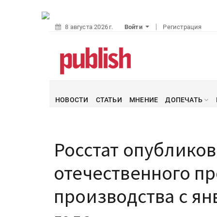
8 августа 2026 г.
Войти
Регистрация
НОВОСТИ
СТАТЬИ
МНЕНИЕ
ДОПЕЧАТЬ
Росстат опубликов
отечественного п
производства с янв