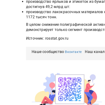
производство ярлыков и этикеток из бумаг
достигнув 49,2 млрд шт:
производство лакокрасочных материалов н
1172 тысяч тонн.
В целом снижение полиграфической активн
демонстрирует только сегмент производст
Источник: rosstat.gov.ru
Наше сообщество
Наш канал
Вконтакте