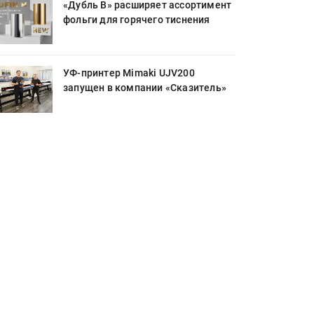
«Дубль В» расширяет ассортимент
фольги для горячего тиснения
УФ-принтер Mimaki UJV200
запущен в компании «Сказитель»