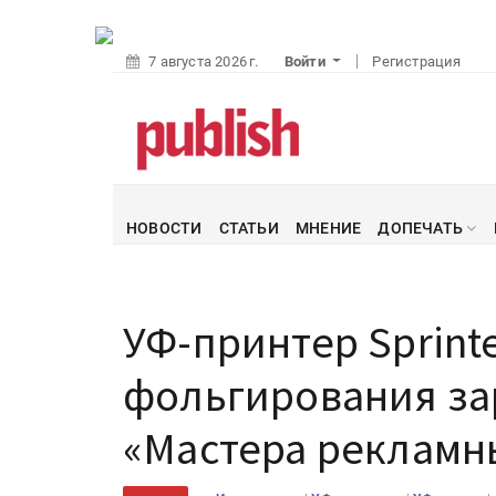
7 августа 2026 г.
Войти
Регистрация
НОВОСТИ
СТАТЬИ
МНЕНИЕ
ДОПЕЧАТЬ
УФ-принтер Sprint
фольгирования за
«Мастера рекламн