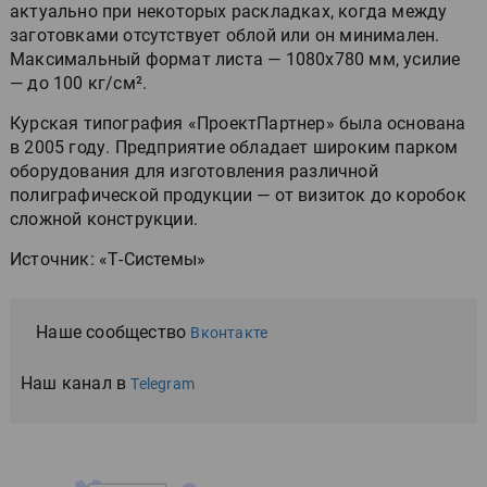
актуально при некоторых раскладках, когда между
заготовками отсутствует облой или он минимален.
Максимальный формат листа — 1080х780 мм, усилие
— до 100 кг/см².
Курская типография «ПроектПартнер» была основана
в 2005 году. Предприятие обладает широким парком
оборудования для изготовления различной
полиграфической продукции — от визиток до коробок
сложной конструкции.
Источник: «Т-Системы»
Наше сообщество
Вконтакте
Наш канал в
Telegram