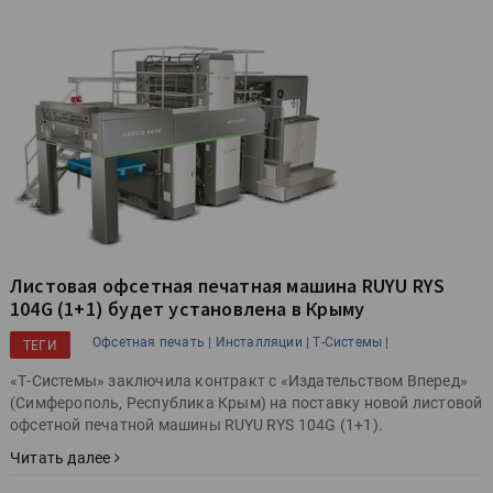
Листовая офсетная печатная машина RUYU RYS
104G (1+1) будет установлена в Крыму
Офсетная печать |
Инсталляции |
Т-Системы |
ТЕГИ
«Т-Системы» заключила контракт с «Издательством Вперед»
(Симферополь, Республика Крым) на поставку новой листовой
офсетной печатной машины RUYU RYS 104G (1+1).
Читать далее