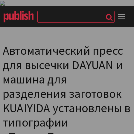
Автоматический пресс
для высечки DAYUAN и
машина для
разделения заготовок
KUAIYIDA установлены в
типографии