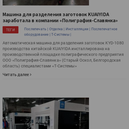
Машина для разделения заготовок KUAIYIDA
заработала в компании «Полиграфия-Славянка»
Послепечать |
Отделка |
Инсталляции |
Послепечатное
ТЕГИ
оборудование |
Т-Системы |
Автоматическая машина для разделения заготовок KYD-1080
производства китайской KUAIYIDA инсталлирована на
производственной площадке полиграфического предприятия
ООО «Полиграфия-Славянка» (Старый Оскол, Белгородская
область) специалистами «Т-Системы»
Читать далее