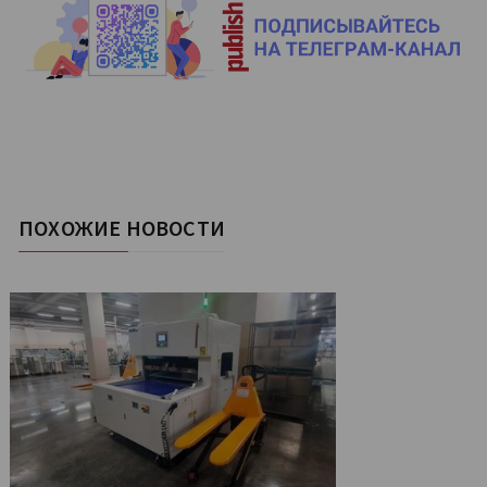
ПОХОЖИЕ НОВОСТИ