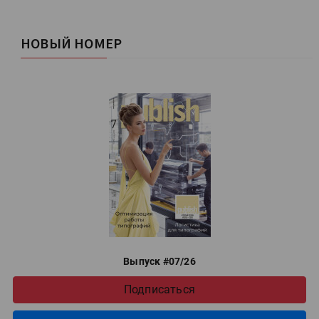
НОВЫЙ НОМЕР
Выпуск #07/26
Подписаться