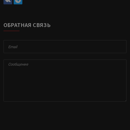
ОБРАТНАЯ СВЯЗЬ