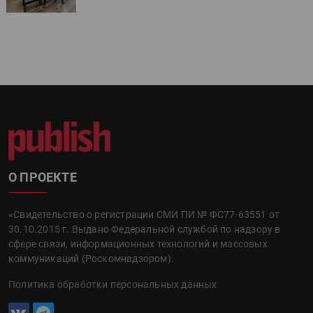
О ПРОЕКТЕ
«Свидетельство о регистрации СМИ ПИ № ФС77-63551 от
30.10.2015 г. Выдано Федеральной службой по надзору в
сфере связи, информационных технологий и массовых
коммуникаций (Роскомнадзором).
Политика обработки персональных данных