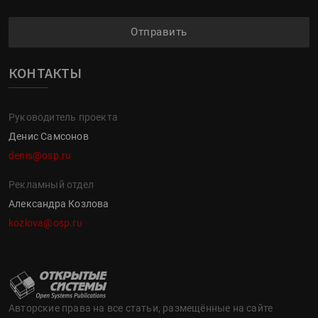
Отправить
КОНТАКТЫ
Руководитель проекта
Денис Самсонов
denis@osp.ru
Рекламный отдел
Александра Козлова
kozlova@osp.ru
Авторские права на все статьи, размещённые на сайте