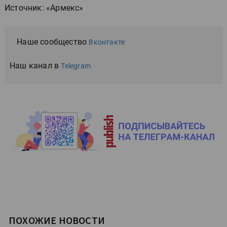
Источник: «Армекс»
Наше сообщество
Вконтакте
Наш канал в
Telegram
ПОХОЖИЕ НОВОСТИ