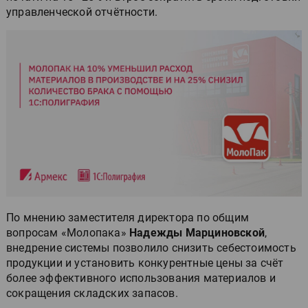
управленческой отчётности.
По мнению заместителя директора по общим
вопросам «Молопака»
Надежды Марциновской
,
внедрение системы позволило снизить себестоимость
продукции и установить конкурентные цены за счёт
более эффективного использования материалов и
сокращения складских запасов.