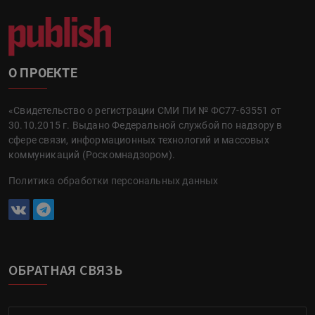
О ПРОЕКТЕ
«Свидетельство о регистрации СМИ ПИ № ФС77-63551 от
30.10.2015 г. Выдано Федеральной службой по надзору в
сфере связи, информационных технологий и массовых
коммуникаций (Роскомнадзором).
Политика обработки персональных данных
ОБРАТНАЯ СВЯЗЬ