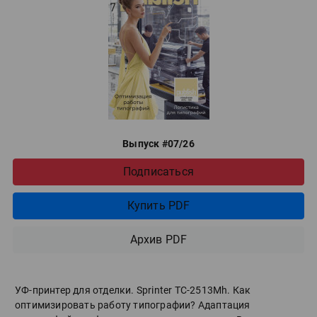
Выпуск #07/26
Подписаться
Купить PDF
Архив PDF
УФ-принтер для отделки. Sprinter ТС-2513Mh. Как
оптимизировать работу типографии? Адаптация