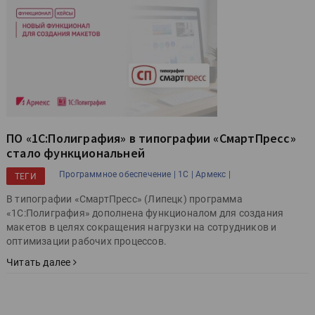
ПО «1С:Полиграфия» в типографии «СмартПресс»
стало функциональней
Программное обеспечение |
1С |
Армекс |
ТЕГИ
В типографии «СмартПресс» (Липецк) программа
«1С:Полиграфия» дополнена функционалом для создания
макетов в целях сокращения нагрузки на сотрудников и
оптимизации рабочих процессов.
Читать далее