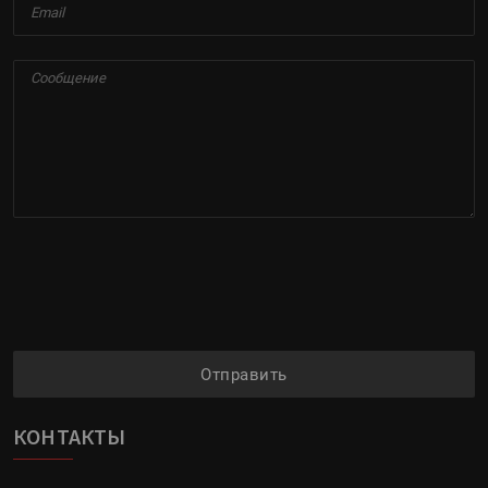
Отправить
КОНТАКТЫ