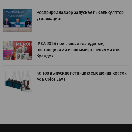
Росприроднадзор запускает «Калькулятор
утилизации»
IPSA 2026 приглашает за идеями,
поставщиками и новыми решениями для
брендов
к
Kairos выпускает станцию смешения красок
Ada Color Lava