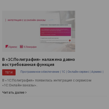
В «1С:Полиграфия» налажена давно
востребованная функция
Программное обеспечение |
1С |
Онлайн-сервис |
Армекс |
ТЕГИ
В «1С:Полиграфия» появилась интеграция с сервисом
«1С:Онлайн-заказы».
Читать далее