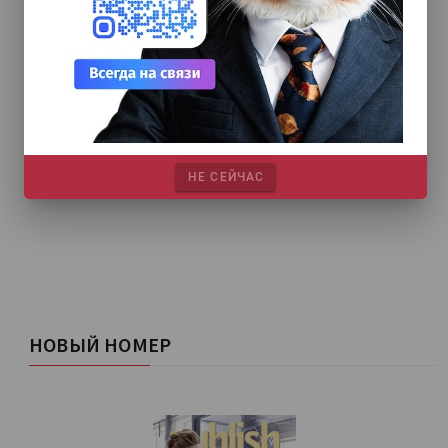
НЕ СЕЙЧАС
НОВЫЙ НОМЕР