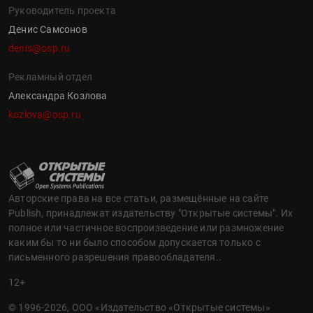
Руководитель проекта
Денис Самсонов
denis@osp.ru
Рекламный отдел
Александра Козлова
kozlova@osp.ru
Авторские права на все статьи, размещённые на сайте
Publish, принадлежат издательству "Открытые системы". Их
полное или частичное воспроизведение или размножение
каким бы то ни было способом допускается только с
письменного разрешения правообладателя..
12+
© 1996-2026, ООО «Издательство «Открытые системы»