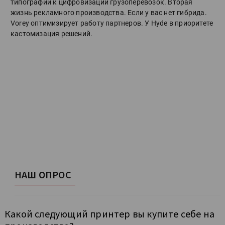
типографий к цифровизации грузоперевозок. Вторая
жизнь рекламного производства. Если у вас нет гибрида.
Vorey оптимизирует работу партнеров. У Hyde в приоритете
кастомизация решений.
НАШ ОПРОС
Какой следующий принтер вы купите себе на