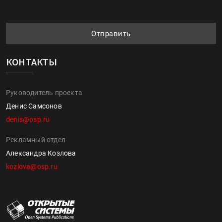
Отправить
КОНТАКТЫ
Руководитель проекта
Денис Самсонов
denis@osp.ru
Рекламный отдел
Александра Козлова
kozlova@osp.ru