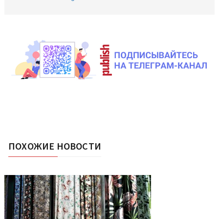
ПОХОЖИЕ НОВОСТИ