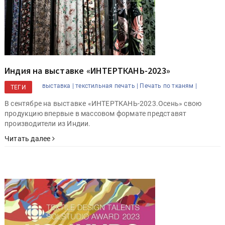
Индия на выставке «ИНТЕРТКАНЬ-2023»
выставка |
текстильная печать |
Печать по тканям |
ТЕГИ
В сентябре на выставке «ИНТЕРТКАНЬ-2023.Осень» свою
продукцию впервые в массовом формате представят
производители из Индии.
Читать далее