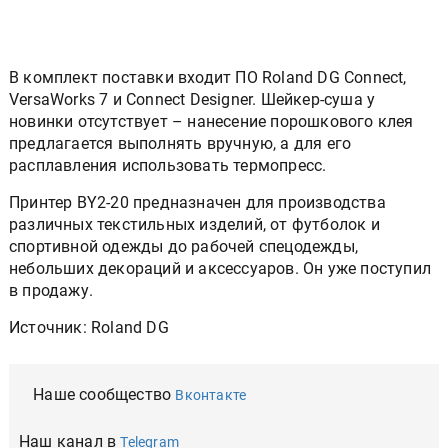
В комплект поставки входит ПО Roland DG Connect,
VersaWorks 7 и Connect Designer. Шейкер-суша у
новинки отсутствует – нанесение порошкового клея
предлагается выполнять вручную, а для его
расплавления использовать термопресс.
Принтер BY2-20 предназначен для производства
различных текстильных изделий, от футболок и
спортивной одежды до рабочей спецодежды,
небольших декораций и аксессуаров. Он уже поступил
в продажу.
Источник: Roland DG
Наше сообщество
Вконтакте
Наш канал в
Telegram