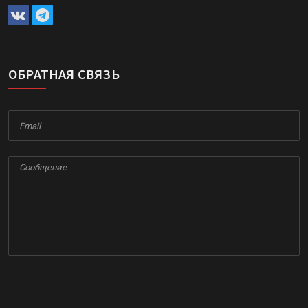
ОБРАТНАЯ СВЯЗЬ