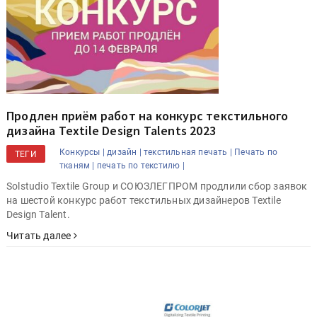
Продлен приём работ на конкурс текстильного
дизайна Textile Design Talents 2023
Конкурсы |
дизайн |
текстильная печать |
Печать по
ТЕГИ
тканям |
печать по текстилю |
Solstudio Textile Group и СОЮЗЛЕГПРОМ продлили сбор заявок
на шестой конкурс работ текстильных дизайнеров Textile
Design Talent.
Читать далее