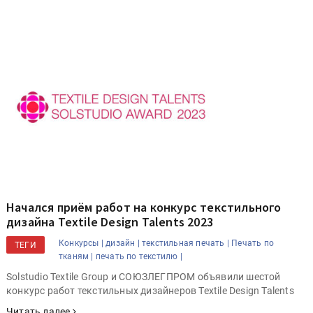
Начался приём работ на конкурс текстильного
дизайна Textile Design Talents 2023
Конкурсы |
дизайн |
текстильная печать |
Печать по
ТЕГИ
тканям |
печать по текстилю |
Solstudio Textile Group и СОЮЗЛЕГПРОМ объявили шестой
конкурс работ текстильных дизайнеров Textile Design Talents
Читать далее