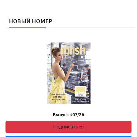
НОВЫЙ НОМЕР
Выпуск #07/26
Подписаться