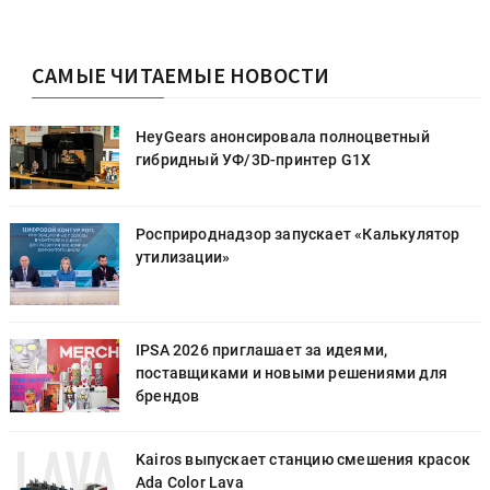
САМЫЕ ЧИТАЕМЫЕ НОВОСТИ
HeyGears анонсировала полноцветный
гибридный УФ/3D-принтер G1X
Росприроднадзор запускает «Калькулятор
утилизации»
IPSA 2026 приглашает за идеями,
поставщиками и новыми решениями для
брендов
к
Kairos выпускает станцию смешения красок
Ada Color Lava