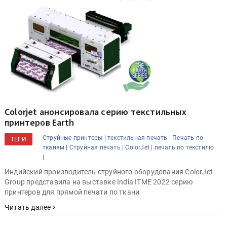
Colorjet анонсировала серию текстильных
принтеров Earth
Струйные принтеры |
текстильная печать |
Печать по
ТЕГИ
тканям |
Струйная печать |
ColorJet |
печать по текстилю
|
Индийский производитель струйного оборудования ColorJet
Group представила на выставке India ITME 2022 серию
принтеров для прямой печати по ткани
Читать далее