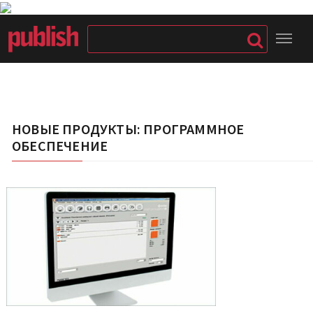
НОВЫЕ ПРОДУКТЫ: ПРОГРАММНОЕ
ОБЕСПЕЧЕНИЕ