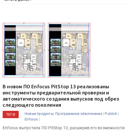
В новом ПО Enfocus PitStop 13 реализованы
инструменты предварительной проверки и
автоматического создания выпусков под обрез
следующего поколения
|
|
Новые продукты: Программное обеспечение
Publish
ТЕГИ
|
Enfocus
Enfocus выпустила ПО PitStop 13, расширив его возможности