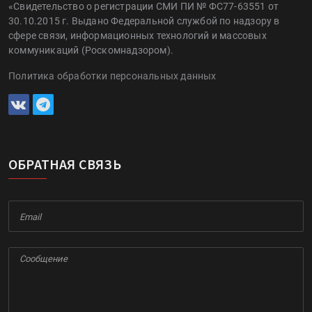
«Свидетельство о регистрации СМИ ПИ № ФС77-63551 от
30.10.2015 г. Выдано Федеральной службой по надзору в
сфере связи, информационных технологий и массовых
коммуникаций (Роскомнадзором).
Политика обработки персональных данных
ОБРАТНАЯ СВЯЗЬ