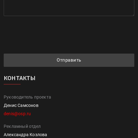
Отправить
КОНТАКТЫ
Руководитель проекта
Денис Самсонов
denis@osp.ru
Рекламный отдел
Александра Козлова