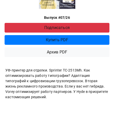
Выпуск #07/26
Подписаться
Купить PDF
Архив PDF
УФ-принтер для отделки. Sprinter ТС-2513Mh. Как
оптимизировать работу типографии? Адаптация
типографий к цифровизации грузоперевозок. Вторая
жизнь рекламного производства. Если у вас нет гибрида.
Vorey оптимизирует работу партнеров. У Hyde в приоритете
кастомизация решений.