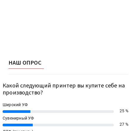
НАШ ОПРОС
Какой следующий принтер вы купите себе на
производство?
Широкий УФ
25 %
25%
Сувенирный УФ
27 %
27%