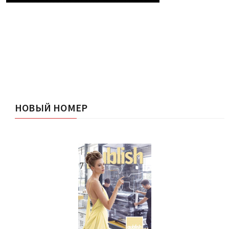
НОВЫЙ НОМЕР