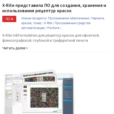
X-Rite представила ПО для создания, хранения и
использования рецептур красок
|
Новые продукты: Программное обеспечение
Чернила,
ТЕГИ
|
|
краски, тонер
X-Rite
Программные средства
|
|
автоматизации
Pantone
X-Rite InkFormulation для рецептур красок для офсетной,
флексографской, глубокой и трафаретной печати
Читать далее