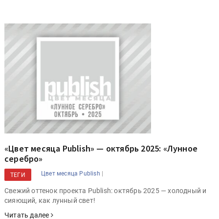
«Цвет месяца Publish» — октябрь 2025: «Лунное
серебро»
|
Цвет месяца Publish
ТЕГИ
Свежий оттенок проекта Publish: октябрь 2025 — холодный и
сияющий, как лунный свет!
Читать далее