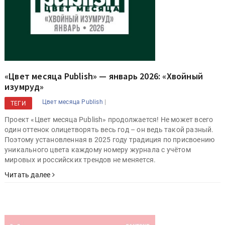
«Цвет месяца Publish» — январь 2026: «Хвойный
изумруд»
|
Цвет месяца Publish
ТЕГИ
Проект «Цвет месяца Publish» продолжается! Не может всего
один оттенок олицетворять весь год – он ведь такой разный.
Поэтому установленная в 2025 году традиция по присвоению
уникального цвета каждому номеру журнала с учётом
мировых и российских трендов не меняется.
Читать далее