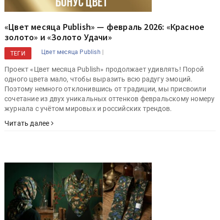
«Цвет месяца Publish» — февраль 2026: «Красное
золото» и «Золото Удачи»
|
Цвет месяца Publish
ТЕГИ
Проект «Цвет месяца Publish» продолжает удивлять! Порой
одного цвета мало, чтобы выразить всю радугу эмоций.
Поэтому немного отклонившись от традиции, мы присвоили
сочетание из двух уникальных оттенков февральскому номеру
журнала с учётом мировых и российских трендов.
Читать далее