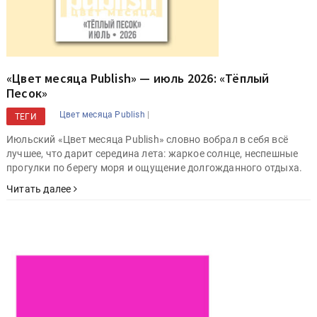
«Цвет месяца Publish» — июль 2026: «Тёплый
Песок»
|
Цвет месяца Publish
ТЕГИ
Июльский «Цвет месяца Publish» словно вобрал в себя всё
лучшее, что дарит середина лета: жаркое солнце, неспешные
прогулки по берегу моря и ощущение долгожданного отдыха.
Читать далее