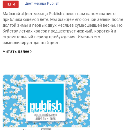
|
Цвет месяца Publish
ТЕГИ
Майский «Цвет месяца Publish» несет нам напоминание о
приближающемся лете. Мы жаждем его сочной зелени после
долгой зимы и первых двух месяцев сумасшедшей весны. Но
буйству летних красок предшествует нежный, короткий и
стремительный период пробуждения. Именно его
символизирует данный цвет.
Читать далее