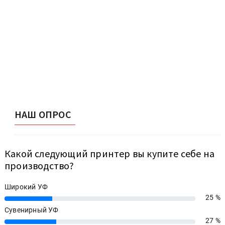
НАШ ОПРОС
Какой следующий принтер вы купите себе на
производство?
Широкий УФ
25 %
25%
Сувенирный УФ
27 %
27%