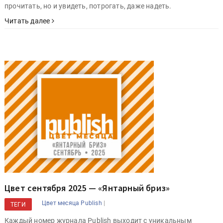
прочитать, но и увидеть, потрогать, даже надеть.
Читать далее
Цвет сентября 2025 — «Янтарный бриз»
|
Цвет месяца Publish
ТЕГИ
Каждый номер журнала Publish выходит с уникальным