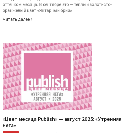
оттенком месяца. В сентябре это — тёплый золотисто-
оранжевый цвет «Янтарный бриз»
Читать далее
«Цвет месяца Publish» — август 2025: «Утренняя
нега»