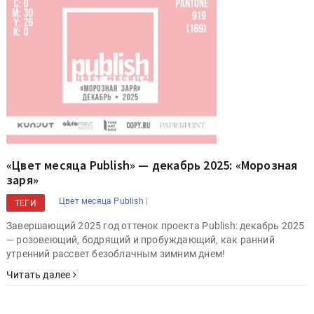
«Цвет месяца Publish» — декабрь 2025: «Морозная
заря»
|
Цвет месяца Publish
ТЕГИ
Завершающий 2025 год оттенок проекта Publish: декабрь 2025
— розовеющий, бодрящий и пробуждающий, как ранний
утренний рассвет безоблачным зимним днем!
Читать далее