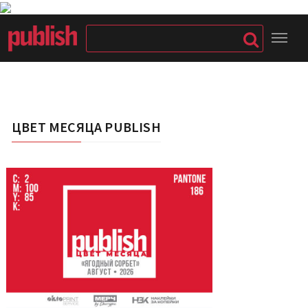
ЦВЕТ МЕСЯЦА PUBLISH