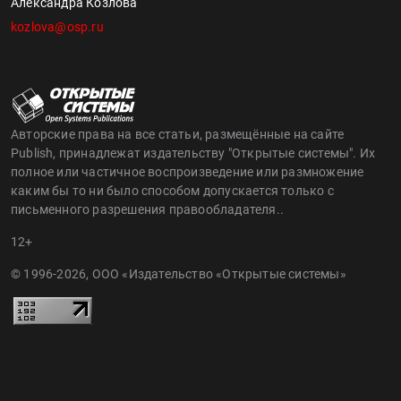
Александра Козлова
kozlova@osp.ru
Авторские права на все статьи, размещённые на сайте
Publish, принадлежат издательству "Открытые системы". Их
полное или частичное воспроизведение или размножение
каким бы то ни было способом допускается только с
письменного разрешения правообладателя..
12+
© 1996-2026, ООО «Издательство «Открытые системы»