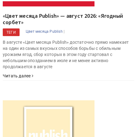
«Цвет месяца Publish» — август 2026: «Ягодный
сорбет»
|
Цвет месяца Publish
ТЕГИ
В августе «Цвет месяца Publish» достаточно прямо намекает
на один из самых вкусных способов борьбы с обильным
урожаем ягод, сбор которых в этом году стартовал с
небольшим опозданием в июле и не менее активно
продолжается в августе
Читать далее