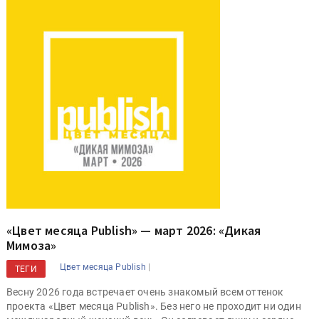
«Цвет месяца Publish» — март 2026: «Дикая
Мимоза»
|
Цвет месяца Publish
ТЕГИ
Весну 2026 года встречает очень знакомый всем оттенок
проекта «Цвет месяца Publish». Без него не проходит ни один