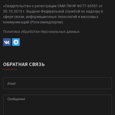
«Свидетельство о регистрации СМИ ПИ № ФС77-63551 от
30.10.2015 г. Выдано Федеральной службой по надзору в
сфере связи, информационных технологий и массовых
коммуникаций (Роскомнадзором).
Политика обработки персональных данных
ОБРАТНАЯ СВЯЗЬ