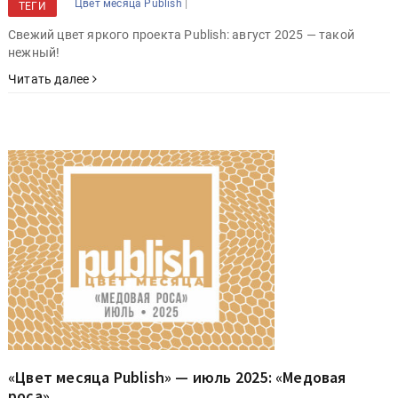
|
Цвет месяца Publish
ТЕГИ
Свежий цвет яркого проекта Publish: август 2025 — такой
нежный!
Читать далее
«Цвет месяца Publish» — июль 2025: «Медовая
роса»