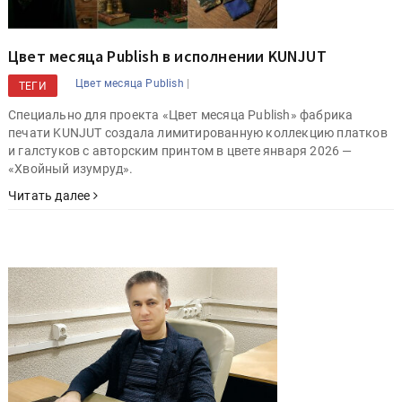
Цвет месяца Publish в исполнении KUNJUT
|
Цвет месяца Publish
ТЕГИ
Специально для проекта «Цвет месяца Publish» фабрика
печати KUNJUT создала лимитированную коллекцию платков
и галстуков с авторским принтом в цвете января 2026 —
«Хвойный изумруд».
Читать далее