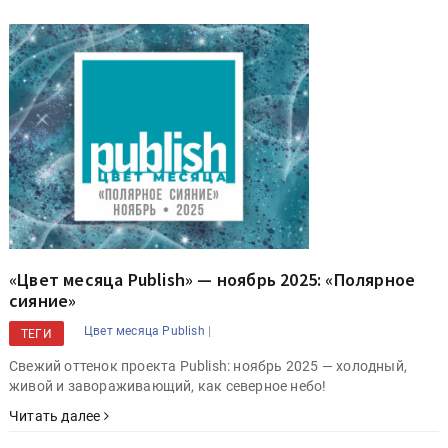
«Цвет месяца Publish» — ноябрь 2025: «Полярное
сияние»
|
Цвет месяца Publish
ТЕГИ
Свежий оттенок проекта Publish: ноябрь 2025 — холодный,
живой и завораживающий, как северное небо!
Читать далее