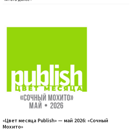
«Цвет месяца Publish» — май 2026: «Сочный
Мохито»