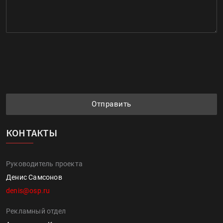
Отправить
КОНТАКТЫ
Руководитель проекта
Денис Самсонов
denis@osp.ru
Рекламный отдел