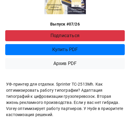
Выпуск #07/26
Подписаться
Купить PDF
Архив PDF
УФ-принтер для отделки. Sprinter ТС-2513Mh. Как
оптимизировать работу типографии? Адаптация
типографий к цифровизации грузоперевозок. Вторая
жизнь рекламного производства. Если у вас нет гибрида.
Vorey оптимизирует работу партнеров. У Hyde в приоритете
кастомизация решений.