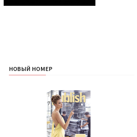
НОВЫЙ НОМЕР