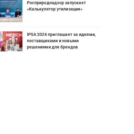
Росприроднадзор запускает
«Калькулятор утилизации»
IPSA 2026 приглашает за идеями,
поставщиками и новыми
решениями для брендов