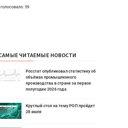
голосовало: 59
САМЫЕ ЧИТАЕМЫЕ НОВОСТИ
Росстат опубликовал статистику об
объёмах промышленного
производства в стране за первое
полугодие 2026 года
Круглый стол на тему РОП пройдет
28 июля