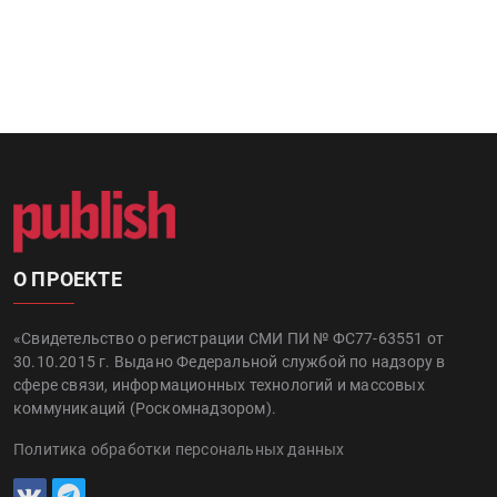
О ПРОЕКТЕ
«Свидетельство о регистрации СМИ ПИ № ФС77-63551 от
30.10.2015 г. Выдано Федеральной службой по надзору в
сфере связи, информационных технологий и массовых
коммуникаций (Роскомнадзором).
Политика обработки персональных данных