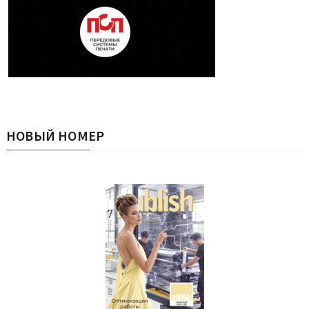
НОВЫЙ НОМЕР