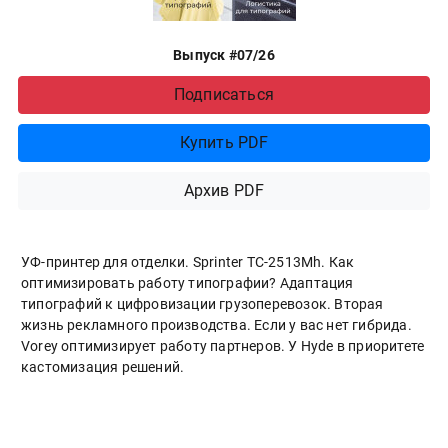
Выпуск #07/26
Подписаться
Купить PDF
Архив PDF
УФ-принтер для отделки. Sprinter ТС-2513Mh. Как
оптимизировать работу типографии? Адаптация
типографий к цифровизации грузоперевозок. Вторая
жизнь рекламного производства. Если у вас нет гибрида.
Vorey оптимизирует работу партнеров. У Hyde в приоритете
кастомизация решений.