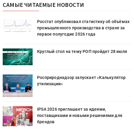
САМЫЕ ЧИТАЕМЫЕ НОВОСТИ
х
Росстат опубликовал статистику об объёмах
промышленного производства в стране за
первое полугодие 2026 года
Круглый стол на тему РОП пройдет 28 июля
Росприроднадзор запускает «Калькулятор
утилизации»
IPSA 2026 приглашает за идеями,
поставщиками и новыми решениями для
брендов