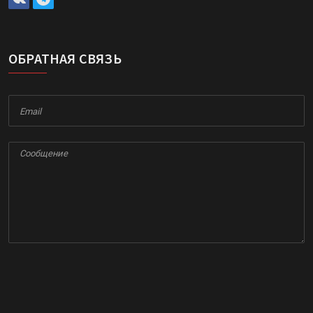
ОБРАТНАЯ СВЯЗЬ