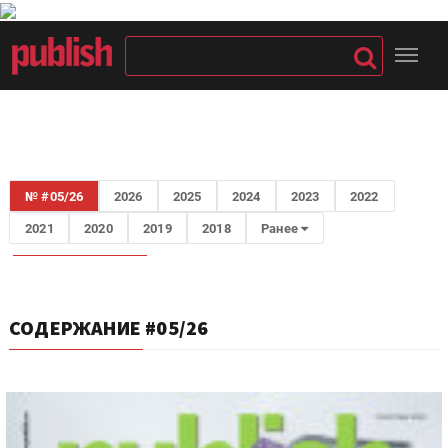
№ #05/26
2026
2025
2024
2023
2022
2021
2020
2019
2018
Ранее
СОДЕРЖАНИЕ #05/26