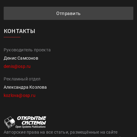
Отправить
КОНТАКТЫ
Руководитель проекта
Денис Самсонов
denis@osp.ru
Рекламный отдел
Александра Козлова
kozlova@osp.ru
Авторские права на все статьи, размещённые на сайте