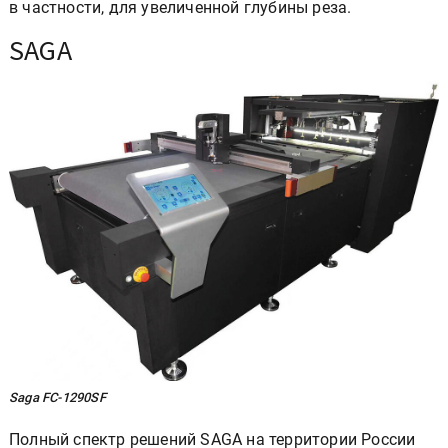
в частности, для увеличенной глубины реза.
SAGA
Saga FC-1290SF
Полный спектр решений SAGA на территории России