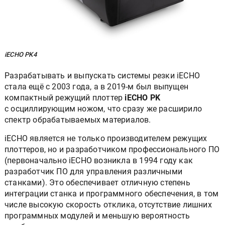
iECHO PK4
Разрабатывать и выпускать системы резки iECHO
стала ещё с 2003 года, а в 2019-м был выпущен
компактный режущий плоттер
iECHO PK
с осциллирующим ножом, что сразу же расширило
спектр обрабатываемых материалов.
iECHO является не только производителем режущих
плоттеров, но и разработчиком профессионального ПО
(первоначально iECHO возникла в 1994 году как
разработчик ПО для управления различными
станками). Это обеспечивает отличную степень
интеграции станка и программного обеспечения, в том
числе высокую скорость отклика, отсутствие лишних
программных модулей и меньшую вероятность