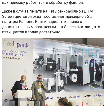
как приёмку работ, так и обработку файлов.
Даже в случае печати на четырёхкрасочной ЦПМ
Screen цветовой охват составляет примерно 85%
палитры Pantone. Есть и вариант машины с
дополнительным оранжевым — в Screen считают, что
пяти цветов вполне достаточно.