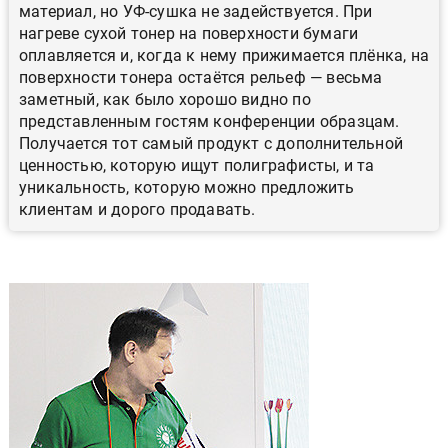
материал, но УФ-сушка не задействуется. При
нагреве сухой тонер на поверхности бумаги
оплавляется и, когда к нему прижимается плёнка, на
поверхности тонера остаётся рельеф — весьма
заметный, как было хорошо видно по
представленным гостям конференции образцам.
Получается тот самый продукт с дополнительной
ценностью, которую ищут полиграфисты, и та
уникальность, которую можно предложить
клиентам и дорого продавать.