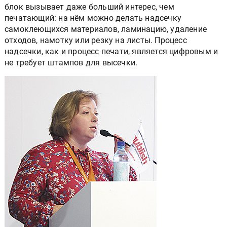
блок вызывает даже больший интерес, чем
печатающий: на нём можно делать надсечку
самоклеющихся материалов, ламинацию, удаление
отходов, намотку или резку на листы. Процесс
надсечки, как и процесс печати, является цифровым и
не требует штампов для высечки.