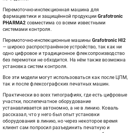
Перемоточно-инспекционная машина для
фармацевтики и защищённой продукции
Grafotronic
PHARMA2
совместима со всеми известными
системами контроля.
Перемоточно-инспекционные машины
Grafotronic HI2
— широко распространённое устройство, так как ни
одно цифровое и традиционное флексопроизводство
без перемотки не обходится. На нём также возможна
установка систем контроля.
Все эти модели могут использоваться как после ЦПМ,
так и после флексографских печатных машин.
Практически во всех типографиях, где есть цифровые
участки, послепечатное оборудование
устанавливается автономно, а не в линию. Коваль
рассказал, что у него был опыт установки
оборудования в линию, но через некоторое время
клиент сам попросил разъединить печатную и