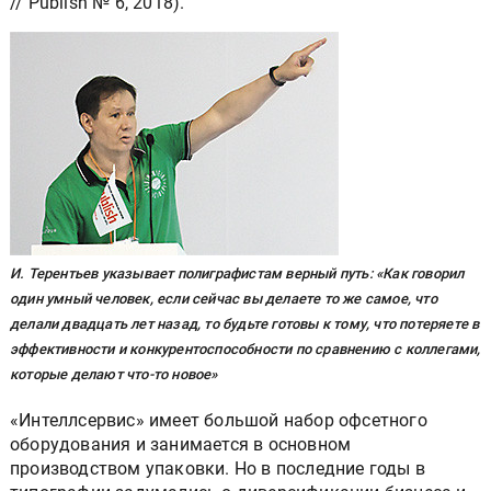
// Publish № 6, 2018).
И. Терентьев указывает полиграфистам верный путь: «Как говорил
один умный человек, если сейчас вы делаете то же самое, что
делали двадцать лет назад, то будьте готовы к тому, что потеряете в
эффективности и конкурентоспособности по сравнению с коллегами,
которые делают что-то новое»
«Интеллсервис» имеет большой набор офсетного
оборудования и занимается в основном
производством упаковки. Но в последние годы в