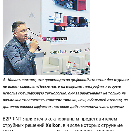
А. Коваль считает, что производство цифровой этикетки без отделки
не имеет смысла: «Посмотрите на ведущие типографии, которые
используют цифровую технологию: они зарабатывают не только на
возможности печатать короткие тиражи, но и, в большей степени, на
дополнительных эффектах, которые даёт послепечатная отделка»
B2PRINT является эксклюзивным представителем
струйных решений
Xeikon
, в числе которых струйные