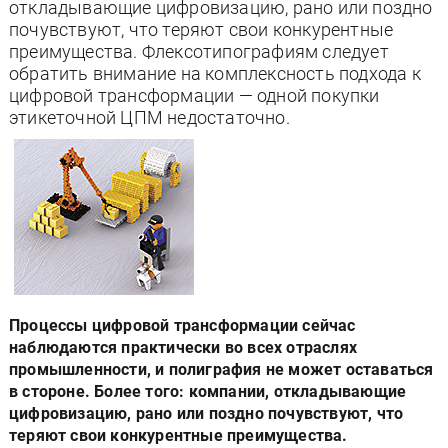
откладывающие цифровизацию, рано или поздно
почувствуют, что теряют свои конкурентные
преимущества. Флексотипографиям следует
обратить внимание на комплексность подхода к
цифровой трансформации — одной покупки
этикеточной ЦПМ недостаточно.
Процессы цифровой трансформации сейчас
наблюдаются практически во всех отраслях
промышленности, и полиграфия не может оставаться
в стороне. Более того: компании, откладывающие
цифровизацию, рано или поздно почувствуют, что
теряют свои конкурентные преимущества.