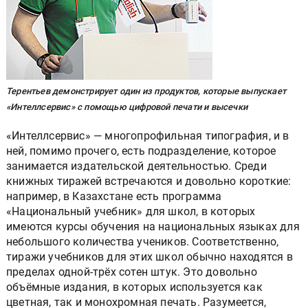
Терентьев демонстрирует один из продуктов, которые выпускает
«Интеллсервис» с помощью цифровой печати и высечки
«Интеллсервис» — многопрофильная типография, и в
ней, помимо прочего, есть подразделение, которое
занимается издательской деятельностью. Среди
книжных тиражей встречаются и довольно короткие:
например, в Казахстане есть программа
«Национальный учебник» для школ, в которых
имеются курсы обучения на национальных языках для
небольшого количества учеников. Соответственно,
тиражи учебников для этих школ обычно находятся в
пределах одной-трёх сотен штук. Это довольно
объёмные издания, в которых используется как
цветная, так и монохромная печать. Разумеется,