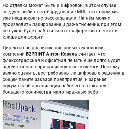
Но отделка может быть и цифровой: в этом случае
следует выбирать оборудование MGI, о котором мы
уже неоднократно рассказывали. На нём можно
производить лакирование и даже тиснение, при этом
не нужно будет заботиться о трафаретных сетках и
клише для фольги.
Директор по развитию цифровых технологий
компании
B2PRINT Антон Коваль
считает, что
флексографская и офсетная печать ещё долго будет
задействована при производстве этикетки. Поэтому
важно оценить, востребованы ли цифровые решения в
общем пакете заказов предприятия, и заранее
подумать об организации рабочего потока для
большого количества малотиражных работ.