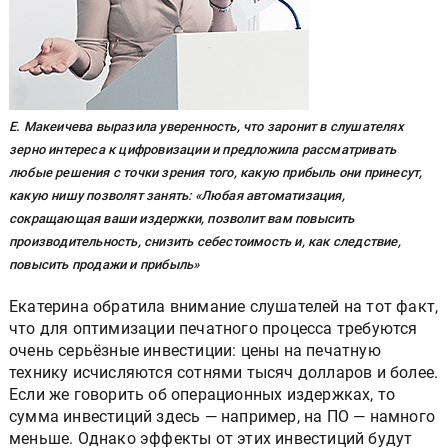
Е. Макеичева выразила уверенность, что заронит в слушателях
зерно интереса к цифровизации и предложила рассматривать
любые решения с точки зрения того, какую прибыль они принесут,
какую нишу позволят занять: «Любая автоматизация,
сокращающая ваши издержки, позволит вам повысить
производительность, снизить себестоимость и, как следствие,
повысить продажи и прибыль»
Екатерина обратила внимание слушателей на тот факт,
что для оптимизации печатного процесса требуются
очень серьёзные инвестиции: цены на печатную
технику исчисляются сотнями тысяч долларов и более.
Если же говорить об операционных издержках, то
сумма инвестиций здесь — например, на ПО — намного
меньше. Однако эффекты от этих инвестиций будут