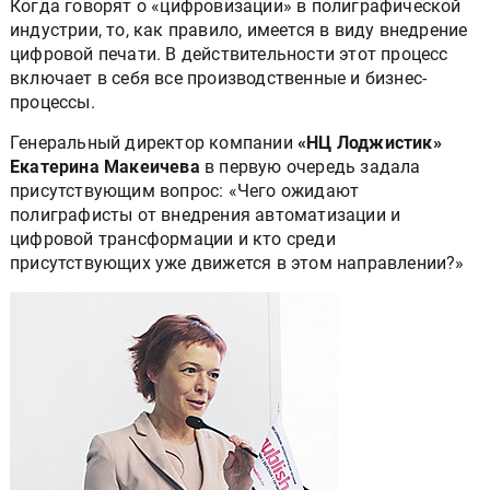
Когда говорят о «цифровизации» в полиграфической
индустрии, то, как правило, имеется в виду внедрение
цифровой печати. В действительности этот процесс
включает в себя все производственные и бизнес-
процессы.
Генеральный директор компании
«НЦ Лоджистик»
Екатерина Макеичева
в первую очередь задала
присутствующим вопрос: «Чего ожидают
полиграфисты от внедрения автоматизации и
цифровой трансформации и кто среди
присутствующих уже движется в этом направлении?»