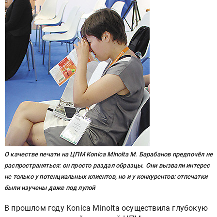
О качестве печати на ЦПМ Konica Minolta М. Барабанов предпочёл не
распространяться: он просто раздал образцы. Они вызвали интерес
не только у потенциальных клиентов, но и у конкурентов: отпечатки
были изучены даже под лупой
В прошлом году Konica Minolta осуществила глубокую