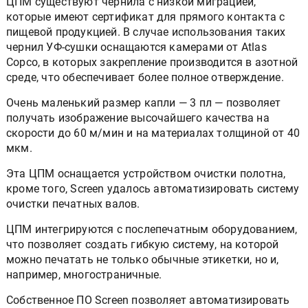
ЦПМ существуют чернила с низкой миграцией,
которые имеют сертификат для прямого контакта с
пищевой продукцией. В случае использования таких
чернил УФ-сушки оснащаются камерами от Atlas
Copco, в которых закрепление производится в азотной
среде, что обеспечивает более полное отверждение.
Очень маленький размер капли — 3 пл — позволяет
получать изображение высочайшего качества на
скорости до 60 м/мин и на материалах толщиной от 40
мкм.
Эта ЦПМ оснащается устройством очистки полотна,
кроме того, Screen удалось автоматизировать систему
очистки печатных валов.
ЦПМ интегрируются с послепечатным оборудованием,
что позволяет создать гибкую систему, на которой
можно печатать не только обычные этикетки, но и,
например, многостраничные.
Собственное ПО Screen позволяет автоматизировать