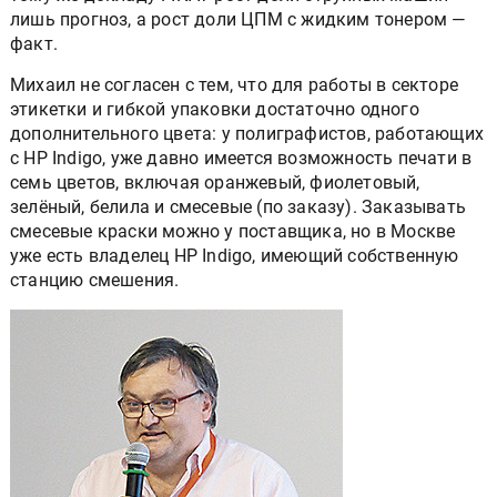
лишь прогноз, а рост доли ЦПМ с жидким тонером —
факт.
Михаил не согласен с тем, что для работы в секторе
этикетки и гибкой упаковки достаточно одного
дополнительного цвета: у полиграфистов, работающих
с HP Indigo, уже давно имеется возможность печати в
семь цветов, включая оранжевый, фиолетовый,
зелёный, белила и смесевые (по заказу). Заказывать
смесевые краски можно у поставщика, но в Москве
уже есть владелец НР Indigo, имеющий собственную
станцию смешения.