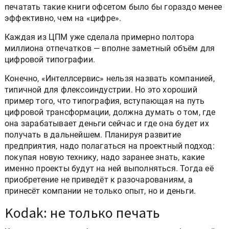
печатать такие книги офсетом было бы гораздо менее
эффективно, чем на «цифре».
Каждая из ЦПМ уже сделала примерно полтора
миллиона отпечатков — вполне заметный объём для
цифровой типографии.
Конечно, «Интеллсервис» нельзя назвать компанией,
типичной для флексоиндустрии. Но это хороший
пример того, что типография, вступающая на путь
цифровой трансформации, должна думать о том, где
она зарабатывает деньги сейчас и где она будет их
получать в дальнейшем. Планируя развитие
предприятия, надо полагаться на проектный подход:
покупая новую технику, надо заранее знать, какие
именно проекты будут на ней выполняться. Тогда её
приобретение не приведёт к разочарованиям, а
принесёт компании не только опыт, но и деньги.
Kodak: не только печать