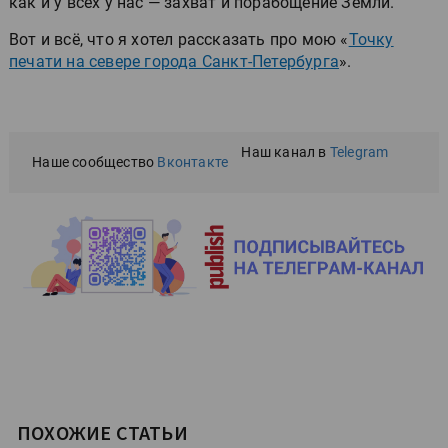
как и у всех у нас — захват и порабощение Земли.
Вот и всё, что я хотел рассказать про мою «
Точку
печати на севере города Санкт-Петербурга
».
Наш канал в
Telegram
Наше сообщество
Вконтакте
ПОХОЖИЕ СТАТЬИ