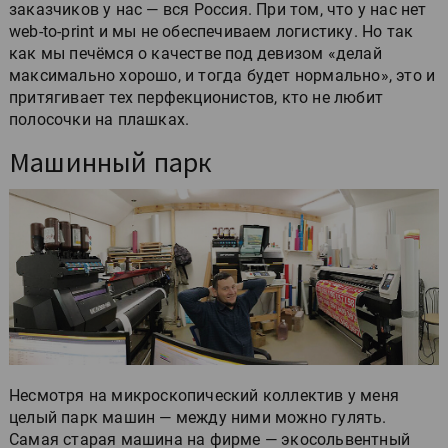
заказчиков у нас — вся Россия. При том, что у нас нет
web-to-print и мы не обеспечиваем логистику. Но так
как мы печёмся о качестве под девизом «делай
максимально хорошо, и тогда будет нормально», это и
притягивает тех перфекционистов, кто не любит
полосочки на плашках.
Машинный парк
Несмотря на микроскопический коллектив у меня
целый парк машин — между ними можно гулять.
Самая старая машина на фирме — экосольвентный