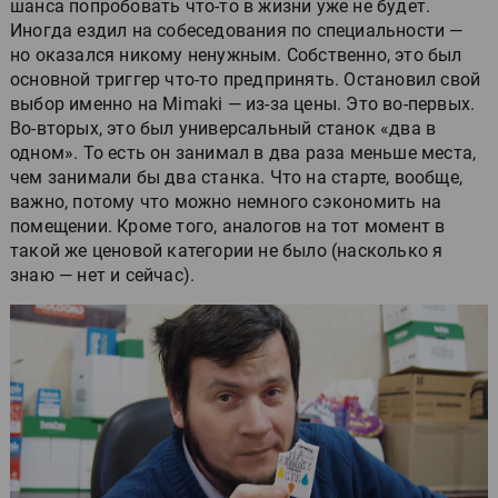
шанса попробовать что-то в жизни уже не будет.
Иногда ездил на собеседования по специальности —
но оказался никому ненужным. Собственно, это был
основной триггер что-то предпринять. Остановил свой
выбор именно на Mimaki — из-за цены. Это во-первых.
Во-вторых, это был универсальный станок «два в
одном». То есть он занимал в два раза меньше места,
чем занимали бы два станка. Что на старте, вообще,
важно, потому что можно немного сэкономить на
помещении. Кроме того, аналогов на тот момент в
такой же ценовой категории не было (насколько я
знаю — нет и сейчас).