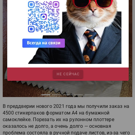
Пред.
След.
НЕ СЕЙЧАС
В преддверии нового 2021 года мы получили заказ на
4500 стикерпаков форматом А4 на бумажной
самоклейке. Порезать их на рулонном плоттере
оказалось не долго, а очень долго — основная
проблема состояла в ручной подаче листов, из-за чего