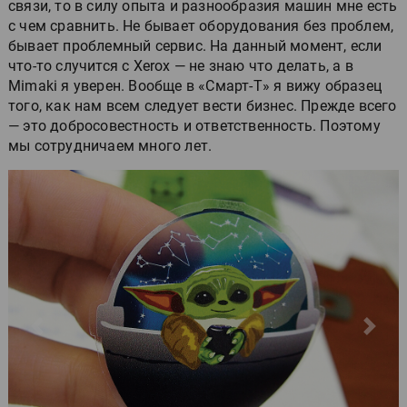
связи, то в силу опыта и разнообразия машин мне есть
с чем сравнить. Не бывает оборудования без проблем,
бывает проблемный сервис. На данный момент, если
что-то случится с Xerox — не знаю что делать, а в
Mimaki я уверен. Вообще в «Смарт-Т» я вижу образец
того, как нам всем следует вести бизнес. Прежде всего
— это добросовестность и ответственность. Поэтому
мы сотрудничаем много лет.
Пред.
След.