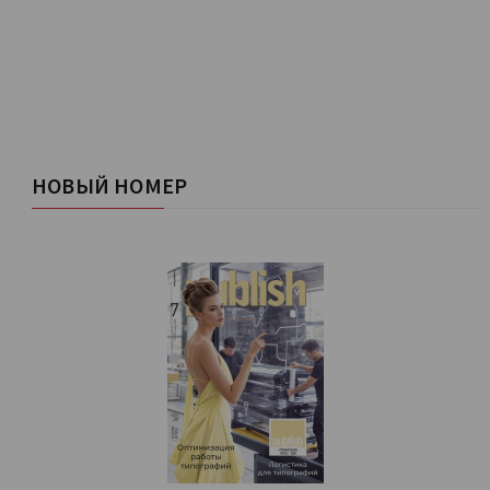
НОВЫЙ НОМЕР