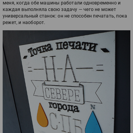
меня, когда обе машины работали одновременно и
каждая выполняла свою задачу — чего не может
универсальный станок: он не способен печатать, пока
режет, и наоборот.