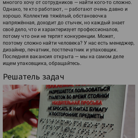
многого хочу от сотрудников — найти кого-то сложно.
Однако, те кто работают, — работают очень давно и
хорошо. Коллектив тяжёлый, обстановочка
напряжённая, доходит до стычек, но каждый знает
своё дело, что и характеризует профессионалов,
потому что они не терпят конкуренции. Может,
поэтому сложно найти человека? У нас есть менеджер,
дизайнер, печатник, постпечатник и упаковщик.
Последняя вакансия открыта — мы на самом деле
ищем упаковщика, обращайтесь.
Решатель задач