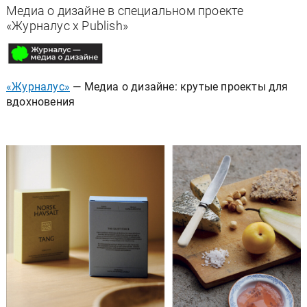
Медиа о дизайне в специальном проекте
«Журналус x Publish»
«Журналус»
— Медиа о дизайне: крутые проекты для
вдохновения