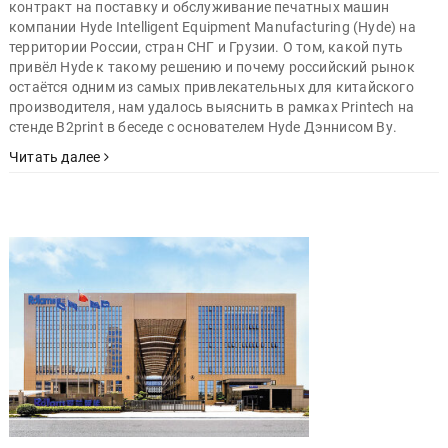
контракт на поставку и обслуживание печатных машин
компании Hyde Intelligent Equipment Manufacturing (Hyde) на
территории России, стран СНГ и Грузии. О том, какой путь
привёл Hyde к такому решению и почему российский рынок
остаётся одним из самых привлекательных для китайского
производителя, нам удалось выяснить в рамках Printech на
стенде B2print в беседе с основателем Hyde Дэннисом Ву.
Читать далее