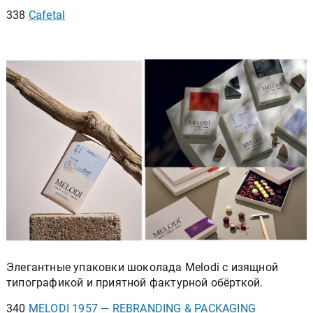
338
Cafetal
Элегантные упаковки шоколада Melodi с изящной
типографикой и приятной фактурной обёрткой.
340
MELODI 1957 — REBRANDING & PACKAGING