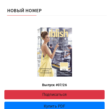
НОВЫЙ НОМЕР
Выпуск #07/26
Подписаться
Купить PDF