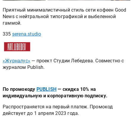
Приятный минималистичный стиль сети кофеен Good
News с нейтральной типографикой и выбеленной
гаммой.
335
serena.studio
«Журналус»
— проект Студии Лебедева. Совместно с
журналом Publish.
По промокоду
PUBLISH
— скидка 10% на
индивидуальную и корпоративную подписку.
Распространяется на первый платеж. Промокод
действует до 1 апреля 2023 года.