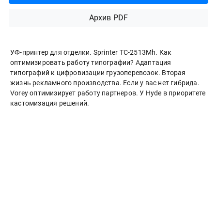
Архив PDF
УФ-принтер для отделки. Sprinter ТС-2513Mh. Как
оптимизировать работу типографии? Адаптация
типографий к цифровизации грузоперевозок. Вторая
жизнь рекламного производства. Если у вас нет гибрида.
Vorey оптимизирует работу партнеров. У Hyde в приоритете
кастомизация решений.