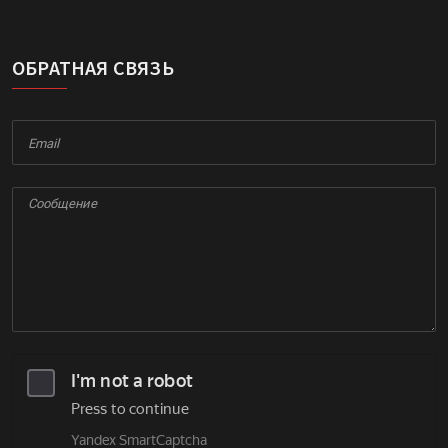
ОБРАТНАЯ СВЯЗЬ