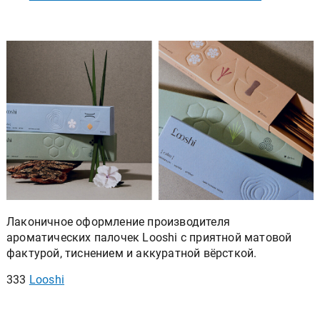
Лаконичное оформление производителя
ароматических палочек Looshi с приятной матовой
фактурой, тиснением и аккуратной вёрсткой.
333
Looshi