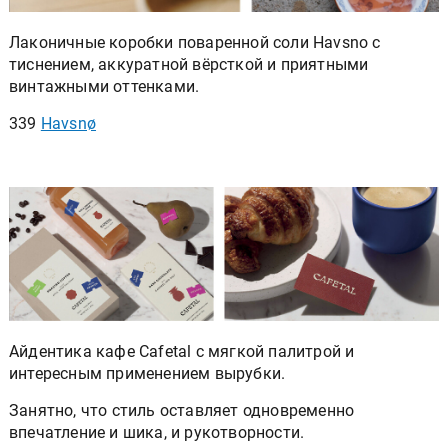
Лаконичные коробки поваренной соли Havsno с
тиснением, аккуратной вёрсткой и приятными
винтажными оттенками.
339
Havsnø
Айдентика кафе Cafetal с мягкой палитрой и
интересным применением вырубки.
Занятно, что стиль оставляет одновременно
впечатление и шика, и рукотворности.