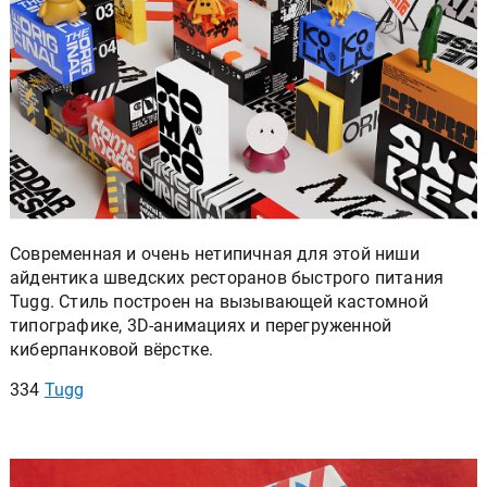
Современная и очень нетипичная для этой ниши
айдентика шведских ресторанов быстрого питания
Tugg. Стиль построен на вызывающей кастомной
типографике, 3D-анимациях и перегруженной
киберпанковой вёрстке.
334
Tugg