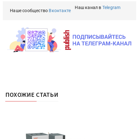
Наш канал в
Telegram
Наше сообщество
Вконтакте
ПОХОЖИЕ СТАТЬИ