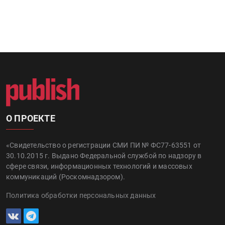
О ПРОЕКТЕ
«Свидетельство о регистрации СМИ ПИ № ФС77-63551 от
30.10.2015 г. Выдано Федеральной службой по надзору в
сфере связи, информационных технологий и массовых
коммуникаций (Роскомнадзором).
Политика обработки персональных данных