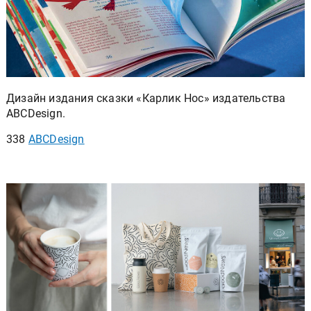
Дизайн издания сказки «Карлик Нос» издательства
ABCDesign.
338
ABCDesign