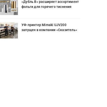
«Дубль В» расширяет ассортимент
фольги для горячего тиснения
УФ-принтер Mimaki UJV200
запущен в компании «Сказитель»