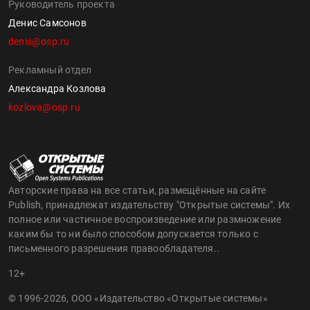
Руководитель проекта
Денис Самсонов
denis@osp.ru
Рекламный отдел
Александра Козлова
kozlova@osp.ru
Авторские права на все статьи, размещённые на сайте
Publish, принадлежат издательству "Открытые системы". Их
полное или частичное воспроизведение или размножение
каким бы то ни было способом допускается только с
письменного разрешения правообладателя..
12+
© 1996-2026, ООО «Издательство «Открытые системы»