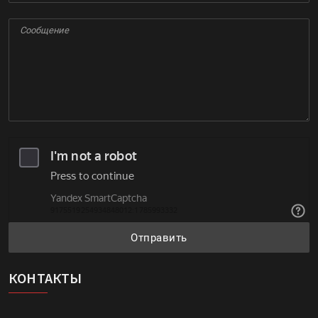
Отправить
КОНТАКТЫ