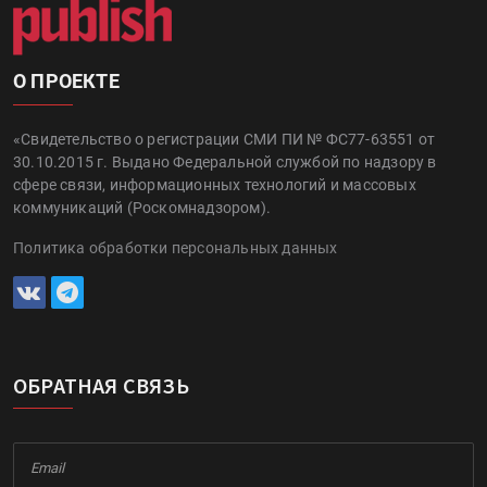
О ПРОЕКТЕ
«Свидетельство о регистрации СМИ ПИ № ФС77-63551 от
30.10.2015 г. Выдано Федеральной службой по надзору в
сфере связи, информационных технологий и массовых
коммуникаций (Роскомнадзором).
Политика обработки персональных данных
ОБРАТНАЯ СВЯЗЬ