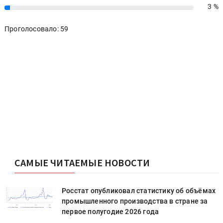
3 %
3%
Проголосовало: 59
САМЫЕ ЧИТАЕМЫЕ НОВОСТИ
х
Росстат опубликовал статистику об объёмах
промышленного производства в стране за
первое полугодие 2026 года