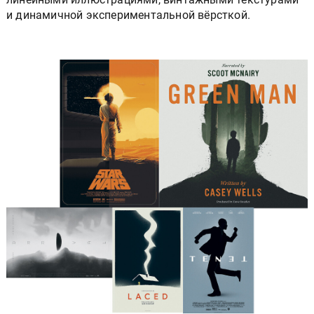
и динамичной экспериментальной вёрсткой.