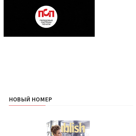
НОВЫЙ НОМЕР