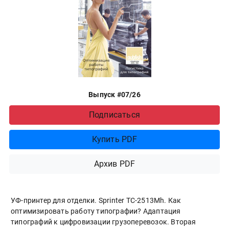
Выпуск #07/26
Подписаться
Купить PDF
Архив PDF
УФ-принтер для отделки. Sprinter ТС-2513Mh. Как
оптимизировать работу типографии? Адаптация
типографий к цифровизации грузоперевозок. Вторая