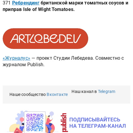
371
Ребрендинг
британской марки томатных соусов и
приправ Isle of Wight Tomatoes.
«Журналус»
— проект Студии Лебедева. Совместно с
журналом Publish.
Наш канал в
Telegram
Наше сообщество
Вконтакте