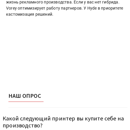
жизнь рекламного производства. Если у вас нет гибрида.
Vorey оптимизирует работу партнеров. У Hyde в приоритете
кастомизация решений.
НАШ ОПРОС
Какой следующий принтер вы купите себе на
производство?