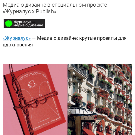
Медиа о дизайне в специальном проекте
«Журналус x Publish»
«Журналус»
— Медиа о дизайне: крутые проекты для
вдохновения