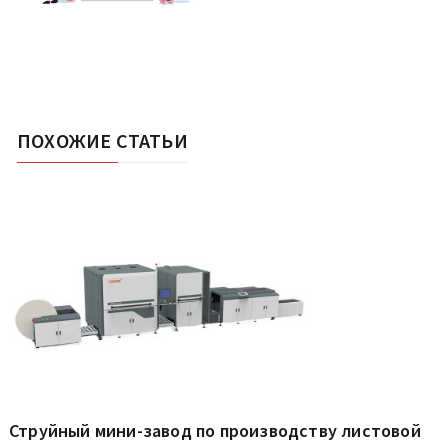
ПОХОЖИЕ СТАТЬИ
Струйный мини-завод по производству листовой