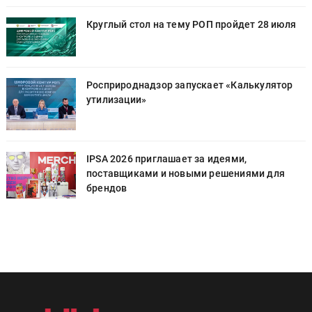
Круглый стол на тему РОП пройдет 28 июля
Росприроднадзор запускает «Калькулятор
утилизации»
IPSA 2026 приглашает за идеями,
поставщиками и новыми решениями для
брендов