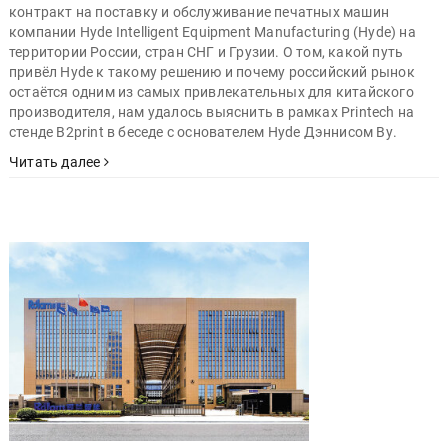
контракт на поставку и обслуживание печатных машин
компании Hyde Intelligent Equipment Manufacturing (Hyde) на
территории России, стран СНГ и Грузии. О том, какой путь
привёл Hyde к такому решению и почему российский рынок
остаётся одним из самых привлекательных для китайского
производителя, нам удалось выяснить в рамках Printech на
стенде B2print в беседе с основателем Hyde Дэннисом Ву.
Читать далее