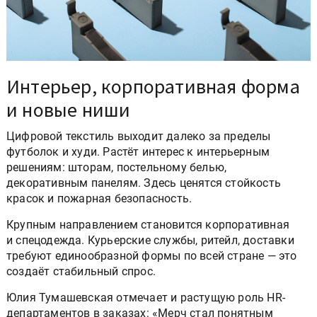
Интерьер, корпоративная форма
и новые ниши
Цифровой текстиль выходит далеко за пределы
футболок и худи. Растёт интерес к интерьерным
решениям: шторам, постельному белью,
декоративным панелям. Здесь ценятся стойкость
красок и пожарная безопасность.
Крупным направлением становится корпоративная
и спецодежда. Курьерские службы, ритейл, доставки
требуют единообразной формы по всей стране — это
создаёт стабильный спрос.
Юлия Тумашевская отмечает и растущую роль HR-
департаментов в заказах: «Мерч стал понятным