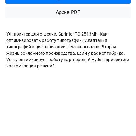
Архив PDF
УФ-принтер для отделки. Sprinter ТС-2513Mh. Как
оптимизировать работу типографии? Адаптация
типографий к цифровизации грузоперевозок. Вторая
жизнь рекламного производства. Если у вас нет гибрида.
Vorey оптимизирует работу партнеров. У Hyde в приоритете
кастомизация решений.