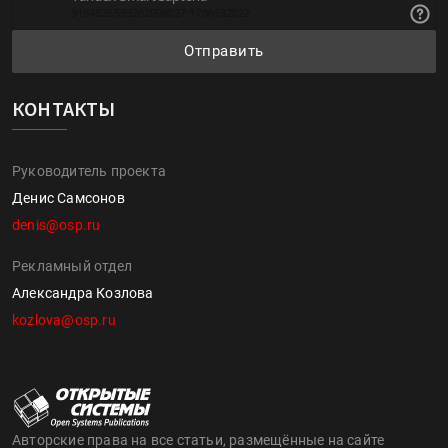
Отправить
КОНТАКТЫ
Руководитель проекта
Денис Самсонов
denis@osp.ru
Рекламный отдел
Александра Козлова
kozlova@osp.ru
Авторские права на все статьи, размещённые на сайте