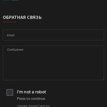
ОБРАТНАЯ СВЯЗЬ