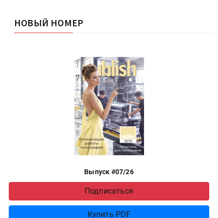
НОВЫЙ НОМЕР
Выпуск #07/26
Подписаться
Купить PDF