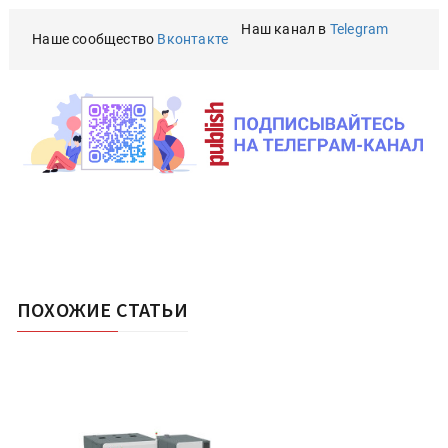
Наш канал в
Telegram
Наше сообщество
Вконтакте
ПОХОЖИЕ СТАТЬИ