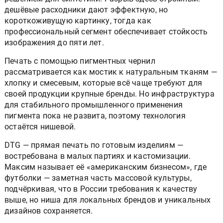
дешёвые расходники дают эффектную, но
короткоживущую картинку, тогда как
профессиональный сегмент обеспечивает стойкость
изображения до пяти лет.
Печать с помощью пигментных чернил
рассматривается как мостик к натуральным тканям —
хлопку и смесевым, которые всё чаще требуют для
своей продукции крупные бренды. Но инфраструктура
для стабильного промышленного применения
пигмента пока не развита, поэтому технология
остаётся нишевой.
DTG — прямая печать по готовым изделиям —
востребована в малых партиях и кастомизации.
Максим называет её «американским бизнесом», где
футболки — заметная часть массовой культуры,
подчёркивая, что в России требования к качеству
выше, но ниша для локальных брендов и уникальных
дизайнов сохраняется.