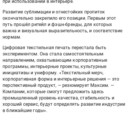
при использовании в интерьере.
Развитие сублимации и огнестойких пропиток
окончательно закрепило его позиции. Первым этот
путь прошёл ритейл и фэшн-бренды, для которых
важна и визуальная выразительность, и соответствие
нормам.
Цифровая текстильная печать перестала быть
экспериментом. Она стала самостоятельным
направлением, охватывающим корпоративные
программы, интерьерные проекты, культурные
инициативы и униформу. «Текстильный мерч,
корпоративная форма и интерьерные решения — это
перспективный продукт, — резюмирует Максим. —
Компании, которые смогут предложить здесь
промышленный уровень качества, стабильность и
хороший сервис, будут определять развитие индустрии
в ближайшие годы».