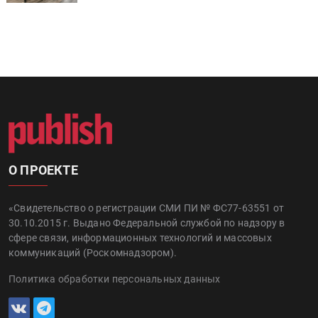
О ПРОЕКТЕ
«Свидетельство о регистрации СМИ ПИ № ФС77-63551 от
30.10.2015 г. Выдано Федеральной службой по надзору в
сфере связи, информационных технологий и массовых
коммуникаций (Роскомнадзором).
Политика обработки персональных данных