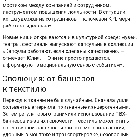
мостиком между компанией и сотрудником,
инструментом повышения лояльности. В ситуации,
когда удержание сотрудников — ключевой KPI, мерч
работает идеально».
Новые ниши открываются и в культурной среде: музеи,
театры, фестивали выпускают капсульные коллекции.
«Капсулы работают, если сделаны качественно, —
отмечает Юлия. — Они не просто продаются,
а формируют эмоциональную связь с событием».
Эволюция: от баннеров
к текстилю
Переход к тканям не был случайным. Сначала ушли
сольвентные чернила, признанные канцерогенными.
Затем регуляторы ограничили использование ПВХ-
баннеров из-за их горючести. Текстиль может стать
естественной альтернативой: это материал лёгкий,
удобный в монтаже и транспортировке, безопасный