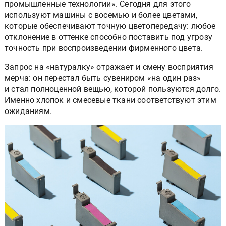
промышленные технологии». Сегодня для этого
используют машины с восемью и более цветами,
которые обеспечивают точную цветопередачу: любое
отклонение в оттенке способно поставить под угрозу
точность при воспроизведении фирменного цвета.
Запрос на «натуралку» отражает и смену восприятия
мерча: он перестал быть сувениром «на один раз»
и стал полноценной вещью, которой пользуются долго.
Именно хлопок и смесевые ткани соответствуют этим
ожиданиям.