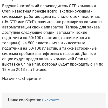
Ведущий китайский производитель СТР компания
Cron
, известная прежде всего экспонирующими
системами, работающими на аналоговых пластинах
(UV-CTP или CTcP), значительно расширила варианты
автоматизации своих аппаратов. Теперь для заказа
доступны следующие опции: автоматические
податчики на 50/100 пластин (в зависимости от
толщины), на 500 пластин, мультикассетные
податчики на 50/100 пластин, а также встроенные
системы пробивки штифтовых отверстий. Данные
опции будут представлены компанией Cron на
выставке China Print, которая будет проходить с 14 по
18 мая 2013 г. в Пекине.
Источник: «Паритет»
Наше сообщество
Вконтакте