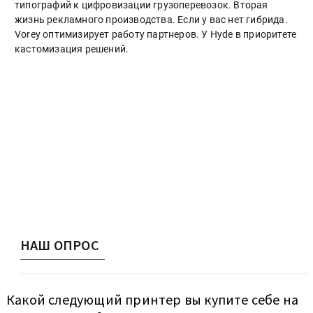
типографий к цифровизации грузоперевозок. Вторая
жизнь рекламного производства. Если у вас нет гибрида.
Vorey оптимизирует работу партнеров. У Hyde в приоритете
кастомизация решений.
НАШ ОПРОС
Какой следующий принтер вы купите себе на