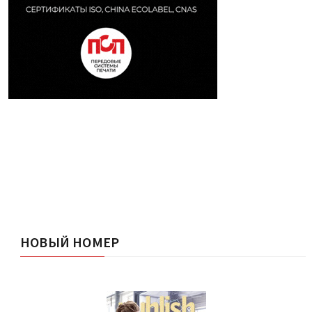
НОВЫЙ НОМЕР