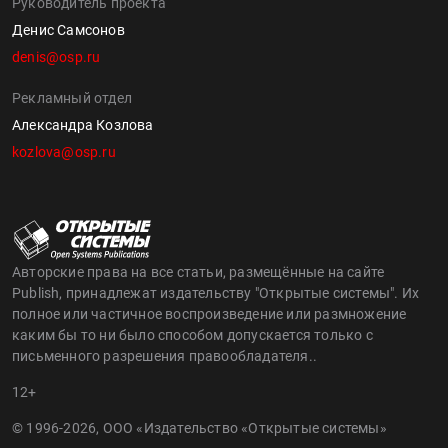
Руководитель проекта
Денис Самсонов
denis@osp.ru
Рекламный отдел
Александра Козлова
kozlova@osp.ru
Авторские права на все статьи, размещённые на сайте
Publish, принадлежат издательству "Открытые системы". Их
полное или частичное воспроизведение или размножение
каким бы то ни было способом допускается только с
письменного разрешения правообладателя..
12+
© 1996-2026, ООО «Издательство «Открытые системы»