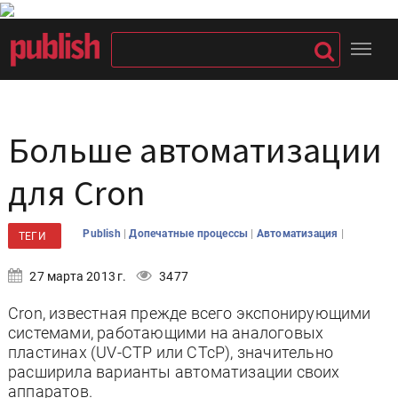
Больше автоматизации
для Cron
|
|
|
Publish
Допечатные процессы
Автоматизация
ТЕГИ
27 марта 2013 г.
3477
Cron, известная прежде всего экспонирующими
системами, работающими на аналоговых
пластинах (UV-CTP или CTcP), значительно
расширила варианты автоматизации своих
аппаратов.