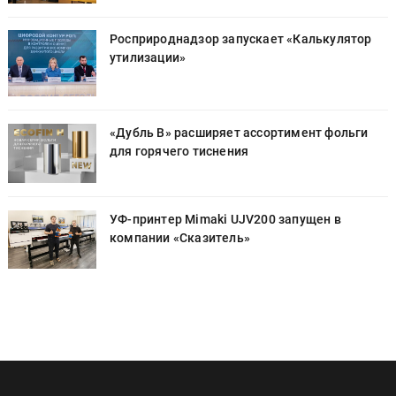
Росприроднадзор запускает «Калькулятор
утилизации»
«Дубль В» расширяет ассортимент фольги
для горячего тиснения
УФ-принтер Mimaki UJV200 запущен в
компании «Сказитель»