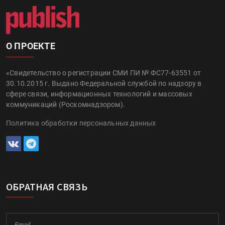
О ПРОЕКТЕ
«Свидетельство о регистрации СМИ ПИ № ФС77-63551 от
30.10.2015 г. Выдано Федеральной службой по надзору в
сфере связи, информационных технологий и массовых
коммуникаций (Роскомнадзором).
Политика обработки персональных данных
ОБРАТНАЯ СВЯЗЬ