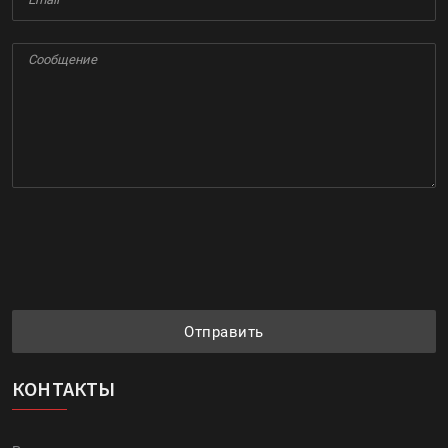
Отправить
КОНТАКТЫ