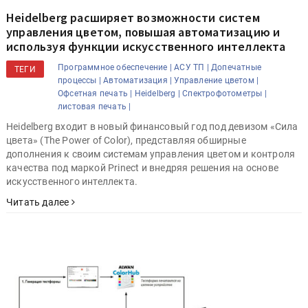
Heidelberg расширяет возможности систем
управления цветом, повышая автоматизацию и
используя функции искусственного интеллекта
Программное обеспечение |
АСУ ТП |
Допечатные
ТЕГИ
процессы |
Автоматизация |
Управление цветом |
Офсетная печать |
Heidelberg |
Спектрофотометры |
листовая печать |
Heidelberg входит в новый финансовый год под девизом «Сила
цвета» (The Power of Color), представляя обширные
дополнения к своим системам управления цветом и контроля
качества под маркой Prinect и внедряя решения на основе
искусственного интеллекта.
Читать далее