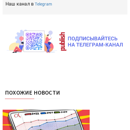
Наш канал в
Telegram
ПОХОЖИЕ НОВОСТИ