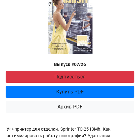
Выпуск #07/26
Подписаться
Купить PDF
Архив PDF
УФ-принтер для отделки. Sprinter ТС-2513Mh. Как
оптимизировать работу типографии? Адаптация