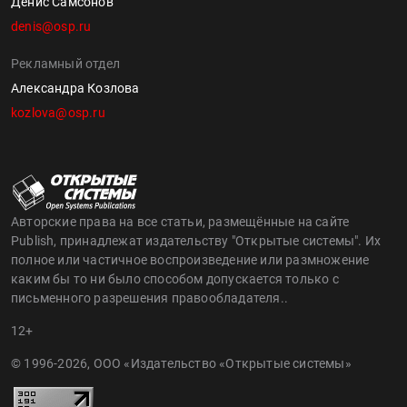
Денис Самсонов
denis@osp.ru
Рекламный отдел
Александра Козлова
kozlova@osp.ru
Авторские права на все статьи, размещённые на сайте
Publish, принадлежат издательству "Открытые системы". Их
полное или частичное воспроизведение или размножение
каким бы то ни было способом допускается только с
письменного разрешения правообладателя..
12+
© 1996-2026, ООО «Издательство «Открытые системы»