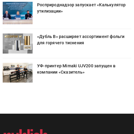
Росприроднадзор запускает «Калькулятор
утилизации»
«Дубль В» расширяет ассортимент фольги
для горячего тиснения
УФ-принтер Mimaki UJV200 запущен в
компании «Сказитель»