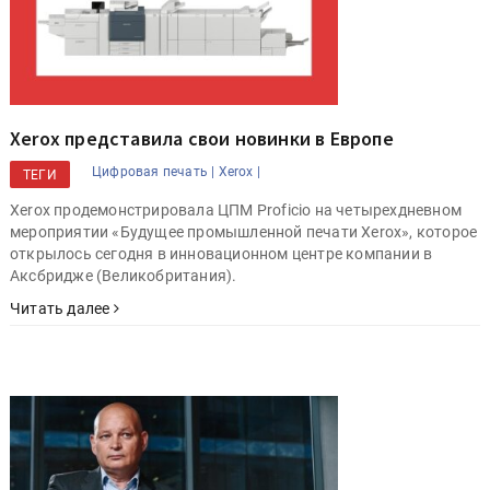
Xerox представила свои новинки в Европе
Цифровая печать |
Xerox |
ТЕГИ
Xerox продемонстрировала ЦПМ Proficio на четырехдневном
мероприятии «Будущее промышленной печати Xerox», которое
открылось сегодня в инновационном центре компании в
Аксбридже (Великобритания).
Читать далее