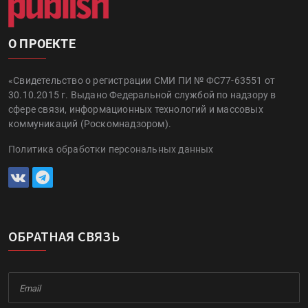
О ПРОЕКТЕ
«Свидетельство о регистрации СМИ ПИ № ФС77-63551 от
30.10.2015 г. Выдано Федеральной службой по надзору в
сфере связи, информационных технологий и массовых
коммуникаций (Роскомнадзором).
Политика обработки персональных данных
ОБРАТНАЯ СВЯЗЬ