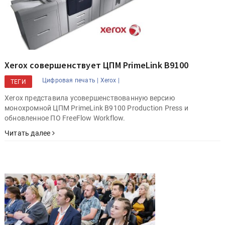
Xerox совершенствует ЦПМ PrimeLink B9100
Цифровая печать |
Xerox |
ТЕГИ
Xerox представила усовершенствованную версию
монохромной ЦПМ PrimeLink B9100 Production Press и
обновленное ПО FreeFlow Workflow.
Читать далее