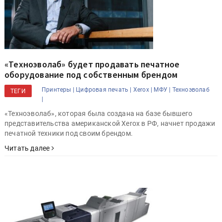
«Техноэволаб» будет продавать печатное
оборудование под собственным брендом
Принтеры |
Цифровая печать |
Xerox |
МФУ |
Техноэволаб
ТЕГИ
|
«Техноэволаб», которая была создана на базе бывшего
представительства американской Xerox в РФ, начнет продажи
печатной техники под своим брендом.
Читать далее