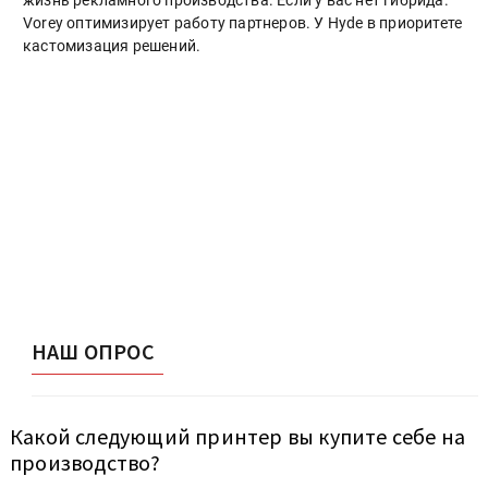
Vorey оптимизирует работу партнеров. У Hyde в приоритете
кастомизация решений.
НАШ ОПРОС
Какой следующий принтер вы купите себе на
производство?