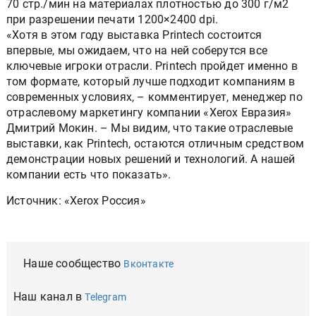
70 стр./мин на материалах плотностью до 300 г/м2
при разрешении печати 1200×2400 dpi.
«Хотя в этом году выставка Printech состоится
впервые, мы ожидаем, что на ней соберутся все
ключевые игроки отрасли. Printech пройдет именно в
том формате, который лучше подходит компаниям в
современных условиях, – комментирует, менеджер по
отраслевому маркетингу компании «Xerox Евразия»
Дмитрий Мокин. – Мы видим, что такие отраслевые
выставки, как Printech, остаются отличным средством
демонстрации новых решений и технологий. А нашей
компании есть что показать».
Источник: «Xerox Россия»
Наше сообщество
Вконтакте
Наш канал в
Telegram