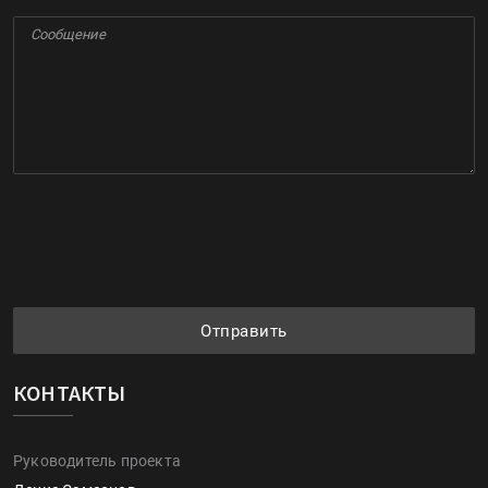
Отправить
КОНТАКТЫ
Руководитель проекта