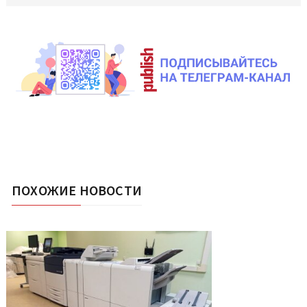
ПОХОЖИЕ НОВОСТИ