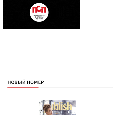
НОВЫЙ НОМЕР