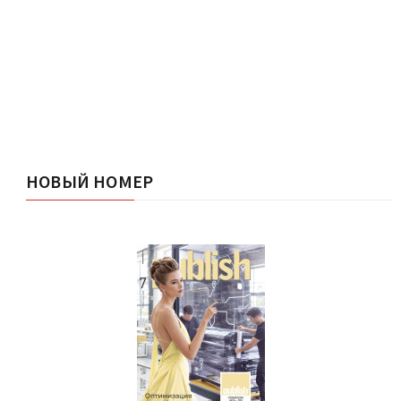
НОВЫЙ НОМЕР