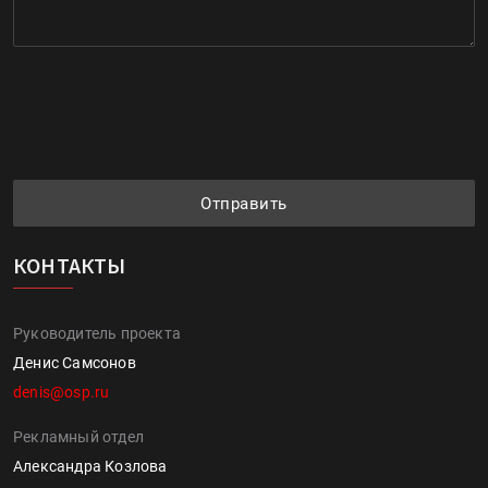
Отправить
КОНТАКТЫ
Руководитель проекта
Денис Самсонов
denis@osp.ru
Рекламный отдел
Александра Козлова