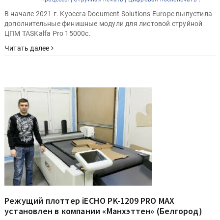
В начале 2021 г. Kyocera Document Solutions Europe выпустила
дополнительные финишные модули для листовой струйной
ЦПМ TASKalfa Pro 15000c.
Читать далее
Режущий плоттер iECHO PK-1209 PRO MAX
установлен в компании «Манхэттен» (Белгород)