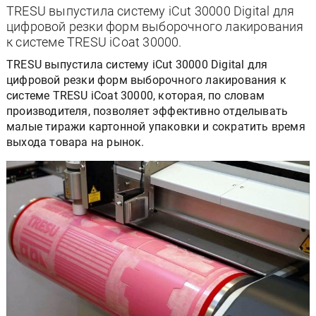
TRESU выпустила систему iCut 30000 Digital для
цифровой резки форм выборочного лакирования
к системе TRESU iCoat 30000.
TRESU выпустила систему iCut 30000 Digital для
цифровой резки форм выборочного лакирования к
системе TRESU iCoat 30000, которая, по словам
производителя, позволяет эффективно отделывать
малые тиражи картонной упаковки и сократить время
выхода товара на рынок.