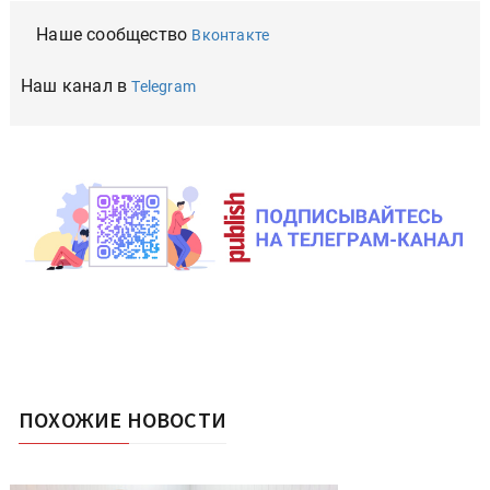
Наше сообщество
Вконтакте
Наш канал в
Telegram
ПОХОЖИЕ НОВОСТИ