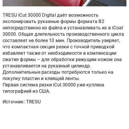
TRESU iCut 30000 Digital даёт возможность
экспонировать рукавные формы формата В2
непосредственно из файла и устанавливать их в iCoat
30000. Общая длительность производственного цикла
составляет не более 10 мин. Производитель уверяет,
что компактная секция резки с точной приводкой
избавляет также от необходимости в компенсации
сжатия формы – для обработки режущим ножом она
устанавливается на рукавный цилиндр.
Дополнительные расходы потребуются только на
покупку пластин и клеящей ленты.
Первая система резки iCut 30000 уже куплена
типографией из США.
Источник: TRESU