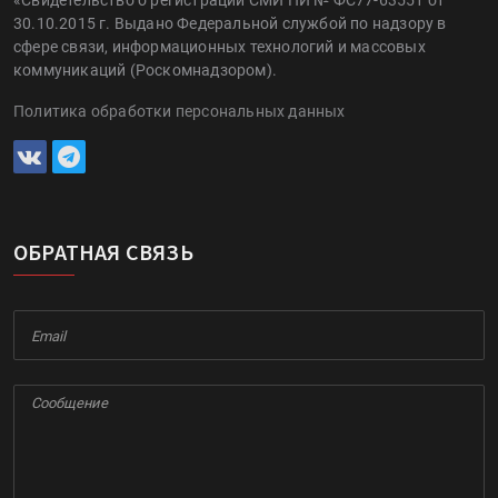
«Свидетельство о регистрации СМИ ПИ № ФС77-63551 от
30.10.2015 г. Выдано Федеральной службой по надзору в
сфере связи, информационных технологий и массовых
коммуникаций (Роскомнадзором).
Политика обработки персональных данных
ОБРАТНАЯ СВЯЗЬ