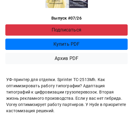
Выпуск #07/26
Подписаться
Купить PDF
Архив PDF
УФ-принтер для отделки. Sprinter ТС-2513Mh. Как
оптимизировать работу типографии? Адаптация
типографий к цифровизации грузоперевозок. Вторая
жизнь рекламного производства. Если у вас нет гибрида.
Vorey оптимизирует работу партнеров. У Hyde в приоритете
кастомизация решений.