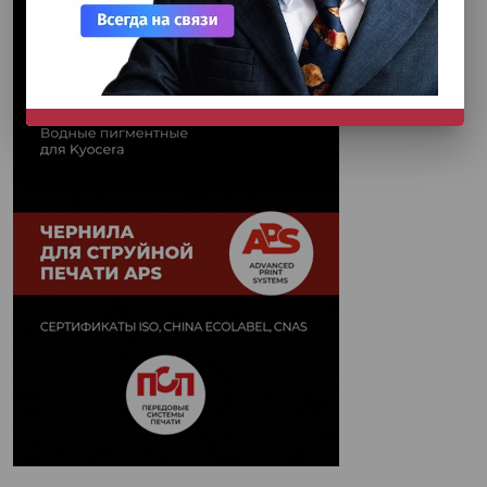
НЕ СЕЙЧАС