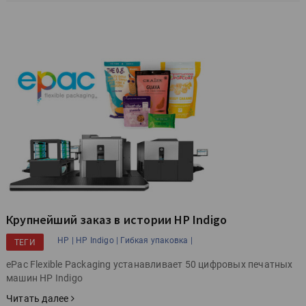
Крупнейший заказ в истории HP Indigo
HP |
HP Indigo |
Гибкая упаковка |
ТЕГИ
ePac Flexible Packaging устанавливает 50 цифровых печатных
машин HP Indigo
Читать далее