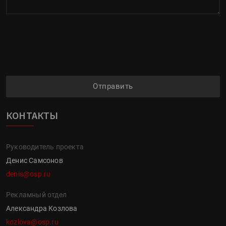
Отправить
КОНТАКТЫ
Руководитель проекта
Денис Самсонов
denis@osp.ru
Рекламный отдел
Александра Козлова
kozlova@osp.ru