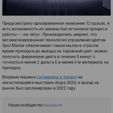
Предусмотрено одновременное нанесение 12 красок, и
есть возможность их замены без остановки процесса
работы — «на лету». Производитель уверяет, что
автоматизированная технология управления цветом
Spot Master обеспечивает самое малое в отрасли
время приладки до выхода на тиражный цвет: можно
получать фирменные цвета в течение 5 минут с
точностью менее 2 дельта E и менее 3 м материала на
приладку.
Впервые машина
готовилась к показу
на
несостоявшейся выставке drupa 2020, а выход на
рынок был запланирован в 2022 году.
Наше сообщество
Вконтакте