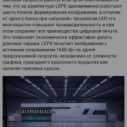
тем, что на архитектуре LEPX одновременно работают
шесть блоков формирования изображения, в отличие
от одного блока при «обычной» технологии LEP, что
многократно повышает производительность и при
этом сохраняет все преимущества цифровой печати.
Это позволяет экономически эффективно делать
длинные тиражи. LEPX печатает изображения с
истинным разрешением 1600 dpi на одной
предсказуемой скорости, независимо от сложности
графики, суммарного красочного покрытия или
наличия смесевых красок.