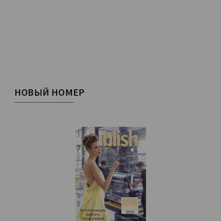
НОВЫЙ НОМЕР