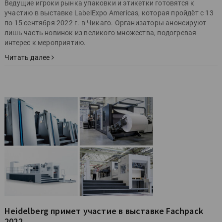
Ведущие игроки рынка упаковки и этикетки готовятся к
участию в выставке LabelExpo Americas, которая пройдёт с 13
по 15 сентября 2022 г. в Чикаго. Организаторы анонсируют
лишь часть новинок из великого множества, подогревая
интерес к мероприятию.
Читать далее
Heidelberg примет участие в выставке Fachpack
2022