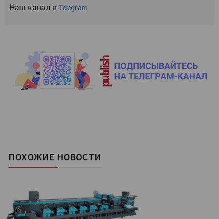
Наш канал в
Telegram
ПОХОЖИЕ НОВОСТИ