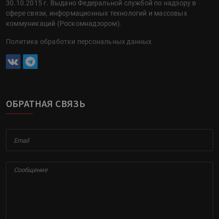
30.10.2015 г. Выдано Федеральной службой по надзору в
сфере связи, информационных технологий и массовых
коммуникаций (Роскомнадзором).
Политика обработки персональных данных
ОБРАТНАЯ СВЯЗЬ