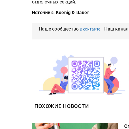
отделочных секций.
Источник: Koenig & Bauer
Наше сообщество
Наш канал
Вконтакте
ПОХОЖИЕ НОВОСТИ
О