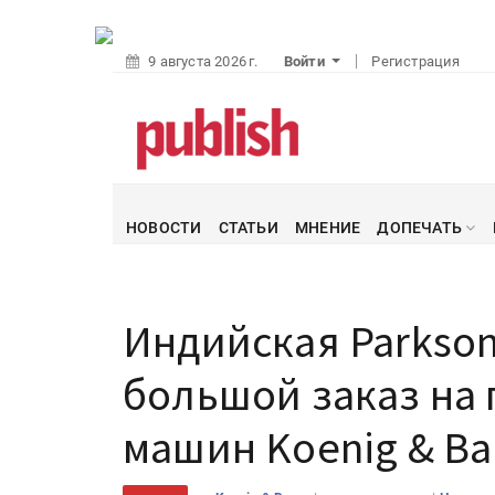
9 августа 2026 г.
Войти
Регистрация
НОВОСТИ
СТАТЬИ
МНЕНИЕ
ДОПЕЧАТЬ
Индийская Parkson
большой заказ на 
машин Koenig & Ba