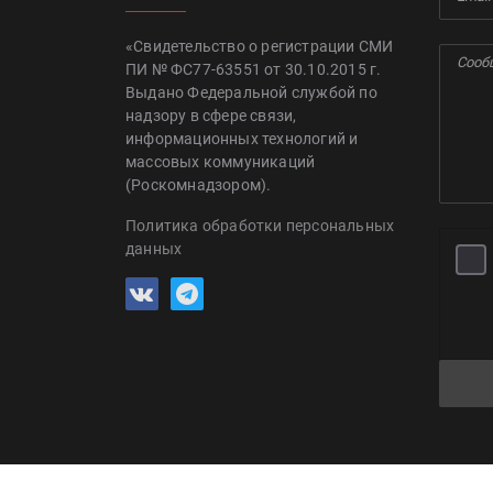
«Свидетельство о регистрации СМИ
ПИ № ФС77-63551 от 30.10.2015 г.
Выдано Федеральной службой по
надзору в сфере связи,
информационных технологий и
массовых коммуникаций
(Роскомнадзором).
Политика обработки персональных
данных