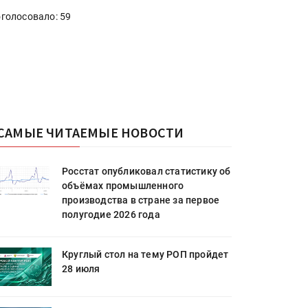
голосовало: 59
САМЫЕ ЧИТАЕМЫЕ НОВОСТИ
Росстат опубликовал статистику об
объёмах промышленного
производства в стране за первое
полугодие 2026 года
Круглый стол на тему РОП пройдет
28 июля