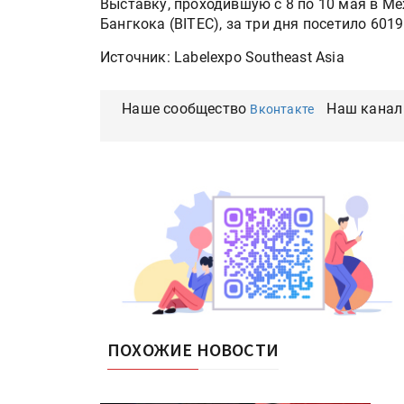
Выставку, проходившую с 8 по 10 мая в М
Бангкока (BITEC), за три дня посетило 6019
Источник: Labelexpo Southeast Asia
Наше сообщество
Наш канал
Вконтакте
ПОХОЖИЕ НОВОСТИ