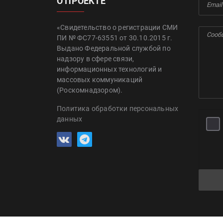
О ПРОЕКТЕ
«Свидетельство о регистрации СМИ
ПИ № ФС77-63551 от 30.10.2015 г.
Выдано Федеральной службой по
надзору в сфере связи,
информационных технологий и
массовых коммуникаций
(Роскомнадзором).
Политика обработки персональных
данных