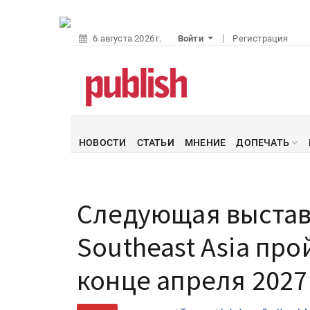
6 августа 2026 г.
Войти
Регистрация
НОВОСТИ
СТАТЬИ
МНЕНИЕ
ДОПЕЧАТЬ
Следующая выстав
Southeast Asia про
конце апреля 2027