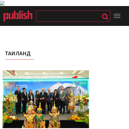
ТАИЛАНД