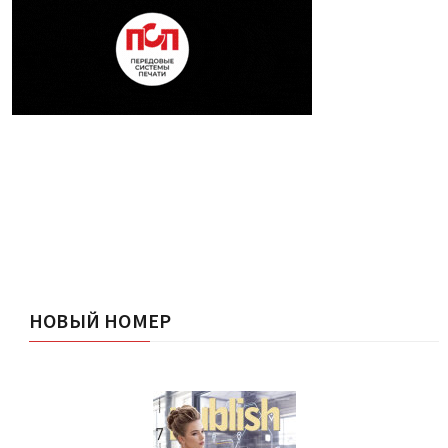
НОВЫЙ НОМЕР