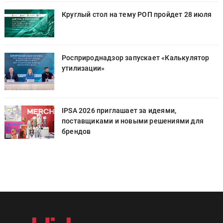
Круглый стол на тему РОП пройдет 28 июля
Росприроднадзор запускает «Калькулятор
утилизации»
IPSA 2026 приглашает за идеями,
поставщиками и новыми решениями для
брендов