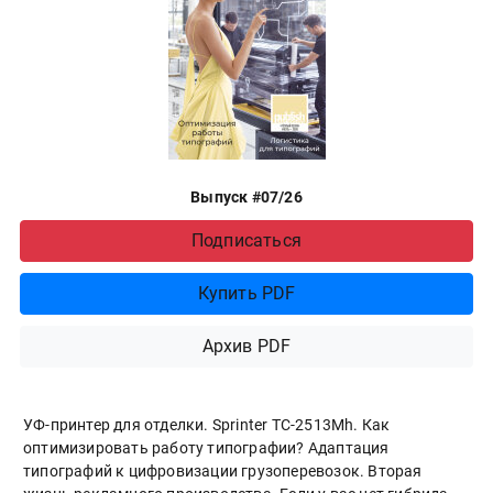
Выпуск #07/26
Подписаться
Купить PDF
Архив PDF
УФ-принтер для отделки. Sprinter ТС-2513Mh. Как
оптимизировать работу типографии? Адаптация
типографий к цифровизации грузоперевозок. Вторая