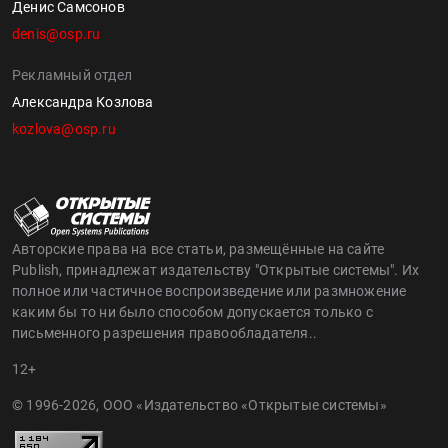
Денис Самсонов
denis@osp.ru
Рекламный отдел
Александра Козлова
kozlova@osp.ru
Авторские права на все статьи, размещённые на сайте
Publish, принадлежат издательству "Открытые системы". Их
полное или частичное воспроизведение или размножение
каким бы то ни было способом допускается только с
письменного разрешения правообладателя..
12+
© 1996-2026, ООО «Издательство «Открытые системы»