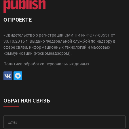
О ПРОЕКТЕ
«Свидетельство о регистрации СМИ ПИ № ФС77-63551 от
30.10.2015 г. Выдано Федеральной службой по надзору в
сфере связи, информационных технологий и массовых
коммуникаций (Роскомнадзором).
Политика обработки персональных данных
ОБРАТНАЯ СВЯЗЬ