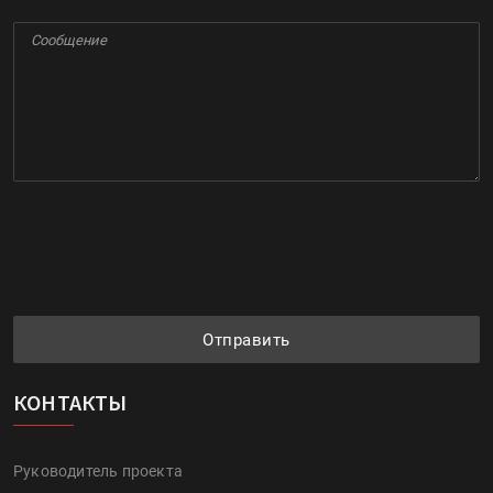
Отправить
КОНТАКТЫ
Руководитель проекта