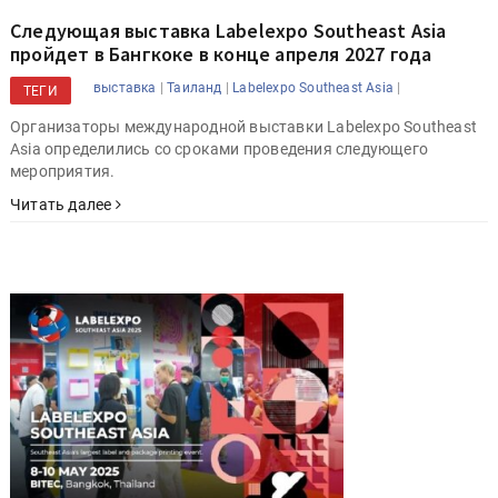
Следующая выставка Labelexpo Southeast Asia
пройдет в Бангкоке в конце апреля 2027 года
|
|
|
выставка
Таиланд
Labelexpo Southeast Asia
ТЕГИ
Организаторы международной выставки Labelexpo Southeast
Asia определились со сроками проведения следующего
мероприятия.
Читать далее