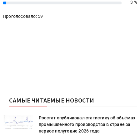
3 %
3%
Проголосовало: 59
САМЫЕ ЧИТАЕМЫЕ НОВОСТИ
х
Росстат опубликовал статистику об объёмах
промышленного производства в стране за
первое полугодие 2026 года