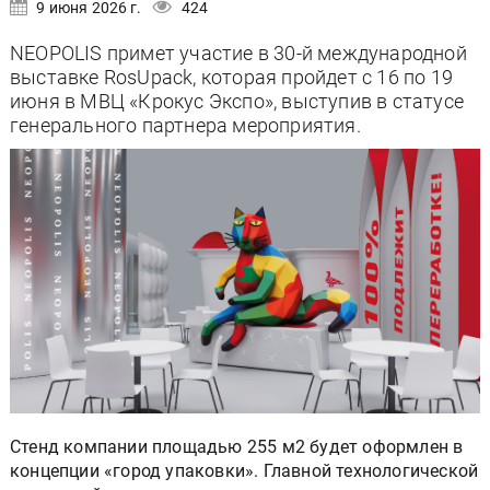
9 июня 2026 г.
424
NEOPOLIS примет участие в 30-й международной
выставке RosUpack, которая пройдет с 16 по 19
июня в МВЦ «Крокус Экспо», выступив в статусе
генерального партнера мероприятия.
Стенд компании площадью 255 м2 будет оформлен в
концепции «город упаковки». Главной технологической