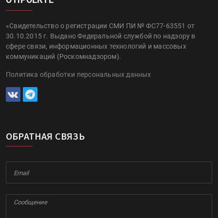
«Свидетельство о регистрации СМИ ПИ № ФС77-63551 от
30.10.2015 г. Выдано Федеральной службой по надзору в
сфере связи, информационных технологий и массовых
коммуникаций (Роскомнадзором).
Политика обработки персональных данных
ОБРАТНАЯ СВЯЗЬ