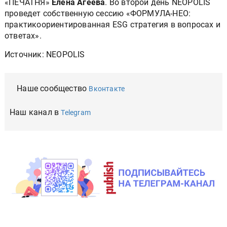
«ПЕЧАТНЯ»
Елена Агеева
. Во второй день NEOPOLIS
проведет собственную сессию «ФОРМУЛА-НЕО:
практикоориентированная ESG стратегия в вопросах и
ответах».
Источник: NEOPOLIS
Наше сообщество
Вконтакте
Наш канал в
Telegram