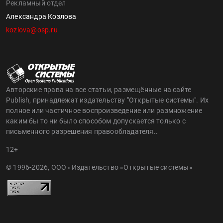
Рекламный отдел
Александра Козлова
kozlova@osp.ru
Авторские права на все статьи, размещённые на сайте
Publish, принадлежат издательству "Открытые системы". Их
полное или частичное воспроизведение или размножение
каким бы то ни было способом допускается только с
письменного разрешения правообладателя..
12+
© 1996-2026, ООО «Издательство «Открытые системы»