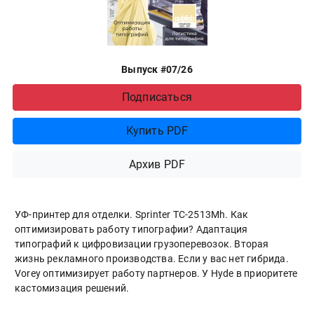
Выпуск #07/26
Подписаться
Купить PDF
Архив PDF
УФ-принтер для отделки. Sprinter ТС-2513Mh. Как
оптимизировать работу типографии? Адаптация
типографий к цифровизации грузоперевозок. Вторая
жизнь рекламного производства. Если у вас нет гибрида.
Vorey оптимизирует работу партнеров. У Hyde в приоритете
кастомизация решений.