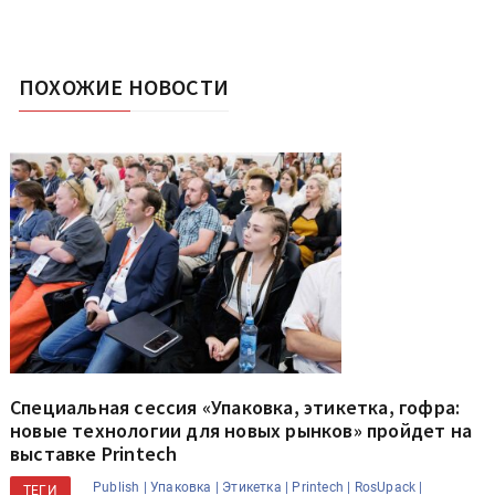
ПОХОЖИЕ НОВОСТИ
Специальная сессия «Упаковка, этикетка, гофра:
новые технологии для новых рынков» пройдет на
выставке Printech
Publish |
Упаковка |
Этикетка |
Printech |
RosUpack |
ТЕГИ