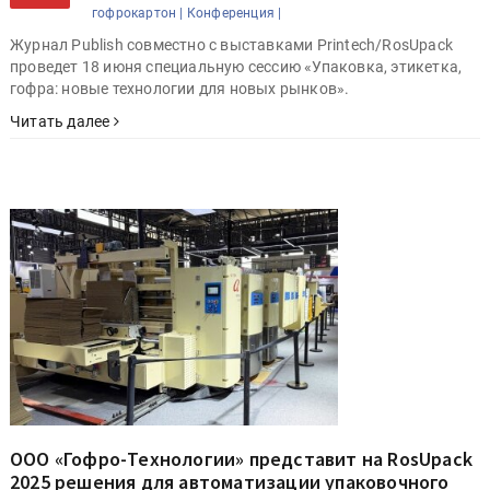
гофрокартон |
Конференция |
Журнал Publish совместно с выставками Printech/RosUpack
проведет 18 июня специальную сессию «Упаковка, этикетка,
гофра: новые технологии для новых рынков».
Читать далее
ООО «Гофро-Технологии» представит на RosUpack
2025 решения для автоматизации упаковочного