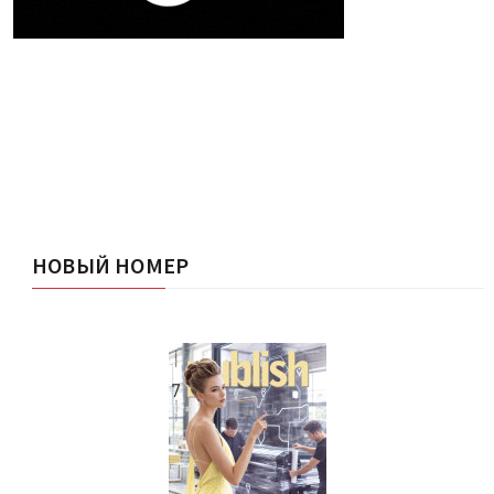
НОВЫЙ НОМЕР