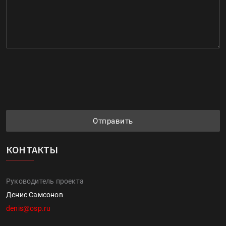
Отправить
КОНТАКТЫ
Руководитель проекта
Денис Самсонов
denis@osp.ru