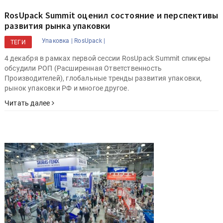
RosUpack Summit оценил состояние и перспективы
развития рынка упаковки
Упаковка |
RosUpack |
ТЕГИ
4 декабря в рамках первой сессии RosUpack Summit спикеры
обсудили РОП (Расширенная Ответственность
Производителей), глобальные тренды развития упаковки,
рынок упаковки РФ и многое другое.
Читать далее