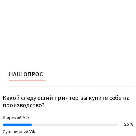
НАШ ОПРОС
Какой следующий принтер вы купите себе на
производство?
Широкий УФ
25 %
25%
Сувенирный УФ