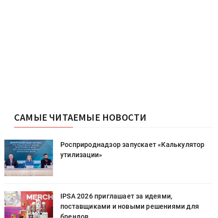
САМЫЕ ЧИТАЕМЫЕ НОВОСТИ
Росприроднадзор запускает «Калькулятор
утилизации»
IPSA 2026 приглашает за идеями,
поставщиками и новыми решениями для
брендов