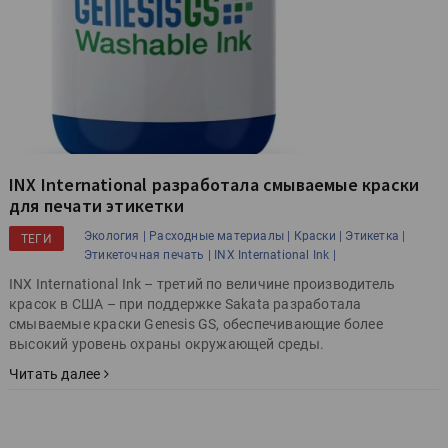
INX International разработала смываемые краски
для печати этикетки
Экология |
Расходные материалы |
Краски |
Этикетка |
ТЕГИ
Этикеточная печать |
INX International Ink |
INX International Ink – третий по величине производитель
красок в США – при поддержке Sakata разработала
смываемые краски Genesis GS, обеспечивающие более
высокий уровень охраны окружающей среды.
Читать далее