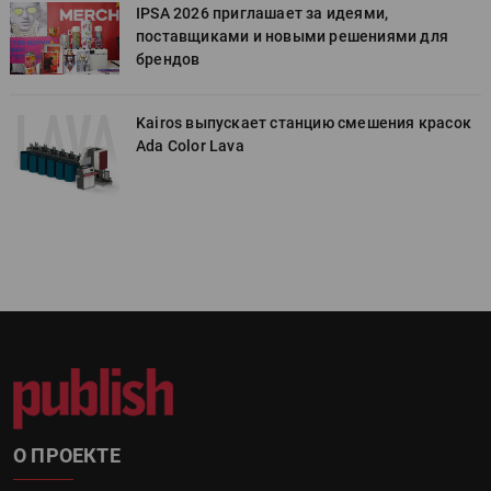
IPSA 2026 приглашает за идеями,
поставщиками и новыми решениями для
брендов
к
Kairos выпускает станцию смешения красок
Ada Color Lava
О ПРОЕКТЕ