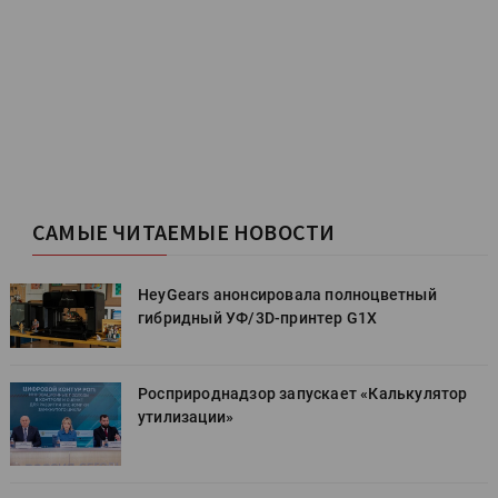
САМЫЕ ЧИТАЕМЫЕ НОВОСТИ
HeyGears анонсировала полноцветный
гибридный УФ/3D-принтер G1X
Росприроднадзор запускает «Калькулятор
утилизации»