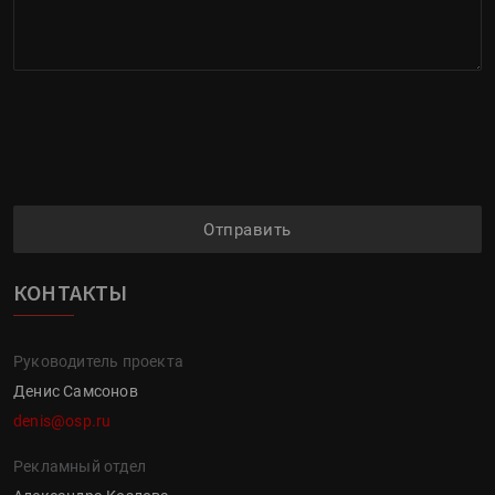
Отправить
КОНТАКТЫ
Руководитель проекта
Денис Самсонов
denis@osp.ru
Рекламный отдел