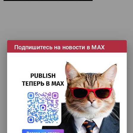
Подпишитесь на новости в МАХ
НОВЫЙ НОМЕР