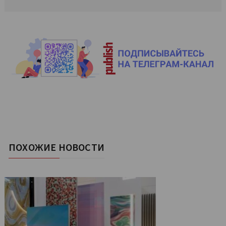
ПОХОЖИЕ НОВОСТИ