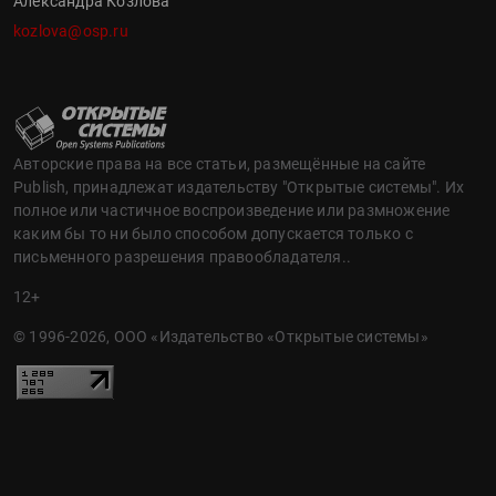
Александра Козлова
kozlova@osp.ru
Авторские права на все статьи, размещённые на сайте
Publish, принадлежат издательству "Открытые системы". Их
полное или частичное воспроизведение или размножение
каким бы то ни было способом допускается только с
письменного разрешения правообладателя..
12+
© 1996-2026, ООО «Издательство «Открытые системы»