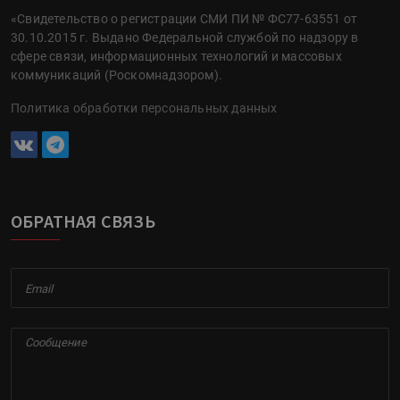
«Свидетельство о регистрации СМИ ПИ № ФС77-63551 от
30.10.2015 г. Выдано Федеральной службой по надзору в
сфере связи, информационных технологий и массовых
коммуникаций (Роскомнадзором).
Политика обработки персональных данных
ОБРАТНАЯ СВЯЗЬ