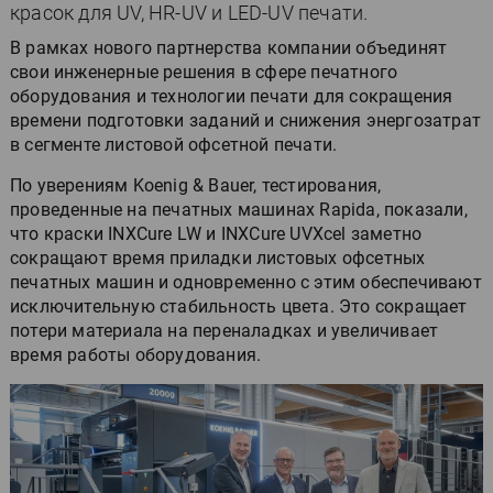
красок для UV, HR-UV и LED-UV печати.
В рамках нового партнерства компании объединят
свои инженерные решения в сфере печатного
оборудования и технологии печати для сокращения
времени подготовки заданий и снижения энергозатрат
в сегменте листовой офсетной печати.
По уверениям Koenig & Bauer, тестирования,
проведенные на печатных машинах Rapida, показали,
что краски INXCure LW и INXCure UVXcel заметно
сокращают время приладки листовых офсетных
печатных машин и одновременно с этим обеспечивают
исключительную стабильность цвета. Это сокращает
потери материала на переналадках и увеличивает
время работы оборудования.