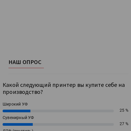
НАШ ОПРОС
Какой следующий принтер вы купите себе на
производство?
Широкий УФ
25 %
25%
Сувенирный УФ
27 %
27%