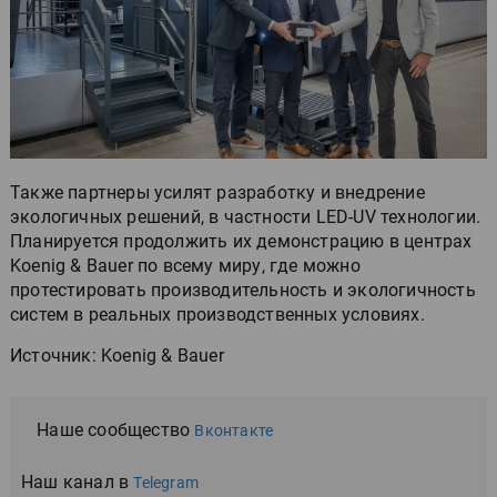
Также партнеры усилят разработку и внедрение
экологичных решений, в частности LED-UV технологии.
Планируется продолжить их демонстрацию в центрах
Koenig & Bauer по всему миру, где можно
протестировать производительность и экологичность
систем в реальных производственных условиях.
Источник: Koenig & Bauer
Наше сообщество
Вконтакте
Наш канал в
Telegram