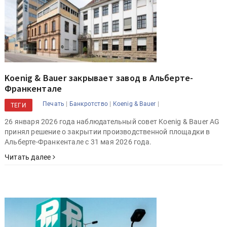
Koenig & Bauer закрывает завод в Альберте-
Франкентале
|
|
|
Печать
Банкротство
Koenig & Bauer
ТЕГИ
26 января 2026 года наблюдательный совет Koenig & Bauer AG
принял решение о закрытии производственной площадки в
Альберте-Франкентале с 31 мая 2026 года.
Читать далее