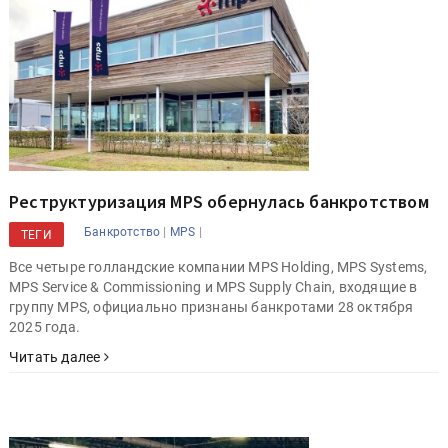
Реструктуризация MPS обернулась банкротством
|
|
Банкротство
MPS
ТЕГИ
Все четыре голландские компании MPS Holding, MPS Systems,
MPS Service & Commissioning и MPS Supply Chain, входящие в
группу MPS, официально признаны банкротами 28 октября
2025 года.
Читать далее