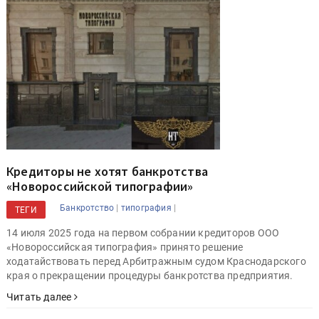
Кредиторы не хотят банкротства
«Новороссийской типографии»
|
|
Банкротство
типография
ТЕГИ
14 июля 2025 года на первом собрании кредиторов ООО
«Новороссийская типография» принято решение
ходатайствовать перед Арбитражным судом Краснодарского
края о прекращении процедуры банкротства предприятия.
Читать далее