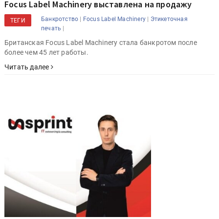
Focus Label Machinery выставлена на продажу
|
|
Банкротство
Focus Label Machinery
Этикеточная
ТЕГИ
|
печать
Британская Focus Label Machinery стала банкротом после
более чем 45 лет работы.
Читать далее