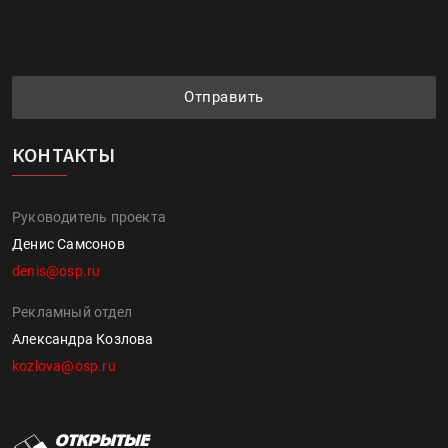
Отправить
КОНТАКТЫ
Руководитель проекта
Денис Самсонов
denis@osp.ru
Рекламный отдел
Александра Козлова
kozlova@osp.ru