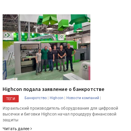
Highcon подала заявление о банкротстве
|
|
|
Банкротство
Highcon
Новости компаний
ТЕГИ
Израильский производитель оборудования для цифровой
высечки и биговки Highcon начал процедуру финансовой
защиты
Читать далее