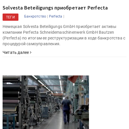
Solvesta Beteiligungs приобретает Perfecta
|
|
Банкротство
Perfecta
ТЕГИ
Немецкая Solvesta Beteiligungs GmbH приобретает активы
компании Perfecta Schneidemaschinenwerk GmbH Bautzen
(Perfecta) по итогам ее реструктуризации в ходе банкротства с
процедурой самоуправления.
Читать далее