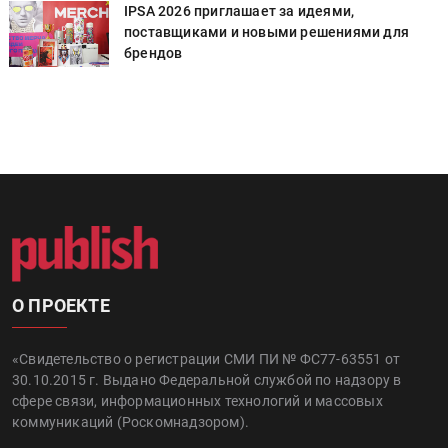
IPSA 2026 приглашает за идеями,
поставщиками и новыми решениями для
брендов
О ПРОЕКТЕ
«Свидетельство о регистрации СМИ ПИ № ФС77-63551 от
30.10.2015 г. Выдано Федеральной службой по надзору в
сфере связи, информационных технологий и массовых
коммуникаций (Роскомнадзором).