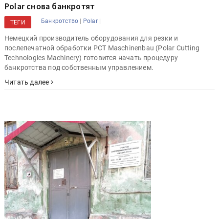
Polar снова банкротят
|
|
Банкротство
Polar
ТЕГИ
Немецкий производитель оборудования для резки и
послепечатной обработки PCT Maschinenbau (Polar Cutting
Technologies Machinery) готовится начать процедуру
банкротства под собственным управлением.
Читать далее