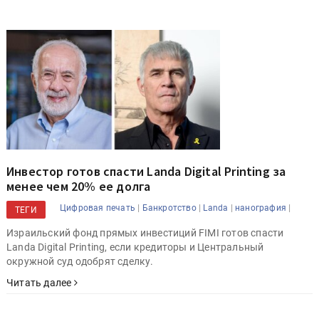
Инвестор готов спасти Landa Digital Printing за
менее чем 20% ее долга
|
|
|
|
Цифровая печать
Банкротство
Landa
нанография
ТЕГИ
Израильский фонд прямых инвестиций FIMI готов спасти
Landa Digital Printing, если кредиторы и Центральный
окружной суд одобрят сделку.
Читать далее