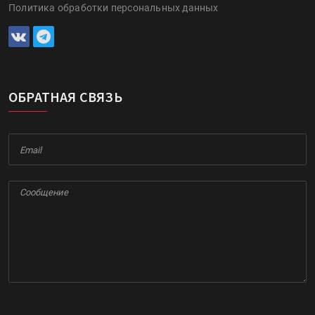
Политика обработки персональных данных
ОБРАТНАЯ СВЯЗЬ