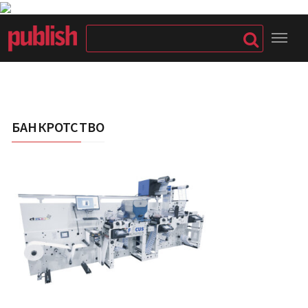
БАНКРОТСТВО