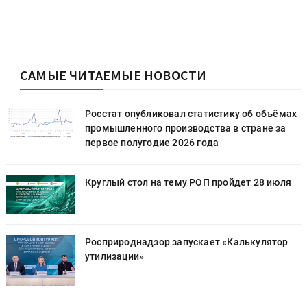
САМЫЕ ЧИТАЕМЫЕ НОВОСТИ
х
Росстат опубликовал статистику об объёмах
промышленного производства в стране за
первое полугодие 2026 года
Круглый стол на тему РОП пройдет 28 июля
Росприроднадзор запускает «Калькулятор
утилизации»