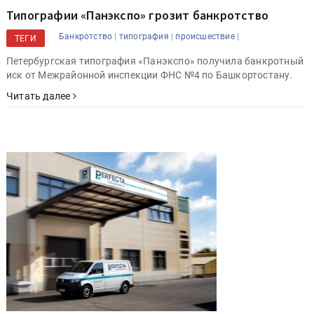
Типографии «Панэкспо» грозит банкротство
|
|
|
Банкротство
типография
происшествие
ТЕГИ
Петербургская типография «Панэкспо» получила банкротный
иск от Межрайонной инспекции ФНС №4 по Башкортостану.
Читать далее