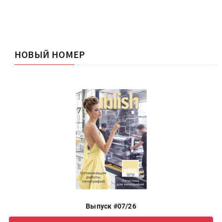
НОВЫЙ НОМЕР
Выпуск #07/26