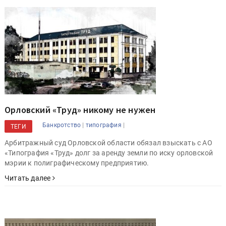
Орловский «Труд» никому не нужен
|
|
Банкротство
типография
ТЕГИ
Арбитражный суд Орловской области обязал взыскать с АО
«Типография «Труд» долг за аренду земли по иску орловской
мэрии к полиграфическому предприятию.
Читать далее