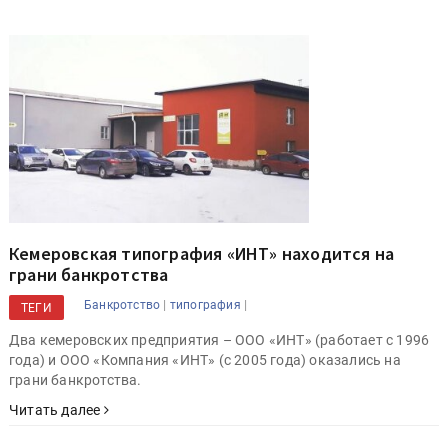
Кемеровская типография «ИНТ» находится на
грани банкротства
|
|
Банкротство
типография
ТЕГИ
Два кемеровских предприятия – ООО «ИНТ» (работает с 1996
года) и ООО «Компания «ИНТ» (с 2005 года) оказались на
грани банкротства.
Читать далее