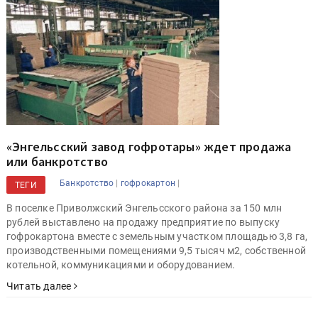
«Энгельсский завод гофротары» ждет продажа
или банкротство
|
|
Банкротство
гофрокартон
ТЕГИ
В поселке Приволжский Энгельсского района за 150 млн
рублей выставлено на продажу предприятие по выпуску
гофрокартона вместе с земельным участком площадью 3,8 га,
производственными помещениями 9,5 тысяч м2, собственной
котельной, коммуникациями и оборудованием.
Читать далее