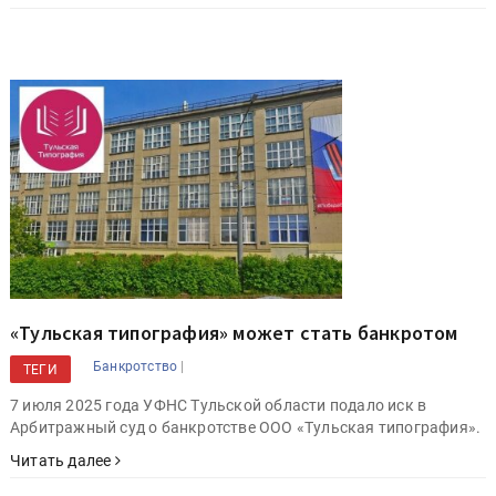
«Тульская типография» может стать банкротом
|
Банкротство
ТЕГИ
7 июля 2025 года УФНС Тульской области подало иск в
Арбитражный суд о банкротстве ООО «Тульская типография».
Читать далее