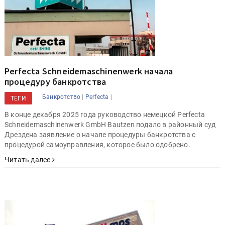
Perfecta Schneidemaschinenwerk начала
процедуру банкротства
|
|
Банкротство
Perfecta
ТЕГИ
В конце декабря 2025 года руководство немецкой Perfecta
Schneidemaschinenwerk GmbH Bautzen подало в районный суд
Дрездена заявление о начале процедуры банкротства с
процедурой самоуправления, которое было одобрено.
Читать далее