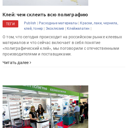
Клей: чем склеить всю полиграфию
|
|
Publish
Расходные материалы
Краски, лаки, чернила,
ТЕГИ
|
|
|
клей, тонер
Эксклюзив
Клейжелатин
О том, что сегодня происходит на российском рынке клеевых
материалов и что сейчас включает в себя понятие
«полиграфический клей», мы поговорили с отечественными
производителями и поставщиками.
Читать далее