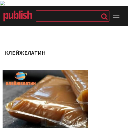
КЛЕЙЖЕЛАТИН