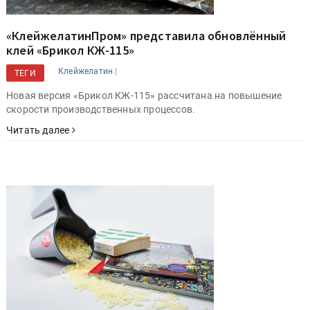
«КлейжелатинПром» представила обновлённый
клей «Брикол КЖ-115»
|
Клейжелатин
ТЕГИ
Новая версия «Брикол КЖ-115» рассчитана на повышение
скорости производственных процессов.
Читать далее