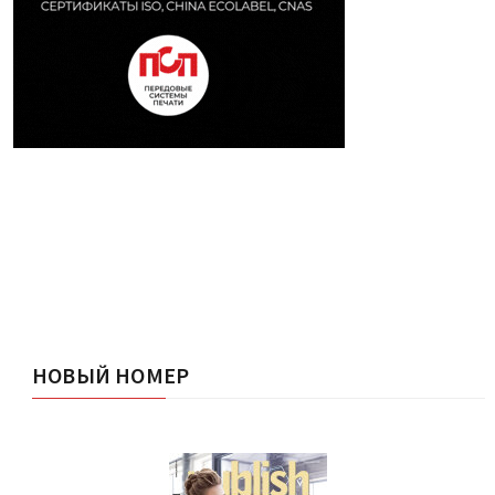
НОВЫЙ НОМЕР