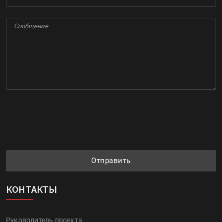
Отправить
КОНТАКТЫ
Руководитель проекта