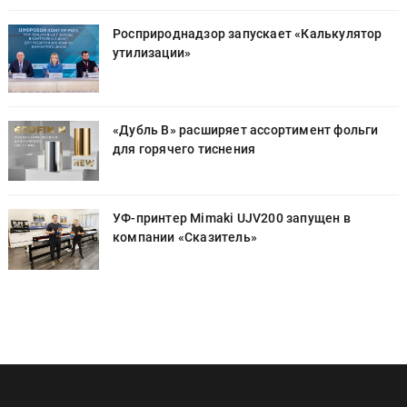
Росприроднадзор запускает «Калькулятор
утилизации»
«Дубль В» расширяет ассортимент фольги
для горячего тиснения
УФ-принтер Mimaki UJV200 запущен в
компании «Сказитель»