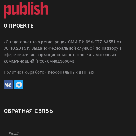
О ПРОЕКТЕ
«Свидетельство о регистрации СМИ ПИ № ФС77-63551 от
30.10.2015 г. Выдано Федеральной службой по надзору в
сфере связи, информационных технологий и массовых
коммуникаций (Роскомнадзором).
Политика обработки персональных данных
ОБРАТНАЯ СВЯЗЬ