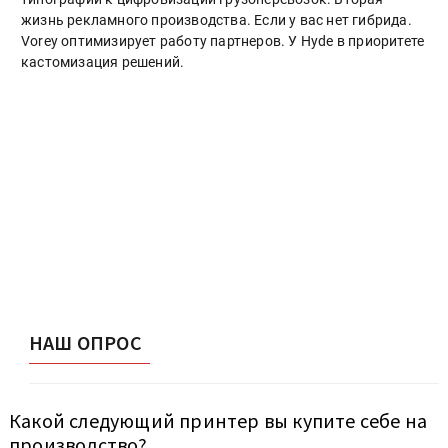
жизнь рекламного производства. Если у вас нет гибрида.
Vorey оптимизирует работу партнеров. У Hyde в приоритете
кастомизация решений.
НАШ ОПРОС
Какой следующий принтер вы купите себе на
производство?