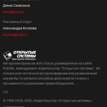
Денис Самсонов
denis@osp.ru
Рекламный отдел
Александра Козлова
kozlova@osp.ru
Авторские права на все статьи, размещённые на сайте
Publish, принадлежат издательству "Открытые системы". Их
полное или частичное воспроизведение или размножение
каким бы то ни было способом допускается только с
письменного разрешения правообладателя..
12+
© 1996-2026, ООО «Издательство «Открытые системы»