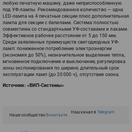
любую печатную машину, даже неприспособленную
под УФ-лампы. Рекомендованное количество — одна
LED-лампа на 4 печатные секции плюс дополнительная
лампа для секции с белилами. Система полностью
совместима со стандартными УФ-составами и лаками.
Эффективное рабочее расстояние от 5 до 150 мм.
Среди заявленных преимуществ светодиодных УФ-
ламп: пониженное потребление электроэнергии
(экономия до 50%), незначительное выделение тепла,
мгновенное подключение и выключение, регулировка
зоны экспонирования по ширине, длительный срок
эксплуатации ламп (до 20 000 ч), отсутствие озона.
Источник: «ВИП-Системы»
Наш канал в
Telegram
Наше сообщество
Вконтакте