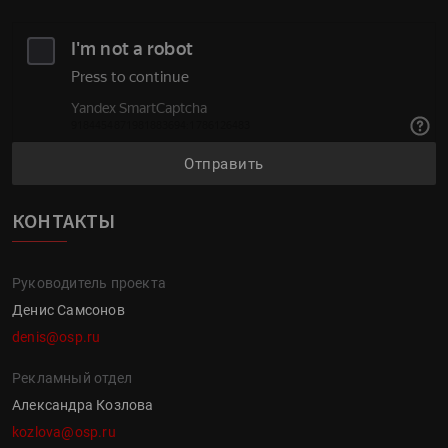
Отправить
КОНТАКТЫ
Руководитель проекта
Денис Самсонов
denis@osp.ru
Рекламный отдел
Александра Козлова
kozlova@osp.ru