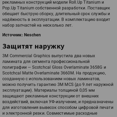
рекламных конструкций модели Roll.Up Titanium и
Pop.Up Titanium собственной разработки. Поставщик
обещает быструю сборку, длительный срок службы и
надёжность в эксплуатации. В комплектацию входит
набор запчастей на несколько лет.
Источник: Neschen
Защитят наружку
3M Commercial Graphics выпустила два новых
ламината для сегмента профессиональной
полиграфии — Scotchcal Gloss Overlaminate 3658G и
Scotchcal Matte Overlaminate 3660M. На продукцию,
созданную с использованием новых ламинатов,
можно получить гарантию 3M MCS (до 9 лет наружной
эксплуатации). Материалы толщиной 0,05 мм
защищают рекламные конструкции от внешних
воздействий, включая УФ-излучение, и предназначены
для изготовления вывесок способом цифровой печати
и электронной резки. Совместимые расходные