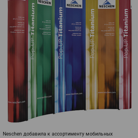
Neschen добавила к ассортименту мобильных