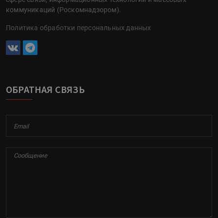
коммуникаций (Роскомнадзором).
Политика обработки персональных данных
ОБРАТНАЯ СВЯЗЬ