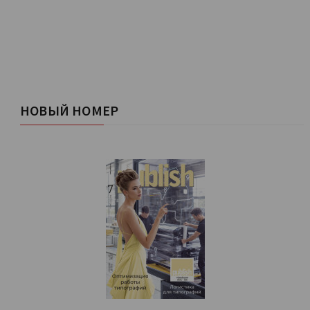
НОВЫЙ НОМЕР