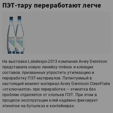
ПЭТ-тару переработают легче
На выставке Labelexpo-2013 компания Avery Dennison
представила новую линейку плёнок и клеящих
составов, призванных упростить утилизацию и
переработку ПЭТ-материалов. Патентуемый в
настоящий момент материал Avery Dennison CleanFlake
«отключается» при переработке — этикетка без
проблем отделяется от хлопьев ПЭТ. При этом в
процессе эксплуатации клей надёжно фиксирует
этикетки на бутылках и контейнерах.