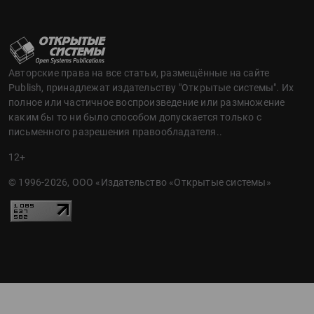
Авторские права на все статьи, размещённые на сайте
Publish, принадлежат издательству "Открытые системы". Их
полное или частичное воспроизведение или размножение
каким бы то ни было способом допускается только с
письменного разрешения правообладателя..
12+
© 1996-2026, ООО «Издательство «Открытые системы»