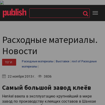
Расходные материалы.
Новости
|
|
Расходные материалы
Выставки
root of Расходные
ТЕГИ
|
материалы
22 ноября 2013 г.
3836
Самый большой завод клеёв
Henkel ввела в эксплуатацию крупнейший в мире
завод по производству клеящих составов в Шанхае