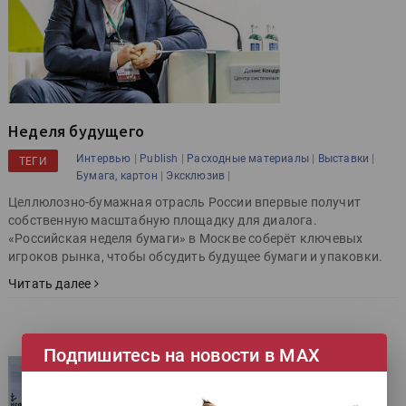
Неделя будущего
|
|
|
|
Интервью
Publish
Расходные материалы
Выставки
ТЕГИ
|
|
Бумага, картон
Эксклюзив
Целлюлозно-бумажная отрасль России впервые получит
собственную масштабную площадку для диалога.
«Российская неделя бумаги» в Москве соберёт ключевых
игроков рынка, чтобы обсудить будущее бумаги и упаковки.
Читать далее
Подпишитесь на новости в МАХ