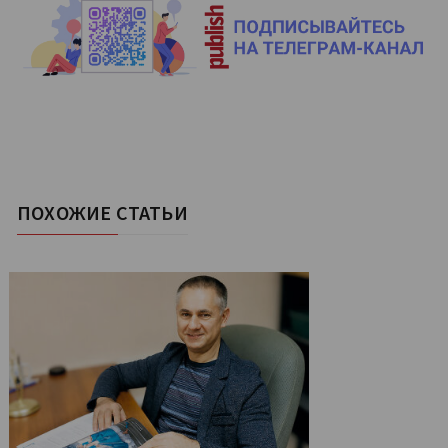
ПОХОЖИЕ СТАТЬИ