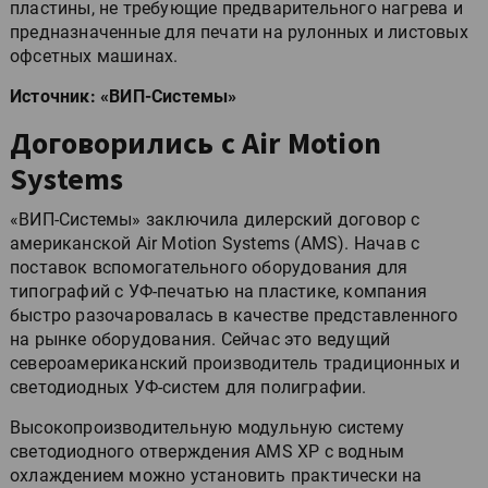
пластины, не требующие предварительного нагрева и
предназначенные для печати на рулонных и листовых
офсетных машинах.
Источник: «ВИП-Системы»
Договорились с Air Motion
Systems
«ВИП-Системы» заключила дилерский договор с
американской Air Motion Systems (AMS). Начав с
поставок вспомогательного оборудования для
типографий с УФ-печатью на пластике, компания
быстро разочаровалась в качестве представленного
на рынке оборудования. Сейчас это ведущий
североамериканский производитель традиционных и
светодиодных УФ-систем для полиграфии.
Высокопроизводительную модульную систему
светодиодного отверждения AMS XP с водным
охлаждением можно установить практически на