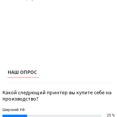
НАШ ОПРОС
Какой следующий принтер вы купите себе на
производство?
Широкий УФ
25 %
25%