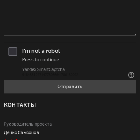
Отправить
КОНТАКТЫ
Руководитель проекта
Денис Самсонов