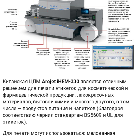
Китайская ЦПМ
Arojet iHEM-330
является отличным
решением для печати этикеток для косметической и
фармацевтической продукции, лакокрасочных
материалов, бытовой химии и многого другого, в том
числе — продуктов питания и напитков (благодаря
соответствию чернил стандартам BS5609 и UL для
этикеток).
Для печати могут использоваться: мелованная