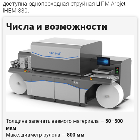
доступна однопроходная струйная ЦПМ Arojet
iHEM-330.
Числа и возможности
Толщина запечатываемого материала —
30–500
мкм
Макс. диаметр рулона —
800 мм