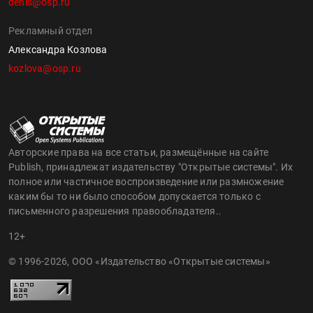
denis@osp.ru
Рекламный отдел
Александра Козлова
kozlova@osp.ru
Авторские права на все статьи, размещённые на сайте
Publish, принадлежат издательству "Открытые системы". Их
полное или частичное воспроизведение или размножение
каким бы то ни было способом допускается только с
письменного разрешения правообладателя..
12+
© 1996-2026, ООО «Издательство «Открытые системы»