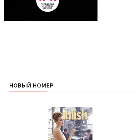
НОВЫЙ НОМЕР