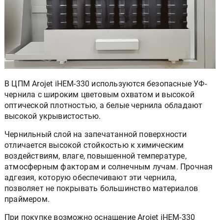
В ЦПМ Arojet iHEM-330 используются безопасные УФ-
чернила с широким цветовым охватом и высокой
оптической плотностью, а белые чернила обладают
высокой укрывистостью.
Чернильный слой на запечатанной поверхности
отличается высокой стойкостью к химическим
воздействиям, влаге, повышенной температуре,
атмосферным факторам и солнечным лучам. Прочная
адгезия, которую обеспечивают эти чернила,
позволяет не покрывать большинство материалов
праймером.
При покупке возможно оснащение Arojet iHEM-330