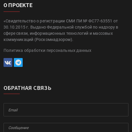
О ПРОЕКТЕ
«Свидетельство о регистрации СМИ ПИ № ФС77-63551 от
30.10.2015 г. Выдано Федеральной службой по надзору в
сфере связи, информационных технологий и массовых
коммуникаций (Роскомнадзором).
Политика обработки персональных данных
ОБРАТНАЯ СВЯЗЬ