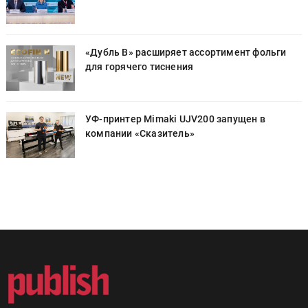
«Дубль В» расширяет ассортимент фольги
для горячего тиснения
УФ-принтер Mimaki UJV200 запущен в
компании «Сказитель»