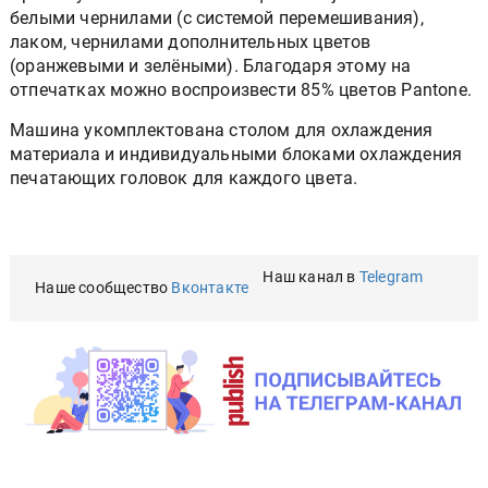
белыми чернилами (с системой перемешивания),
лаком, чернилами дополнительных цветов
(оранжевыми и зелёными). Благодаря этому на
отпечатках можно воспроизвести 85% цветов Pantone.
Машина укомплектована столом для охлаждения
материала и индивидуальными блоками охлаждения
печатающих головок для каждого цвета.
Наш канал в
Telegram
Наше сообщество
Вконтакте