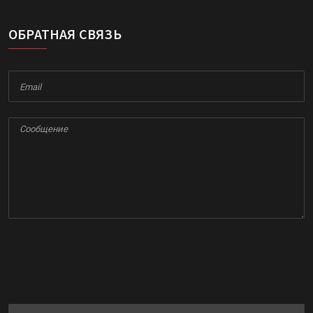
ОБРАТНАЯ СВЯЗЬ