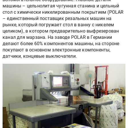
машины – цельнолитая чугунная станина и цельный
стол с химически никелированным покрытием (POLAR
– единственный поставщик резальных машин на
рынке, который погружает стол в ванну с никелем
целиком), в котором предварительно выфрезерован
канал для марзана. На заводе POLAR в Германии
делают более 60% компонентов машины, на стороне
покупают в основном электронные компоненты,
датчики, концевые выключатели.