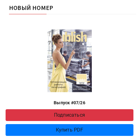
НОВЫЙ НОМЕР
Выпуск #07/26
Подписаться
Купить PDF