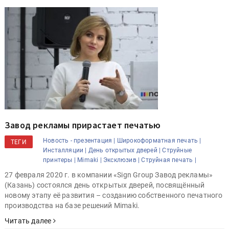
Завод рекламы прирастает печатью
Новость - презентация |
Широкоформатная печать |
ТЕГИ
Инсталляции |
День открытых дверей |
Струйные
принтеры |
Mimaki |
Эксклюзив |
Струйная печать |
27 февраля 2020 г. в компании «Sign Group Завод рекламы»
(Казань) состоялся день открытых дверей, посвящённый
новому этапу её развития – созданию собственного печатного
производства на базе решений Mimaki.
Читать далее