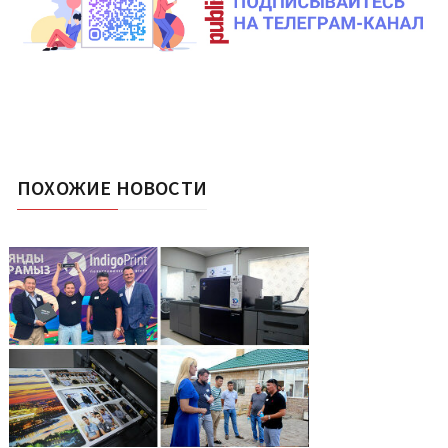
ПОХОЖИЕ НОВОСТИ