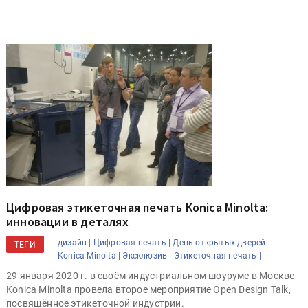
Цифровая этикеточная печать Konica Minolta:
инновации в деталях
дизайн |
Цифровая печать |
День открытых дверей |
ТЕГИ
Konica Minolta |
Эксклюзив |
Этикеточная печать |
29 января 2020 г. в своём индустриальном шоуруме в Москве
Konica Minolta провела второе мероприятие Open Design Talk,
посвящённое этикеточной индустрии.