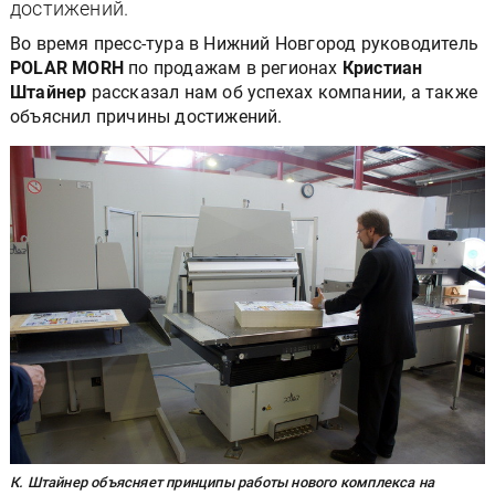
достижений.
Во время пресс-тура в Нижний Новгород руководитель
POLAR MORH
по продажам в регионах
Кристиан
Штайнер
рассказал нам об успехах компании, а также
объяснил причины достижений.
К. Штайнер объясняет принципы работы нового комплекса на