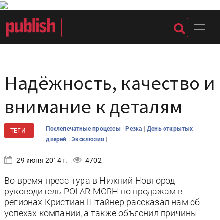
Надёжность, качество и
внимание к деталям
|
|
Послепечатные процессы
Резка
День открытых
ТЕГИ
|
|
дверей
Эксклюзив
29 июня 2014 г.
4702
Во время пресс-тура в Нижний Новгород
руководитель POLAR MORH по продажам в
регионах Кристиан Штайнер рассказал нам об
успехах компании, а также объяснил причины