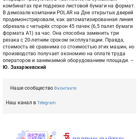
комбинатах при подрезке листовой бумаги на формат.
В демозале компании POLAR на Дне открытых дверей
продемонстрировали, как автоматизированная линия
обрезала с четырёх сторон 45 пачек (6,5 палет бумаги
формата А1) за час. Она способна заменить три
резака с 20-летним сроком эксплуатации. Правда,
стоимость её сравнима со стоимостью этих машин, но
производство получает экономию на оплате труда
операторов и занимаемой оборудованием площади. –
Ю. Захаржевский
Наше сообщество
Вконтакте
Наш канал в
Telegram