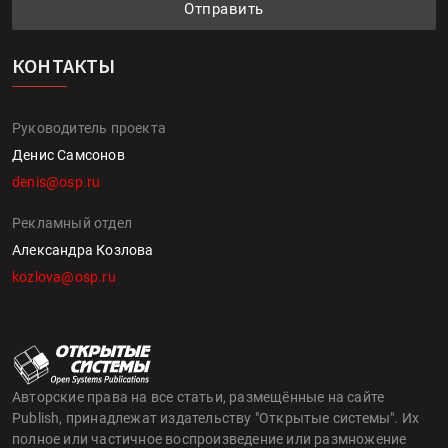
Отправить
КОНТАКТЫ
Руководитель проекта
Денис Самсонов
denis@osp.ru
Рекламный отдел
Александра Козлова
kozlova@osp.ru
Авторские права на все статьи, размещённые на сайте
Publish, принадлежат издательству "Открытые системы". Их
полное или частичное воспроизведение или размножение