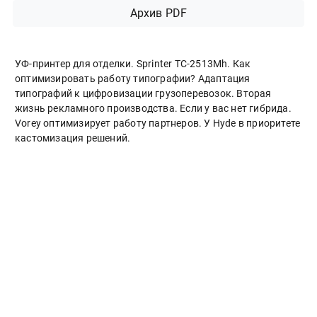
Архив PDF
УФ-принтер для отделки. Sprinter ТС-2513Mh. Как
оптимизировать работу типографии? Адаптация
типографий к цифровизации грузоперевозок. Вторая
жизнь рекламного производства. Если у вас нет гибрида.
Vorey оптимизирует работу партнеров. У Hyde в приоритете
кастомизация решений.