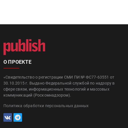
О ПРОЕКТЕ
«Свидетельство о регистрации СМИ ПИ № ФС77-63551 от
30.10.2015 г. Выдано Федеральной службой по надзору в
сфере связи, информационных технологий и массовых
коммуникаций (Роскомнадзором).
Политика обработки персональных данных