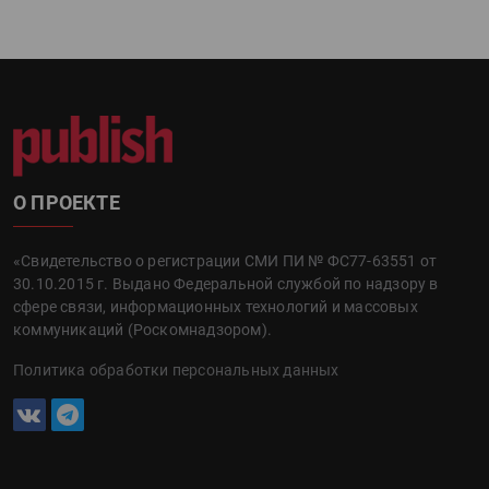
О ПРОЕКТЕ
«Свидетельство о регистрации СМИ ПИ № ФС77-63551 от
30.10.2015 г. Выдано Федеральной службой по надзору в
сфере связи, информационных технологий и массовых
коммуникаций (Роскомнадзором).
Политика обработки персональных данных