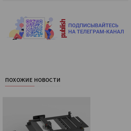
ПОХОЖИЕ НОВОСТИ