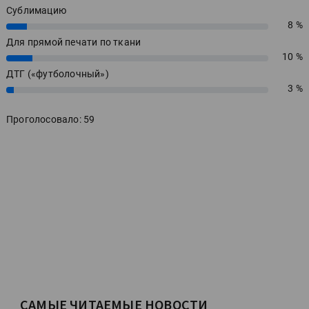
Сублимацию
8 %
8%
Для прямой печати по ткани
10 %
10%
ДТГ («футболочный»)
3 %
3%
Проголосовало: 59
САМЫЕ ЧИТАЕМЫЕ НОВОСТИ