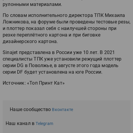
рулонными материалами.
По словам исполнительного директора ТПК Михаила
Ложникова, на форуме были проведены тестовые резы,
и плоттер показал себя с наилучшей стороны при
резке переплётного картона и при биговке
дизайнерского картона.
Sinajet представлена в России уже 10 лет. В 2021
специалисты ТПК уже установили режущий плоттер
серии DG в Поволжье, в августе этого года модель
серии DF будет установлена на юге России.
Источник: «Топ Принт Кат»
Наше сообщество
Вконтакте
Наш канал в
Telegram