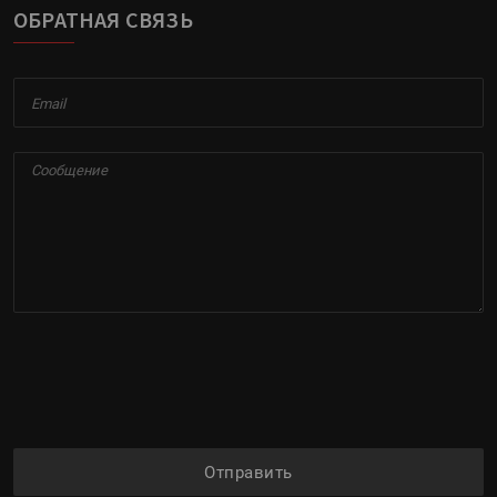
ОБРАТНАЯ СВЯЗЬ
Отправить