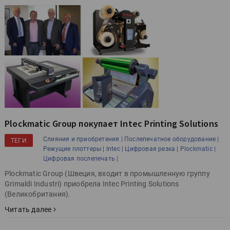
Plockmatic Group покупает Intec Printing Solutions
Слияния и приобретения |
Послепечатное оборудование |
ТЕГИ
Режущие плоттеры |
Intec |
Цифровая резка |
Plockmatic |
Цифровая послепечать |
Plockmatic Group (Швеция, входит в промышленную группу
Grimaldi Industri) приобрела Intec Printing Solutions
(Великобритания).
Читать далее