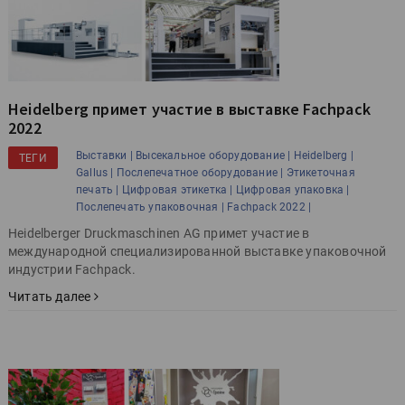
Heidelberg примет участие в выставке Fachpack
2022
Выставки |
Высекальное оборудование |
Heidelberg |
ТЕГИ
Gallus |
Послепечатное оборудование |
Этикеточная
печать |
Цифровая этикетка |
Цифровая упаковка |
Послепечать упаковочная |
Fachpack 2022 |
Heidelberger Druckmaschinen AG примет участие в
международной специализированной выставке упаковочной
индустрии Fachpack.
Читать далее