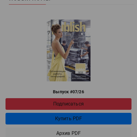
Выпуск #07/26
Подписаться
Купить PDF
Архив PDF