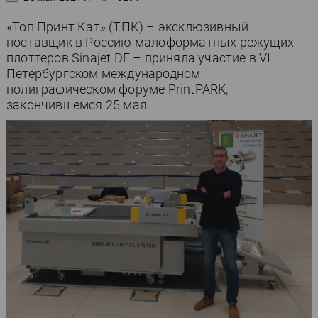
«Топ Принт Кат» (ТПК) – эксклюзивный
поставщик в Россию малоформатных режущих
плоттеров Sinajet DF – приняла участие в VI
Петербургском международном
полиграфическом форуме PrintPARK,
закончившемся 25 мая.