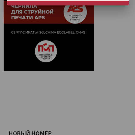
НЕ СЕЙЧАС
НОВЫЙ НОМЕР