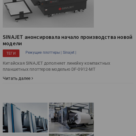
SINAJET анонсировала начало производства новой
модели
Режущие плоттеры |
Sinajet |
ТЕГИ
Китайская SINAJET дополняет линейку компактных
планшетных плоттеров моделью DF-0912-MT
Читать далее