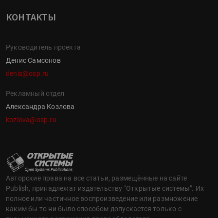
КОНТАКТЫ
Руководитель проекта
Денис Самсонов
denis@osp.ru
Рекламный отдел
Александра Козлова
kozlova@osp.ru
Авторские права на все статьи, размещённые на сайте
Publish, принадлежат издательству "Открытые системы". Их
полное или частичное воспроизведение или размножение
каким бы то ни было способом допускается только с