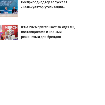
Росприроднадзор запускает
«Калькулятор утилизации»
IPSA 2026 приглашает за идеями,
поставщиками и новыми
решениями для брендов