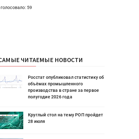
голосовало: 59
САМЫЕ ЧИТАЕМЫЕ НОВОСТИ
Росстат опубликовал статистику об
объёмах промышленного
производства в стране за первое
полугодие 2026 года
Круглый стол на тему РОП пройдет
28 июля