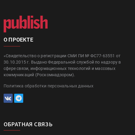
О ПРОЕКТЕ
«Свидетельство о регистрации СМИ ПИ № ФС77-63551 от
30.10.2015 г. Выдано Федеральной службой по надзору в
сфере связи, информационных технологий и массовых
коммуникаций (Роскомнадзором).
Политика обработки персональных данных
ОБРАТНАЯ СВЯЗЬ