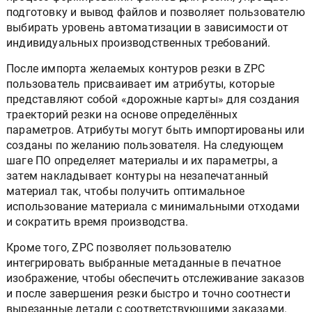
подготовку и вывод файлов и позволяет пользователю
выбирать уровень автоматизации в зависимости от
индивидуальных производственных требований.
После импорта желаемых контуров резки в ZPC
пользователь присваивает им атрибуты, которые
представляют собой «дорожные карты» для создания
траекторий резки на основе определённых
параметров. Атрибуты могут быть импортированы или
созданы по желанию пользователя. На следующем
шаге ПО определяет материалы и их параметры, а
затем накладывает контуры на незапечатанный
материал так, чтобы получить оптимальное
использование материала с минимальными отходами
и сократить время производства.
Кроме того, ZPC позволяет пользователю
интегрировать выбранные метаданные в печатное
изображение, чтобы обеспечить отслеживание заказов
и после завершения резки быстро и точно соотнести
вырезанные детали с соответствующими заказами.