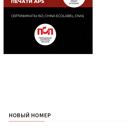
НОВЫЙ НОМЕР