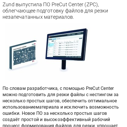
Zund выпустила ПО PreCut Center (ZPC),
облегчающее подготовку файлов для резки
незапечатанных материалов.
По словам разработчика, с помощью PreCut Center
можно подготовить для резки файлы с нестингом за
несколько простых шагов, обеспечить оптимальное
использованиематериала и исключить возможность
ошибки. Новое ПО за несколько простых шагов
создаёт простой и высокоэффективный рабочий
процесс формирования файлов для резки, упрощает