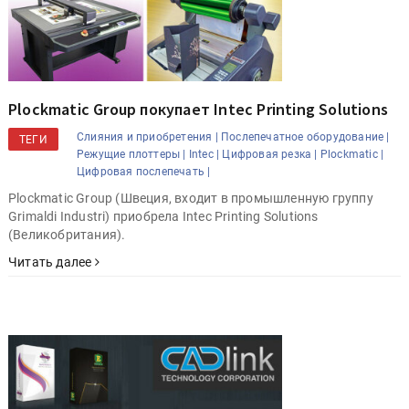
Plockmatic Group покупает Intec Printing Solutions
Слияния и приобретения |
Послепечатное оборудование |
ТЕГИ
Режущие плоттеры |
Intec |
Цифровая резка |
Plockmatic |
Цифровая послепечать |
Plockmatic Group (Швеция, входит в промышленную группу
Grimaldi Industri) приобрела Intec Printing Solutions
(Великобритания).
Читать далее