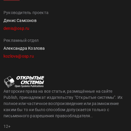
Руководитель проекта
Денис Самсонов
denis@osp.ru
Рекламный отдел
Александра Козлова
kozlova@osp.ru
Авторские права на все статьи, размещённые на сайте
Publish, принадлежат издательству "Открытые системы". Их
полное или частичное воспроизведение или размножение
каким бы то ни было способом допускается только с
письменного разрешения правообладателя..
12+