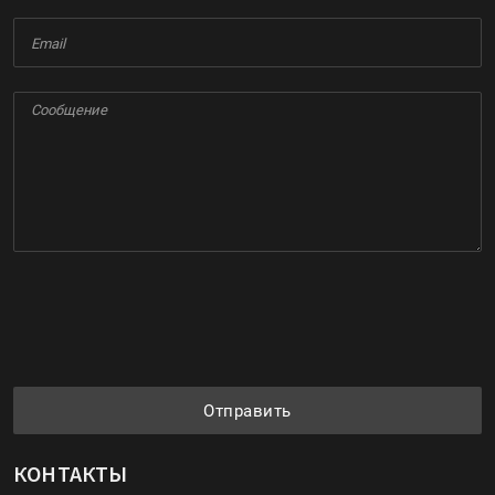
Отправить
КОНТАКТЫ