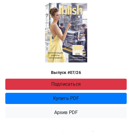
Выпуск #07/26
Подписаться
Купить PDF
Архив PDF