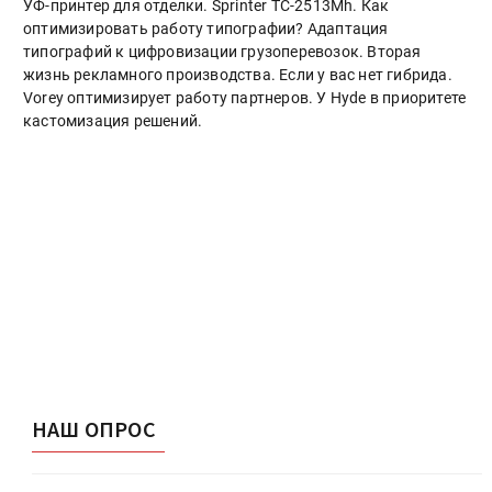
УФ-принтер для отделки. Sprinter ТС-2513Mh. Как
оптимизировать работу типографии? Адаптация
типографий к цифровизации грузоперевозок. Вторая
жизнь рекламного производства. Если у вас нет гибрида.
Vorey оптимизирует работу партнеров. У Hyde в приоритете
кастомизация решений.
НАШ ОПРОС