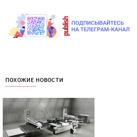
ПОХОЖИЕ НОВОСТИ