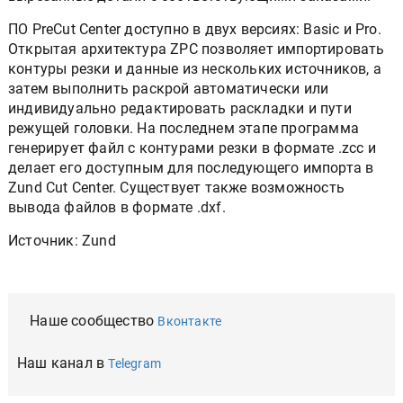
ПО PreCut Center доступно в двух версиях: Basic и Pro.
Открытая архитектура ZPC позволяет импортировать
контуры резки и данные из нескольких источников, а
затем выполнить раскрой автоматически или
индивидуально редактировать раскладки и пути
режущей головки. На последнем этапе программа
генерирует файл с контурами резки в формате .zcc и
делает его доступным для последующего импорта в
Zund Cut Center. Существует также возможность
вывода файлов в формате .dxf.
Источник: Zund
Наше сообщество
Вконтакте
Наш канал в
Telegram