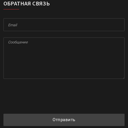
ОБРАТНАЯ СВЯЗЬ
Отправить