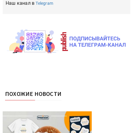
Наш канал в
Telegram
ПОХОЖИЕ НОВОСТИ