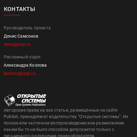
КОНТАКТЫ
Руководитель проекта
Денис Самсонов
denis@osp.ru
Рекламный отдел
Александра Козлова
kozlova@osp.ru
Авторские права на все статьи, размещённые на сайте
Publish, принадлежат издательству "Открытые системы". Их
полное или частичное воспроизведение или размножение
каким бы то ни было способом допускается только с
письменного разрешения правообладателя..