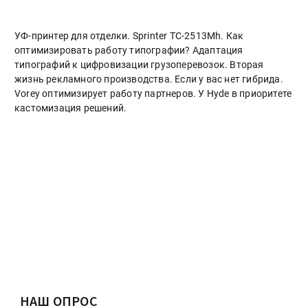
УФ-принтер для отделки. Sprinter ТС-2513Mh. Как
оптимизировать работу типографии? Адаптация
типографий к цифровизации грузоперевозок. Вторая
жизнь рекламного производства. Если у вас нет гибрида.
Vorey оптимизирует работу партнеров. У Hyde в приоритете
кастомизация решений.
НАШ ОПРОС