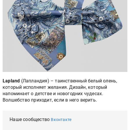
Lapland
(Лапландия) – таинственный белый олень,
который исполняет желания. Дизайн, который
напоминает о детстве и новогодних чудесах.
Волшебство приходит, если в него верить.
Наше сообщество
Вконтакте