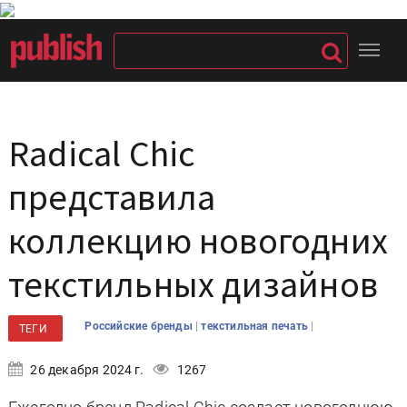
Radical Chic
представила
коллекцию новогодних
текстильных дизайнов
|
|
Российские бренды
текстильная печать
ТЕГИ
26 декабря 2024 г.
1267