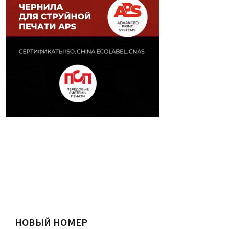
НОВЫЙ НОМЕР