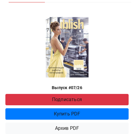
Выпуск #07/26
Подписаться
Купить PDF
Архив PDF