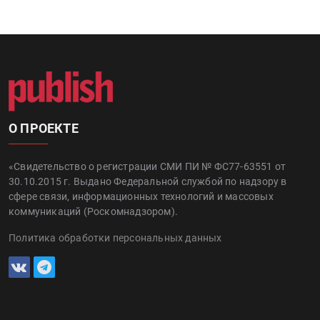
О ПРОЕКТЕ
«Свидетельство о регистрации СМИ ПИ № ФС77-63551 от
30.10.2015 г. Выдано Федеральной службой по надзору в
сфере связи, информационных технологий и массовых
коммуникаций (Роскомнадзором).
Политика обработки персональных данных