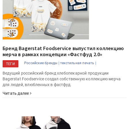
Бренд Bagerstat Foodservice выпустил коллекцию
мерча в рамках концепции «Фастфуд 2.0»
Российские бренды |
текстильная печать |
ТЕГИ
Ведущий российский бренд хлебопекарной продукции
Bagerstat Foodservice создал собственную коллекцию мерча
для людей, влюбленных в фастфуд.
Читать далее