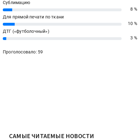
Сублимацию
8 %
8%
Для прямой печати по ткани
10 %
10%
ДТГ («футболочный»)
3 %
3%
Проголосовало: 59
САМЫЕ ЧИТАЕМЫЕ НОВОСТИ