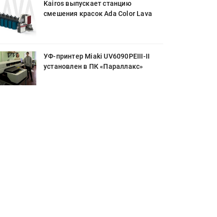
Kairos выпускает станцию
смешения красок Ada Color Lava
УФ-принтер Miaki UV6090PEIII-II
установлен в ПК «Параллакс»