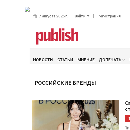
7 августа 2026 г.
Войти
Регистрация
НОВОСТИ
СТАТЬИ
МНЕНИЕ
ДОПЕЧАТЬ
РОССИЙСКИЕ БРЕНДЫ
С
с
Ти