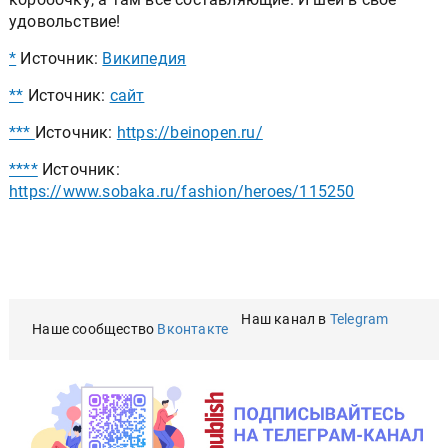
удовольствие!
*
Источник:
Википедия
**
Источник:
сайт
***
Источник:
https://beinopen.ru/
****
Источник:
https://www.sobaka.ru/fashion/heroes/115250
Наш канал в
Telegram
Наше сообщество
Вконтакте