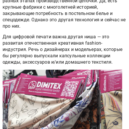
разных этапах производственной цепочки. Да, есть
крупные фабрики с многолетней историей,
закрывающие потребность в постельном белье и
спецодежде. Однако это другая технология и сейчас не
про них.
Для цифровой печати важна другая ниша — это
развитая отечественная креативная fashion-
индустрия. Речь о дизайнерах и модельерах, которые
бы регулярно выпускали капсульные коллекции
одежды, аксессуаров и/или домашнего текстиля.