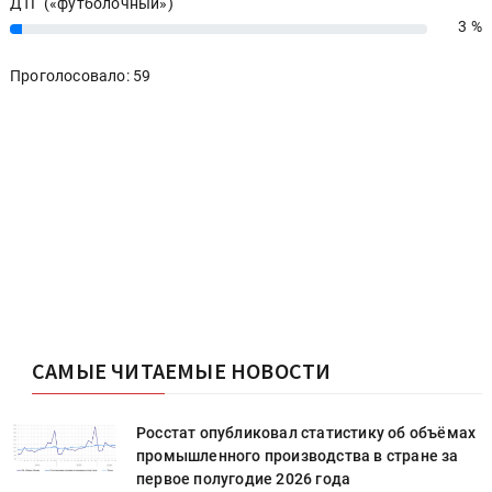
ДТГ («футболочный»)
3 %
3%
Проголосовало: 59
САМЫЕ ЧИТАЕМЫЕ НОВОСТИ
х
Росстат опубликовал статистику об объёмах
промышленного производства в стране за
первое полугодие 2026 года