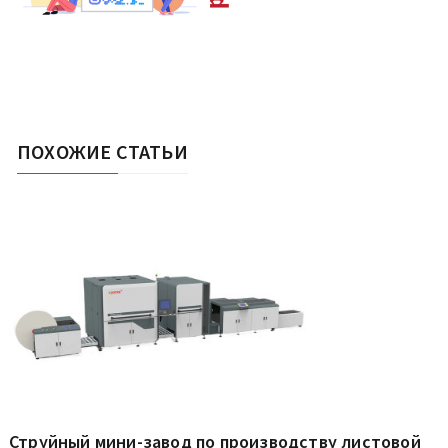
ПОХОЖИЕ СТАТЬИ
Струйный мини-завод по производству листовой