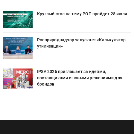
Круглый стол на тему РОП пройдет 28 июля
Росприроднадзор запускает «Калькулятор
утилизации»
IPSA 2026 приглашает за идеями,
поставщиками и новыми решениями для
брендов