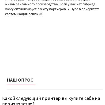
жизнь рекламного производства. Если у вас нет гибрида.
Vorey оптимизирует работу партнеров. У Hyde в приоритете
кастомизация решений.
НАШ ОПРОС
Какой следующий принтер вы купите себе на
производство?