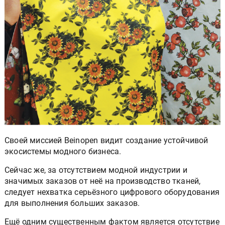
Своей миссией Beinopen видит создание устойчивой
экосистемы модного бизнеса.
Сейчас же, за отсутствием модной индустрии и
значимых заказов от неё на производство тканей,
следует нехватка серьёзного цифрового оборудования
для выполнения больших заказов.
Ещё одним существенным фактом является отсутствие