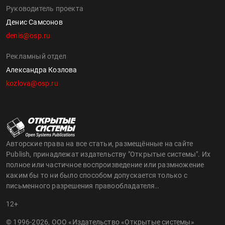
Руководитель проекта
Денис Самсонов
denis@osp.ru
Рекламный отдел
Александра Козлова
kozlova@osp.ru
Авторские права на все статьи, размещённые на сайте
Publish, принадлежат издательству "Открытые системы". Их
полное или частичное воспроизведение или размножение
каким бы то ни было способом допускается только с
письменного разрешения правообладателя..
12+
© 1996-2026, ООО «Издательство «Открытые системы»