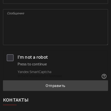
Отправить
КОНТАКТЫ