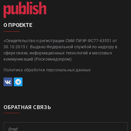
О ПРОЕКТЕ
«Свидетельство о регистрации СМИ ПИ № ФС77-63551 от
30.10.2015 г. Выдано Федеральной службой по надзору в
сфере связи, информационных технологий и массовых
коммуникаций (Роскомнадзором).
Политика обработки персональных данных
ОБРАТНАЯ СВЯЗЬ