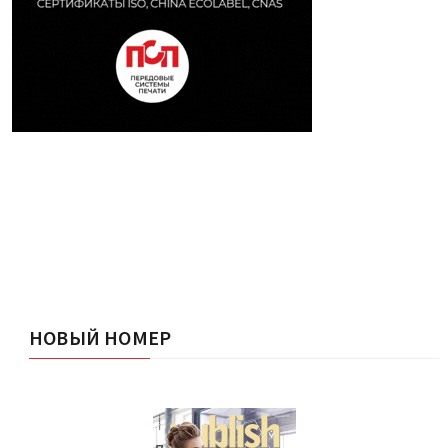
НОВЫЙ НОМЕР