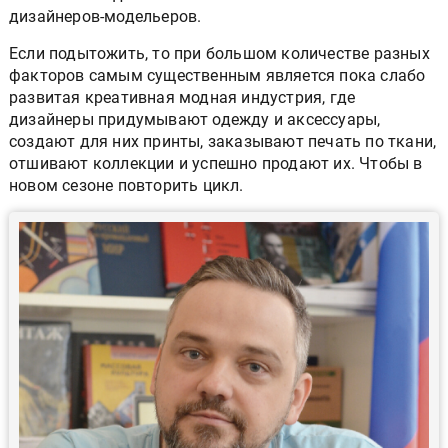
дизайнеров-модельеров.
Если подытожить, то при большом количестве разных
факторов самым существенным является пока слабо
развитая креативная модная индустрия, где
дизайнеры придумывают одежду и аксессуары,
создают для них принты, заказывают печать по ткани,
отшивают коллекции и успешно продают их. Чтобы в
новом сезоне повторить цикл.