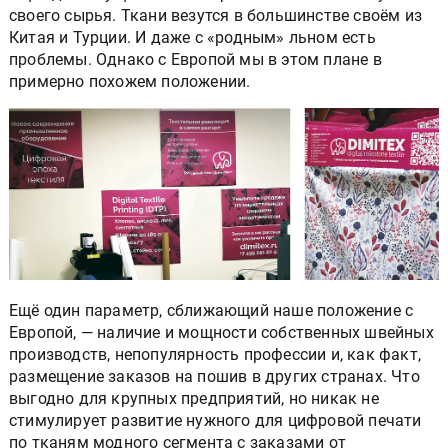
своего сырья. Ткани везутся в большинстве своём из
Китая и Турции. И даже с «родным» льном есть
проблемы. Однако с Европой мы в этом плане в
примерно похожем положении.
Ещё один параметр, сближающий наше положение с
Европой, — наличие и мощности собственных швейных
производств, непопулярность профессии и, как факт,
размещение заказов на пошив в других странах. Что
выгодно для крупных предприятий, но никак не
стимулирует развитие нужного для цифровой печати
по тканям модного сегмента с заказами от