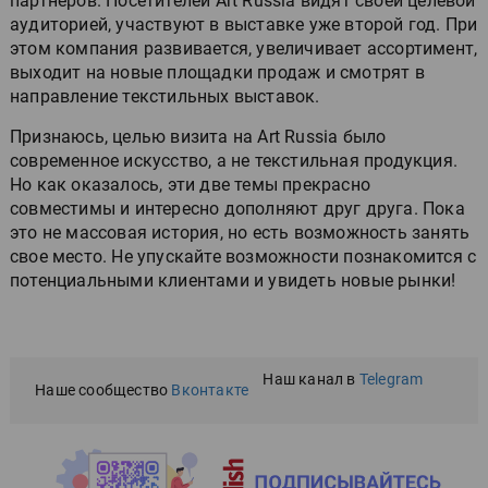
партнеров. Посетителей Art Russia видят своей целевой
аудиторией, участвуют в выставке уже второй год. При
этом компания развивается, увеличивает ассортимент,
выходит на новые площадки продаж и смотрят в
направление текстильных выставок.
Признаюсь, целью визита на Art Russia было
современное искусство, а не текстильная продукция.
Но как оказалось, эти две темы прекрасно
совместимы и интересно дополняют друг друга. Пока
это не массовая история, но есть возможность занять
свое место. Не упускайте возможности познакомится с
потенциальными клиентами и увидеть новые рынки!
Наш канал в
Telegram
Наше сообщество
Вконтакте