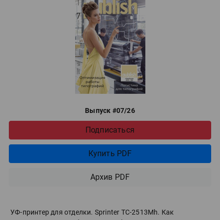
Выпуск #07/26
Подписаться
Купить PDF
Архив PDF
УФ-принтер для отделки. Sprinter ТС-2513Mh. Как