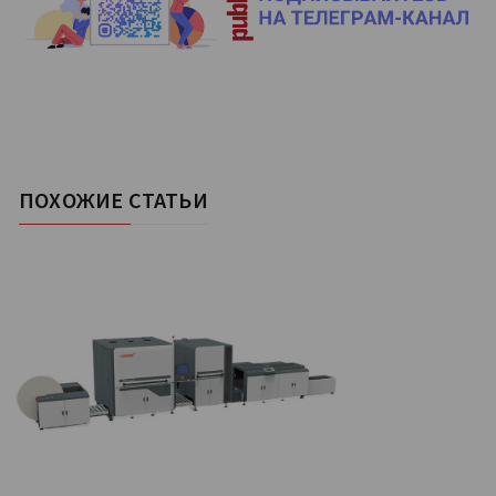
ПОХОЖИЕ СТАТЬИ