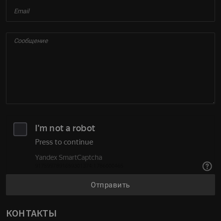
Отправить
КОНТАКТЫ