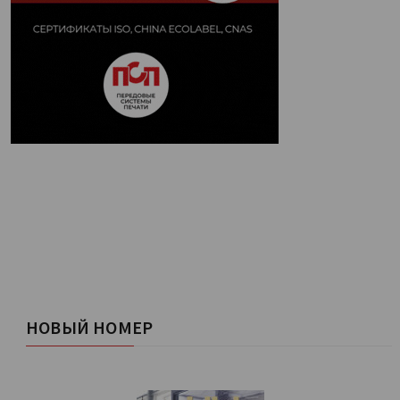
НОВЫЙ НОМЕР