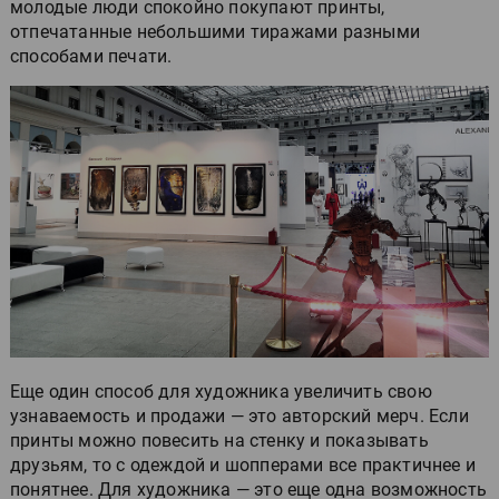
молодые люди спокойно покупают принты,
отпечатанные небольшими тиражами разными
способами печати.
Еще один способ для художника увеличить свою
узнаваемость и продажи — это авторский мерч. Если
принты можно повесить на стенку и показывать
друзьям, то с одеждой и шопперами все практичнее и
понятнее. Для художника — это еще одна возможность