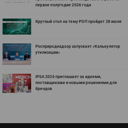
первое полугодие 2026 года
Круглый стол на тему РОП пройдет 28 июля
Росприроднадзор запускает «Калькулятор
утилизации»
IPSA 2026 приглашает за идеями,
поставщиками и новыми решениями для
брендов