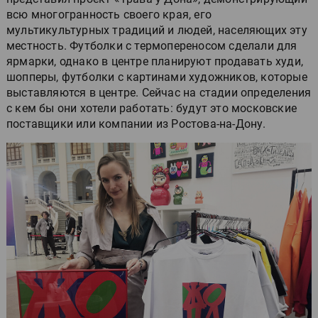
всю многогранность своего края, его
мультикультурных традиций и людей, населяющих эту
местность. Футболки с термопереносом сделали для
ярмарки, однако в центре планируют продавать худи,
шопперы, футболки с картинами художников, которые
выставляются в центре. Сейчас на стадии определения
с кем бы они хотели работать: будут это московские
поставщики или компании из Ростова-на-Дону.