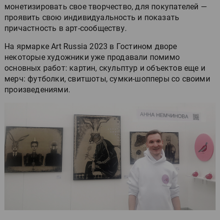
монетизировать свое творчество, для покупателей —
проявить свою индивидуальность и показать
причастность в арт-сообществу.
На ярмарке Art Russia 2023 в Гостином дворе
некоторые художники уже продавали помимо
основных работ: картин, скульптур и объектов еще и
мерч: футболки, свитшоты, сумки-шопперы со своими
произведениями.