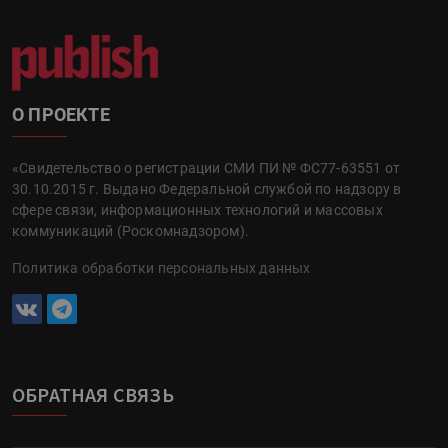
О ПРОЕКТЕ
«Свидетельство о регистрации СМИ ПИ № ФС77-63551 от
30.10.2015 г. Выдано Федеральной службой по надзору в
сфере связи, информационных технологий и массовых
коммуникаций (Роскомнадзором).
Политика обработки персональных данных
ОБРАТНАЯ СВЯЗЬ