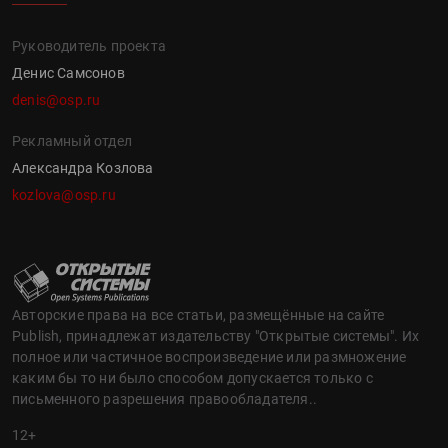
Руководитель проекта
Денис Самсонов
denis@osp.ru
Рекламный отдел
Александра Козлова
kozlova@osp.ru
Авторские права на все статьи, размещённые на сайте
Publish, принадлежат издательству "Открытые системы". Их
полное или частичное воспроизведение или размножение
каким бы то ни было способом допускается только с
письменного разрешения правообладателя..
12+