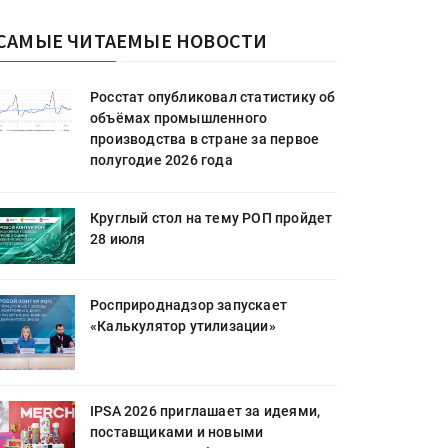
САМЫЕ ЧИТАЕМЫЕ НОВОСТИ
Росстат опубликовал статистику об
объёмах промышленного
производства в стране за первое
полугодие 2026 года
Круглый стол на тему РОП пройдет
28 июля
Росприроднадзор запускает
«Калькулятор утилизации»
IPSA 2026 приглашает за идеями,
поставщиками и новыми