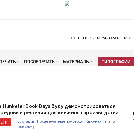
101 СПОСОБ
ЗАРАБОТАТЬ
НА ПЕ
ПЕЧАТЬ
ПОСЛЕПЕЧАТЬ
МАТЕРИАЛЫ
ТИПОГРАФИИ
а Hunkeler Book Days буду демонстрироваться
ередовые решения для книжного производства
|
|
|
Выставки
Послепечатные процессы
Книжная печать
ТЕГИ
|
Hunkeler