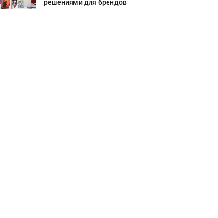
решениями для брендов