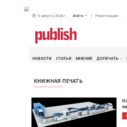
6 августа 2026 г.
Войти
Регистрация
НОВОСТИ
СТАТЬИ
МНЕНИЕ
ДОПЕЧАТЬ
КНИЖНАЯ ПЕЧАТЬ
Н
п