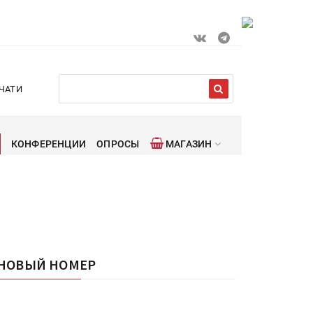
ЧАТИ
КОНФЕРЕНЦИИ
ОПРОСЫ
МАГАЗИН
НОВЫЙ НОМЕР