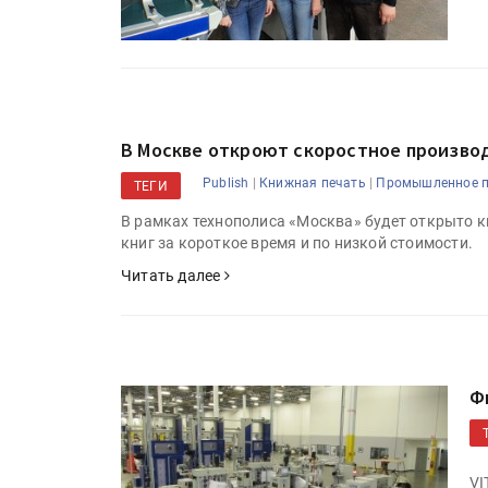
В Москве откроют скоростное произво
|
|
Publish
Книжная печать
Промышленное п
ТЕГИ
В рамках технополиса «Москва» будет открыто 
книг за короткое время и по низкой стоимости.
Читать далее
Ф
VI