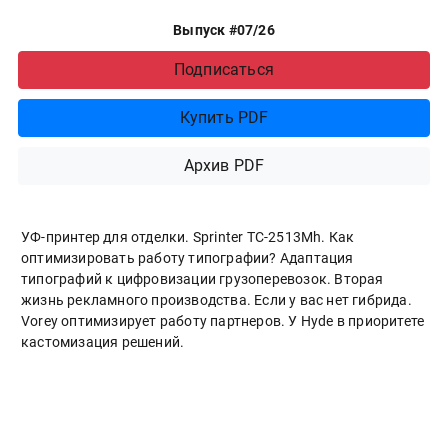
Выпуск #07/26
Подписаться
Купить PDF
Архив PDF
УФ-принтер для отделки. Sprinter ТС-2513Mh. Как
оптимизировать работу типографии? Адаптация
типографий к цифровизации грузоперевозок. Вторая
жизнь рекламного производства. Если у вас нет гибрида.
Vorey оптимизирует работу партнеров. У Hyde в приоритете
кастомизация решений.