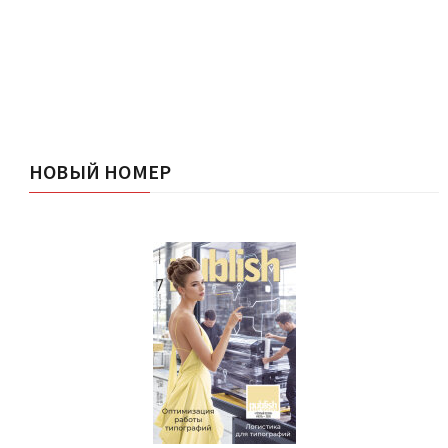
НОВЫЙ НОМЕР