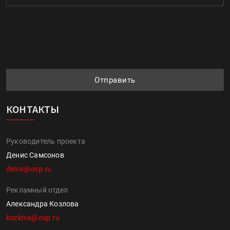
Отправить
КОНТАКТЫ
Руководитель проекта
Денис Самсонов
denis@osp.ru
Рекламный отдел
Александра Козлова
kozlova@osp.ru