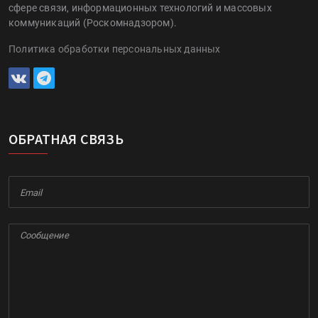
сфере связи, информационных технологий и массовых
коммуникаций (Роскомнадзором).
Политика обработки персональных данных
ОБРАТНАЯ СВЯЗЬ