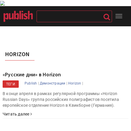
HORIZON
«Русские дни» в Horizon
|
|
|
Publish
Демонстрации
Horizon
ТЕГИ
В конце апреля в рамках регулярной программы «Horizon
Russian Days» группа российских полиграфистов посетила
европейское отделение Horizon в Квикборне (Германия).
Читать далее