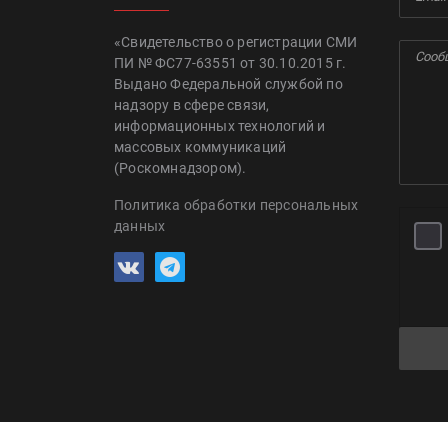
«Свидетельство о регистрации СМИ
ПИ № ФС77-63551 от 30.10.2015 г.
Выдано Федеральной службой по
надзору в сфере связи,
информационных технологий и
массовых коммуникаций
(Роскомнадзором).
Политика обработки персональных
данных